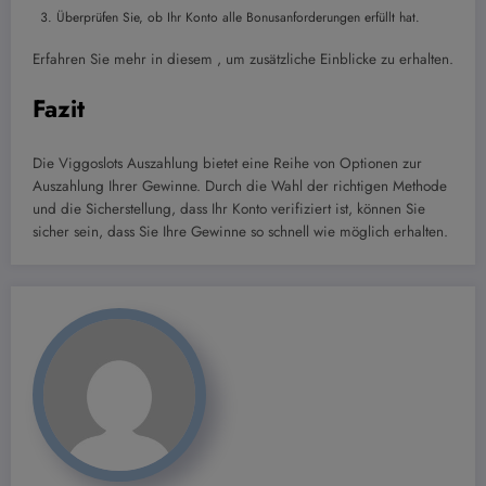
Überprüfen Sie, ob Ihr Konto alle Bonusanforderungen erfüllt hat.
Erfahren Sie mehr in diesem , um zusätzliche Einblicke zu erhalten.
Fazit
Die Viggoslots Auszahlung bietet eine Reihe von Optionen zur
Auszahlung Ihrer Gewinne. Durch die Wahl der richtigen Methode
und die Sicherstellung, dass Ihr Konto verifiziert ist, können Sie
sicher sein, dass Sie Ihre Gewinne so schnell wie möglich erhalten.