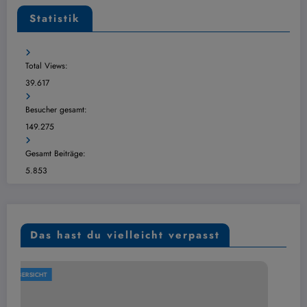
Statistik
Total Views:
39.617
Besucher gesamt:
149.275
Gesamt Beiträge:
5.853
Das hast du vielleicht verpasst
ÜBERSICHT