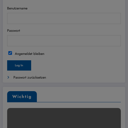
Benutzername
Passwort
Angemeldet bleiben
Passwort zurücksetzen
Wichtig