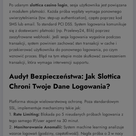
Po udanym
slottica casino login
, sesja użytkownika jest powiązana
z modułem płatności. Każda próba wypłaty wymaga ponownego
uwierzytelnienia (tzw. step-up authentication), często poprzez kod
SMS lub email. To standard PCI DSS. System logowania komunikuje
się z dostawcami płatności (np. Przelewy24, Blik) poprzez
zaszyfrowane webhooki. Jeśli sesja logowania wygaśnie podczas
transakcji, system powinien zachować stan transakcji w cache i
przekierować użytkownika do ponownego logowania, po czym
wznowić proces. Błąd na tym etapie może skutkować zawieszeniem
transakcji, która wymaga interwencji supportu.
Audyt Bezpieczeństwa: Jak Slottica
Chroni Twoje Dane Logowania?
Platforma stosuje wielowarstwową ochronę. Poza standardowym
SSL, implementuje mechanizmy takie jak:
1.
Rate Limiting:
Blokada po 5 nieudanych próbach logowania z
tego samego IP/user agent na 30 minut.
2.
Monitorowanie Anomalii:
System machine learning analizuje
wzorce logowań (godziny, częstotliwość). Nagła próba o 3 w nocy