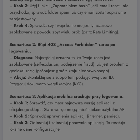
–
Krok 3:
Użyj funkcji „Zapomniałem hasła“. Jeśli email resetu nie
przychodzi, sprawdź folder spam lub czy email został poprawnie
zarejestrowany.
–
Krok 4:
Sprawdź, czy Twoje konto nie jest tymczasowo
zablokowane z powodu zbyt wielu prób (patrz Rate Limiting).
Scenariusz 2: Błąd 403 „Access Forbidden“ zaraz po
logowaniu.
–
Diagnoza:
Najczęściej oznacza to, że Twoje konto jest
zablokowane (self-exclusion, podejrzenie fraud) lub jest problem z
geolokalizacją (próbujesz grać z kraju niedozwolonego).
–
Akcja:
Skontaktuj się z supportem podając swój user ID.
Przygotuj dokumenty weryfikacyjne (KYC).
Scenariusz 3: Aplikacja mobilna crashuje przy logowaniu.
–
Krok 1:
Sprawdź, czy masz najnowszą wersję aplikacji z
oficjalnego sklepu. Stare wersje mogą mieć niekompatybilne API.
–
Krok 2:
Sprawdź uprawnienia aplikacji (internet, pamięć).
–
Krok 3:
Odinstaluj i zainstaluj ponownie aplikację. To resetuje
lokalne dane konfiguracyjne.