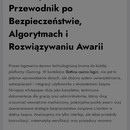
Przewodnik po
Bezpieczeństwie,
Algorytmach i
Rozwiązywaniu Awarii
Proces logowania stanowi technologiczną bramę do każdej
platformy iGaming. W kontekście
Slottica casino login
, nie jest to
jedynie wprowadzenie danych, ale złożony system uwierzytelniania,
zabezpieczeń i integracji użytkownika z ekosystemem kasyna.
Niniejszy whitepaper służy jako kompletna, techniczna
dokumentacja dla graczy oraz administratorów, którzy chcą
zrozumieć wewnętrzne mechanizmy, potencjalne punkty awarii oraz
zaawansowane strategie bezpieczeństwa związane z kontem w
slottica kasyno. Analizujemy nie tylko interfejs, ale także protokoły
komunikacji, matematykę weryfikacji oraz procedury recovery.