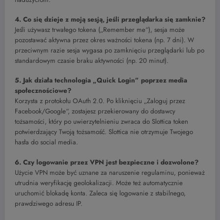
4. Co się dzieje z moją sesją, jeśli przeglądarka się zamknie?
Jeśli używasz trwałego tokena („Remember me“), sesja może
pozostawać aktywna przez okres ważności tokena (np. 7 dni). W
przeciwnym razie sesja wygasa po zamknięciu przeglądarki lub po
standardowym czasie braku aktywności (np. 20 minut).
5. Jak działa technologia „Quick Login” poprzez media
społecznościowe?
Korzysta z protokołu OAuth 2.0. Po kliknięciu „Zaloguj przez
Facebook/Google“, zostajesz przekierowany do dostawcy
tożsamości, który po uwierzytelnieniu zwraca do Slottica token
potwierdzający Twoją tożsamość. Slottica nie otrzymuje Twojego
hasła do social media.
6. Czy logowanie przez VPN jest bezpieczne i dozwolone?
Użycie VPN może być uznane za naruszenie regulaminu, ponieważ
utrudnia weryfikację geolokalizacji. Może też automatycznie
uruchomić blokadę konta. Zaleca się logowanie z stabilnego,
prawdziwego adresu IP.