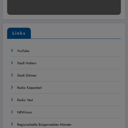
Links
YouTube
Stadt Haltern
Stadt Dülmen
Radio Kiepenkerl
Radio Vest
NRWision
Regionalstelle Bürgermedien Münster