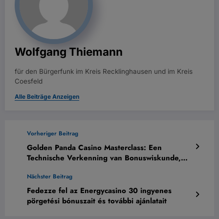
Wolfgang Thiemann
für den Bürgerfunk im Kreis Recklinghausen und im Kreis
Coesfeld
Alle Beiträge Anzeigen
Vorheriger Beitrag
Golden Panda Casino Masterclass: Een
Technische Verkenning van Bonuswiskunde,
Bankzaken en Beveiliging
Nächster Beitrag
Fedezze fel az Energycasino 30 ingyenes
pörgetési bónuszait és további ajánlatait