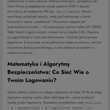
użytkownika w bazie danych. Podczas kliknięcia „Zarejestruj się“,
klient (Twoja przeglądarka) wysyła żądanie POST z danymi
formularza do endpointu API (np.
). Serwer
/api/v1/register
weryfikuje unikalność emaila, hasło jest hashowane, a konto
tworzone w stanie „nieaktywne“. Kluczowym etapem jest
potwierdzenie emaila – link aktywacyjny zawiera token JWT (JSON
Web Token) z ograniczonym czasem życia (zwykle 24h). Dopiero
po jego kliknięciu konto jest aktywowane i możliwe jest pierwsze
logowanie. To pierwsze uwierzytelnianie często uruchamia również
przyznanie bonusu powitalnego, co jest osobnym procesem w
systemie promocji.
Matematyka i Algorytmy
Bezpieczeństwa: Co Sieć Wie o
Twoim Logowaniu?
System slottica casino nie polega wyłącznie na haśle. W tle działają
algorytmy analizy ryzyka, które obliczają tzw. „score zaufania“
każdej próby logowania. Rozważmy przykładowy wzór:
Risk_Score
= (A * geolokalizacja) + (B * częstotliwość logowań) + (C *