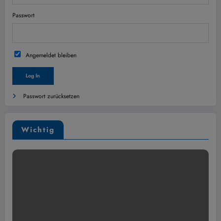
Passwort
Angemeldet bleiben
Passwort zurücksetzen
Wichtig