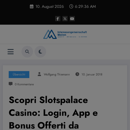
Zum
10. August 2026
6:29:37 AM
Inhalt
springen
Übersicht
Wolfgang Thiemann
10. Januar 2018
0 Kommentare
Scopri Slotspalace
Casino: Login, App e
Bonus Offerti da