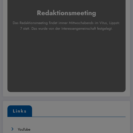
Redaktionsmeeting
Das Redaktionsmeeting findet immer Mittwochabends im Vitus, Lippstr.
7 statt. Das wurde von der Interessengemeinschaft festgelegt.
Links
YouTube