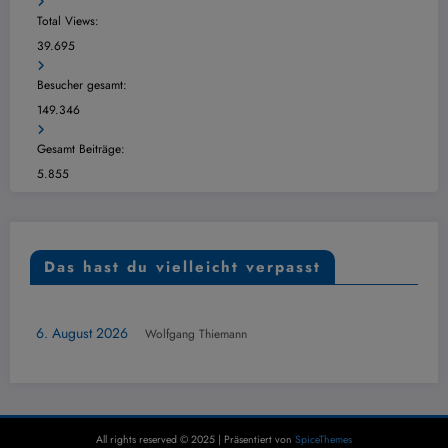
Total Views:
39.695
Besucher gesamt:
149.346
Gesamt Beiträge:
5.855
Das hast du vielleicht verpasst
ÜBERSICHT
ng Thiemann
Dudespin No Depos
6. August 2026
Wolfgang