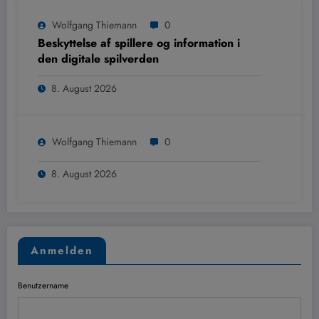
Wolfgang Thiemann
0
Beskyttelse af spillere og information i
den digitale spilverden
8. August 2026
Wolfgang Thiemann
0
8. August 2026
Anmelden
Benutzername