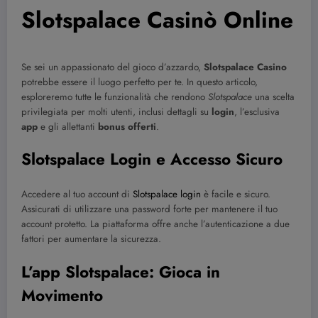
Slotspalace Casinò Online
Se sei un appassionato del gioco d’azzardo,
Slotspalace Casino
potrebbe essere il luogo perfetto per te. In questo articolo,
esploreremo tutte le funzionalità che rendono
Slotspalace
una scelta
privilegiata per molti utenti, inclusi dettagli su
login
, l’esclusiva
app
e gli allettanti
bonus offerti
.
Slotspalace Login e Accesso Sicuro
Accedere al tuo account di
Slotspalace login
è facile e sicuro.
Assicurati di utilizzare una password forte per mantenere il tuo
account protetto. La piattaforma offre anche l’autenticazione a due
fattori per aumentare la sicurezza.
L’app Slotspalace: Gioca in
Movimento