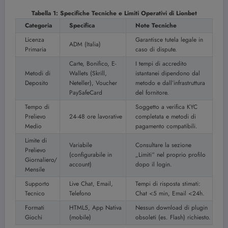
Tabella 1: Specifiche Tecniche e Limiti Operativi di Lionbet
Categoria
Specifica
Note Tecniche
Licenza
Garantisce tutela legale in
ADM (Italia)
Primaria
caso di dispute.
Carte, Bonifico, E-
I tempi di accredito
Metodi di
Wallets (Skrill,
istantanei dipendono dal
Deposito
Neteller), Voucher
metodo e dall’infrastruttura
PaySafeCard
del fornitore.
Tempo di
Soggetto a verifica KYC
Prelievo
24-48 ore lavorative
completata e metodi di
Medio
pagamento compatibili.
Limite di
Variabile
Consultare la sezione
Prelievo
(configurabile in
„Limiti“ nel proprio profilo
Giornaliero/
account)
dopo il login.
Mensile
Supporto
Live Chat, Email,
Tempi di risposta stimati:
Tecnico
Telefono
Chat <5 min, Email <24h.
Formati
HTML5, App Nativa
Nessun download di plugin
Giochi
(mobile)
obsoleti (es. Flash) richiesto.