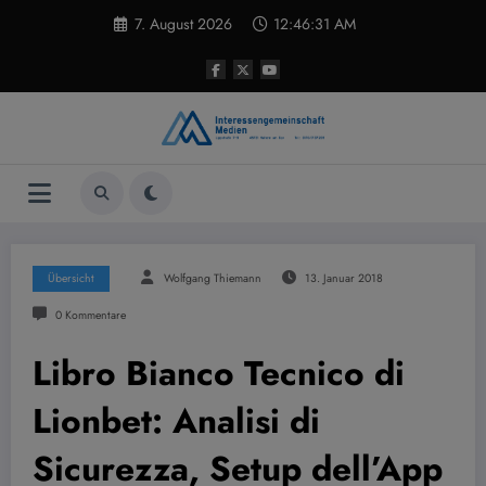
Zum
7. August 2026
12:46:32 AM
Inhalt
springen
Übersicht
Wolfgang Thiemann
13. Januar 2018
0 Kommentare
Libro Bianco Tecnico di
Lionbet: Analisi di
Sicurezza, Setup dell’App