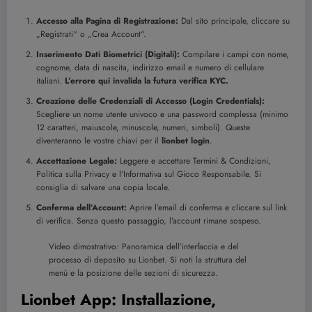
Accesso alla Pagina di Registrazione:
Dal sito principale, cliccare su
„Registrati“ o „Crea Account“.
Inserimento Dati Biometrici (Digitali):
Compilare i campi con nome,
cognome, data di nascita, indirizzo email e numero di cellulare
italiani.
L’errore qui invalida la futura verifica KYC.
Creazione delle Credenziali di Accesso (Login Credentials):
Scegliere un nome utente univoco e una password complessa (minimo
12 caratteri, maiuscole, minuscole, numeri, simboli). Queste
diventeranno le vostre chiavi per il
lionbet login
.
Accettazione Legale:
Leggere e accettare Termini & Condizioni,
Politica sulla Privacy e l’Informativa sul Gioco Responsabile. Si
consiglia di salvare una copia locale.
Conferma dell’Account:
Aprire l’email di conferma e cliccare sul link
di verifica. Senza questo passaggio, l’account rimane sospeso.
Video dimostrativo: Panoramica dell’interfaccia e del
processo di deposito su Lionbet. Si noti la struttura del
menù e la posizione delle sezioni di sicurezza.
Lionbet App: Installazione,