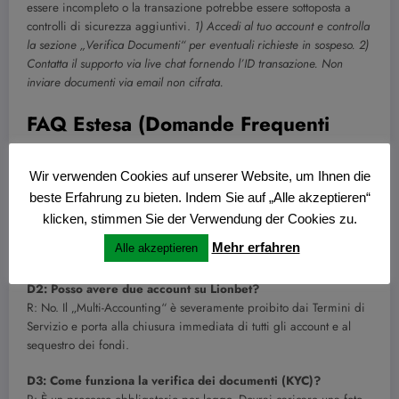
essere incompleto o la transazione potrebbe essere sottoposta a
controlli di sicurezza aggiuntivi.
1) Accedi al tuo account e controlla
la sezione „Verifica Documenti“ per eventuali richieste in sospeso. 2)
Contatta il supporto via live chat fornendo l’ID transazione. Non
inviare documenti via email non cifrata.
FAQ Estesa (Domande Frequenti
Tecniche)
Wir verwenden Cookies auf unserer Website, um Ihnen die
D1: Lionbet è legale e sicuro in Italia?
beste Erfahrung zu bieten. Indem Sie auf „Alle akzeptieren“
R: Sì, operando con licenza ADM italiana, è un operatore legale.
klicken, stimmen Sie der Verwendung der Cookies zu.
La sicurezza è garantita da crittografia SSL, politiche di gioco
Mehr erfahren
Alle akzeptieren
responsabile e audit regolari sui giochi.
D2: Posso avere due account su Lionbet?
R: No. Il „Multi-Accounting“ è severamente proibito dai Termini di
Servizio e porta alla chiusura immediata di tutti gli account e al
sequestro dei fondi.
D3: Come funziona la verifica dei documenti (KYC)?