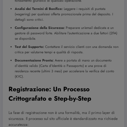
fondamento giuridico di qualsiasi operazione.
Analisi dei Termini di Bonifico:
Leggere i requisiti di puntata
(wagering) per qualsiasi offerta promozionale prima del deposito. I
dettagli sono critici.
Configurazione della Sicurezza:
Preparare un’email dedicata e un
gestore di password forte. Abilitare l’autenticazione a due fattori (2FA)
se disponibile.
Test del Supporto:
Contattare il servizio clienti con una domanda non
critica per valutarne tempi e qualità di risposta.
Documentazione Pronta:
Avere a portata di mano un documento
d’identità valido (Carta d’Identità o Passaporto) e una prova di
residenza recente (ultimi 3 mesi) per accelerare la verifica del conto
(KYC).
Registrazione: Un Processo
Crittografato e Step-by-Step
La fase di registrazione non è una formalità, ma il primo layer di
sicurezza. Il processo sul sito ufficiale è standardizzato ma richiede
accuratezza: