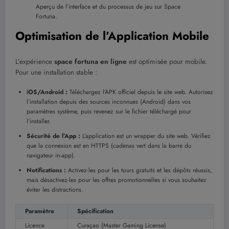
Aperçu de l’interface et du processus de jeu sur Space
Fortuna.
Optimisation de l’Application Mobile
L’expérience
space fortuna en ligne
est optimisée pour mobile.
Pour une installation stable :
iOS/Android :
Téléchargez l’APK officiel depuis le site web. Autorisez
l’installation depuis des sources inconnues (Android) dans vos
paramètres système, puis revenez sur le fichier téléchargé pour
l’installer.
Sécurité de l’App :
L’application est un wrapper du site web. Vérifiez
que la connexion est en HTTPS (cadenas vert dans la barre du
navigateur in-app).
Notifications :
Activez-les pour les tours gratuits et les dépôts réussis,
mais désactivez-les pour les offres promotionnelles si vous souhaitez
éviter les distractions.
Paramètre
Spécification
Licence
Curaçao (Master Gaming License)