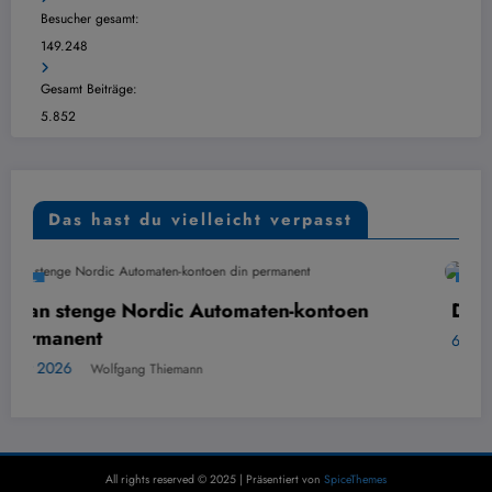
Besucher gesamt:
149.248
Gesamt Beiträge:
5.852
Das hast du vielleicht verpasst
ÜBERSICHT
toen
Digital kontoutskrift for Arcticbet-verifis
6. August 2026
Wolfgang Thiemann
All rights reserved © 2025 | Präsentiert von
SpiceThemes