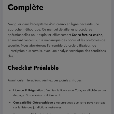
Complète
Naviguer dans l’écosystème d’un casino en ligne nécessite une
approche méthodique. Ce manuel détaille les procédures
opérationnelles pour exploiter efficacement
Space fortuna casino
,
en mettant l’accent sur la mécanique des bonus et les protocoles de
sécurité. Nous aborderons l’ensemble du cycle utilisateur, de
l’inscription aux retraits, avec une analyse technique des conditions
clés.
Checklist Préalable
Avant toute interaction, vérifiez ces points critiques :
Licence & Régulation :
Vérifiez la licence de Curaçao affichée en bas
de page. Son numéro doit être actif.
Compatibilité Géographique :
Assurez-vous que votre pays n’est pas
sur la liste des juridictions restreintes.