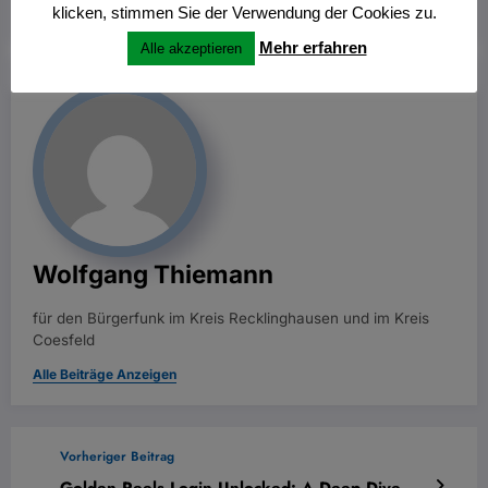
environnement.
klicken, stimmen Sie der Verwendung der Cookies zu.
Mehr erfahren
Alle akzeptieren
Wolfgang Thiemann
für den Bürgerfunk im Kreis Recklinghausen und im Kreis
Coesfeld
Alle Beiträge Anzeigen
Vorheriger Beitrag
Golden Reels Login Unlocked: A Deep Dive