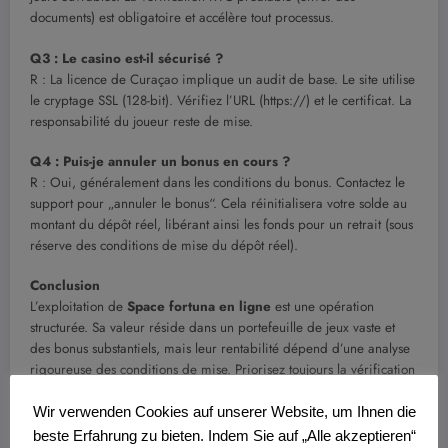
documents) est obligatoire et accélère tout processus.
Q3 : Le casino est-il sécurisé ?
R : La licence de Curaçao implique un audit de base. Le site utilise
le cryptage SSL (128-bit). Vérifiez l’URL (https://) et le certificat. La
responsabilité du joueur reste de mise.
Q4 : Puis-je annuler un bonus en cours ?
R : Oui, généralement dans les conditions du bonus. Contactez le
support pour „annuler le bonus“. Cela réinitialisera votre solde au
montant du dépôt réel, libérant ainsi les fonds pour un retrait (sous
réserve des conditions de mise du dépôt réel).
Conclusion
L’exploitation de
Space fortuna en ligne
est une opération
structurée. Sa valeur réside dans un portefeuille de jeux vaste et
des bonus substantiels, mais leur rentabilité dépend d’une analyse
rigoureuse des conditions de mise. Priorisez toujours la vérification
de compte (KYC) dès l’inscription pour fluidifier les retraits.
L’interface, bien que thématique, reste fonctionnelle. En suivant ce
Wir verwenden Cookies auf unserer Website, um Ihnen die
protocole, vous optimisez votre ratio risque/rendement dans cet
beste Erfahrung zu bieten. Indem Sie auf „Alle akzeptieren“