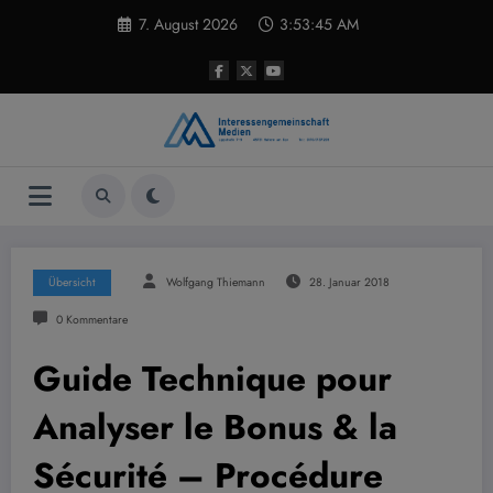
Zum
7. August 2026
3:53:45 AM
Inhalt
springen
Übersicht
Wolfgang Thiemann
28. Januar 2018
0 Kommentare
Guide Technique pour
Analyser le Bonus & la
Sécurité – Procédure