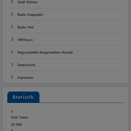
Stadt Dülmen
Radio Kiepenkerl
Radio Vest
NRWision
Regionalstelle Bürgermedien Münster
Datenschutz
Impressum
Statistik
Total Views:
39.588