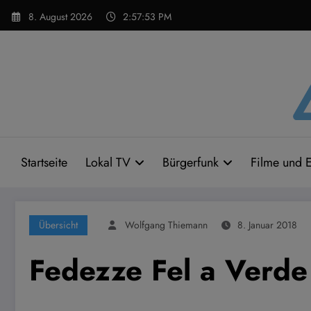
Zum
8. August 2026
2:57:54 PM
Inhalt
springen
Startseite
Lokal TV
Bürgerfunk
Filme und E
Übersicht
Wolfgang Thiemann
8. Januar 2018
Fedezze Fel a Verde