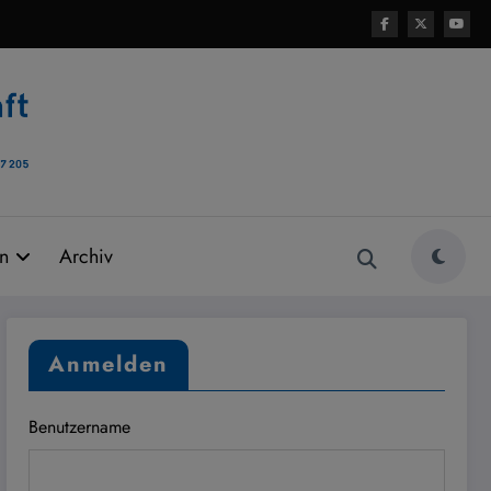
rn
Archiv
Anmelden
Benutzername