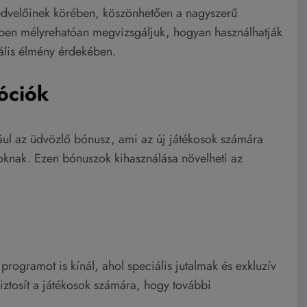
edvelőinek körében, köszönhetően a nagyszerű
ben mélyrehatóan megvizsgáljuk, hogyan használhatják
lis élmény érdekében.
óciók
ául az üdvözlő bónusz, ami az új játékosok számára
agoknak. Ezen bónuszok kihasználása növelheti az
ogramot is kínál, ahol speciális jutalmak és exkluzív
iztosít a játékosok számára, hogy további