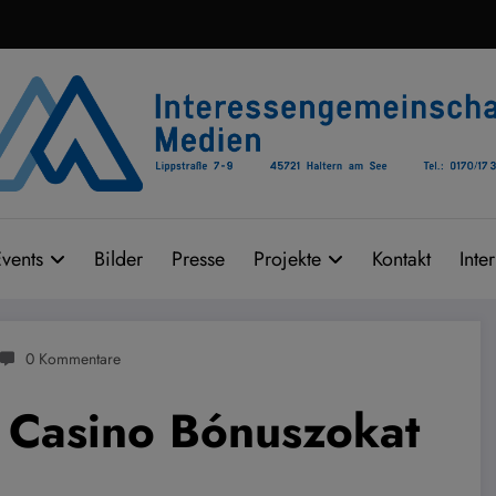
vents
Bilder
Presse
Projekte
Kontakt
Inte
0 Kommentare
 Casino Bónuszokat