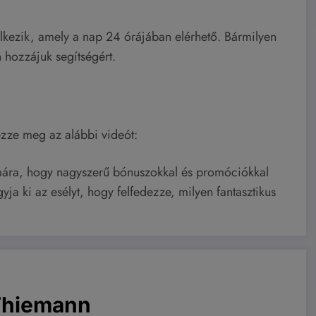
elkezik, amely a nap 24 órájában elérhető. Bármilyen
 hozzájuk segítségért.
zze meg az alábbi videót:
mára, hogy nagyszerű bónuszokkal és promóciókkal
a ki az esélyt, hogy felfedezze, milyen fantasztikus
Thiemann