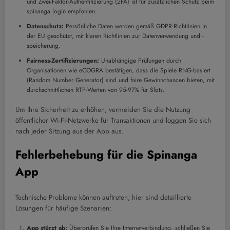
und Zwei-Faktor-Authentifizierung (2FA) ist für zusätzlichen Schutz beim
spinanga login empfohlen.
Datenschutz:
Persönliche Daten werden gemäß GDPR-Richtlinien in
der EU geschützt, mit klaren Richtlinien zur Datenverwendung und -
speicherung.
Fairness-Zertifizierungen:
Unabhängige Prüfungen durch
Organisationen wie eCOGRA bestätigen, dass die Spiele RNG-basiert
(Random Number Generator) sind und faire Gewinnchancen bieten, mit
durchschnittlichen RTP-Werten von 95-97% für Slots.
Um Ihre Sicherheit zu erhöhen, vermeiden Sie die Nutzung
öffentlicher Wi-Fi-Netzwerke für Transaktionen und loggen Sie sich
nach jeder Sitzung aus der App aus.
Fehlerbehebung für die Spinanga
App
Technische Probleme können auftreten; hier sind detaillierte
Lösungen für häufige Szenarien:
App stürzt ab:
Überprüfen Sie Ihre Internetverbindung, schließen Sie