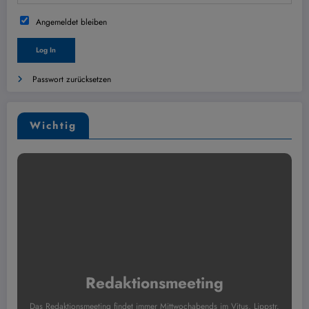
Angemeldet bleiben
Passwort zurücksetzen
Wichtig
Redaktionsmeeting
Das Redaktionsmeeting findet immer Mittwochabends im Vitus, Lippstr.