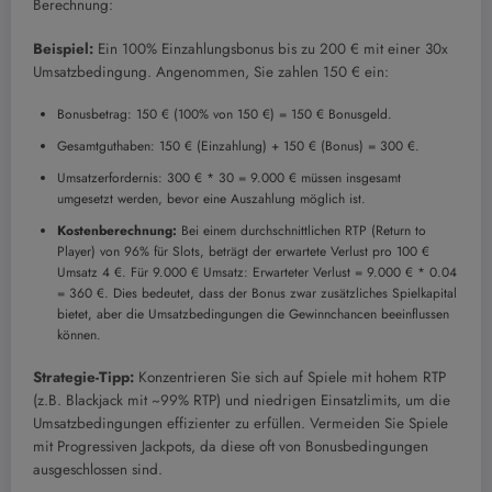
Berechnung:
Beispiel:
Ein 100% Einzahlungsbonus bis zu 200 € mit einer 30x
Umsatzbedingung. Angenommen, Sie zahlen 150 € ein:
Bonusbetrag: 150 € (100% von 150 €) = 150 € Bonusgeld.
Gesamtguthaben: 150 € (Einzahlung) + 150 € (Bonus) = 300 €.
Umsatzerfordernis: 300 € * 30 = 9.000 € müssen insgesamt
umgesetzt werden, bevor eine Auszahlung möglich ist.
Kostenberechnung:
Bei einem durchschnittlichen RTP (Return to
Player) von 96% für Slots, beträgt der erwartete Verlust pro 100 €
Umsatz 4 €. Für 9.000 € Umsatz: Erwarteter Verlust = 9.000 € * 0.04
= 360 €. Dies bedeutet, dass der Bonus zwar zusätzliches Spielkapital
bietet, aber die Umsatzbedingungen die Gewinnchancen beeinflussen
können.
Strategie-Tipp:
Konzentrieren Sie sich auf Spiele mit hohem RTP
(z.B. Blackjack mit ~99% RTP) und niedrigen Einsatzlimits, um die
Umsatzbedingungen effizienter zu erfüllen. Vermeiden Sie Spiele
mit Progressiven Jackpots, da diese oft von Bonusbedingungen
ausgeschlossen sind.