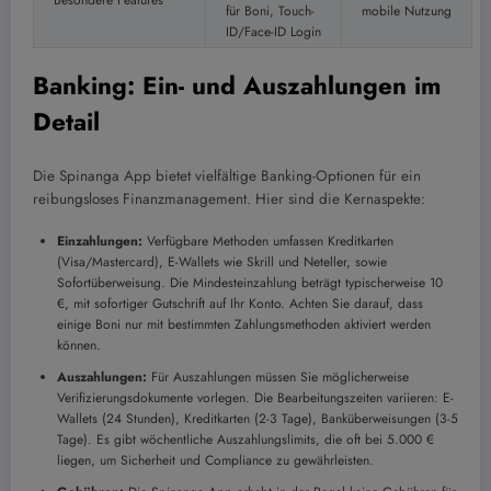
für Boni, Touch-
mobile Nutzung
ID/Face-ID Login
Banking: Ein- und Auszahlungen im
Detail
Die Spinanga App bietet vielfältige Banking-Optionen für ein
reibungsloses Finanzmanagement. Hier sind die Kernaspekte:
Einzahlungen:
Verfügbare Methoden umfassen Kreditkarten
(Visa/Mastercard), E-Wallets wie Skrill und Neteller, sowie
Sofortüberweisung. Die Mindesteinzahlung beträgt typischerweise 10
€, mit sofortiger Gutschrift auf Ihr Konto. Achten Sie darauf, dass
einige Boni nur mit bestimmten Zahlungsmethoden aktiviert werden
können.
Auszahlungen:
Für Auszahlungen müssen Sie möglicherweise
Verifizierungsdokumente vorlegen. Die Bearbeitungszeiten variieren: E-
Wallets (24 Stunden), Kreditkarten (2-3 Tage), Banküberweisungen (3-5
Tage). Es gibt wöchentliche Auszahlungslimits, die oft bei 5.000 €
liegen, um Sicherheit und Compliance zu gewährleisten.