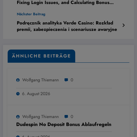
Fixing Login Issues, and Calculating Bonus
Value – Pro Handbook
Nächster Beitrag
Podręcznik analityka Verde Casino: Rozkład
premii, zabezpieczenia i scenariusze awaryjne
ÄHNLICHE BEITRÄGE
Wolfgang Thiemann
0
6. August 2026
Wolfgang Thiemann
0
Dudespin No Deposit Bonus Ablaufregeln
6. August 2026