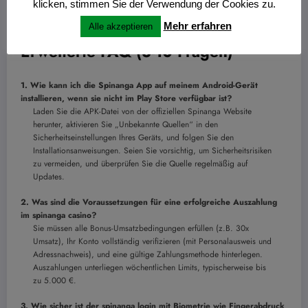
klicken, stimmen Sie der Verwendung der Cookies zu.
wenden Sie sich an den technischen Support via E-Mail oder
Telefon, der in der App verfügbar ist.
Mehr erfahren
Alle akzeptieren
Erweiterte FAQ (8-10 Fragen)
1. Wie kann ich die Spinanga App auf meinem Android-Gerät
installieren, wenn sie nicht im Play Store verfügbar ist?
Laden Sie die APK-Datei von der offiziellen Spinanga Website
herunter, aktivieren Sie „Unbekannte Quellen“ in den
Sicherheitseinstellungen Ihres Geräts, und folgen Sie den
Installationsanweisungen. Seien Sie vorsichtig, um Sicherheitsrisiken
zu vermeiden, und überprüfen Sie die Quelle regelmäßig auf
Updates.
2. Was sind die Voraussetzungen für eine erfolgreiche Auszahlung
im spinanga casino?
Sie müssen alle Bonus-Umsatzbedingungen erfüllen (z.B. 30x
Umsatz), Ihr Konto vollständig verifizieren (mit Personalausweis und
Adressnachweis), und eine gültige Zahlungsmethode hinterlegen.
Auszahlungen unterliegen wöchentlichen Limits, typischerweise bis
zu 5.000 €.
3. Wie sicher ist der spinanga login mit Biometrie wie Fingerabdruck