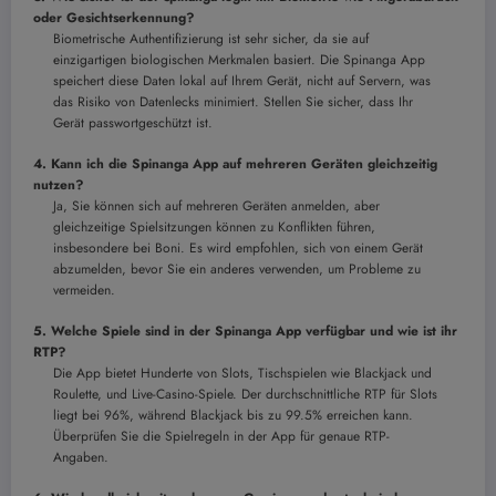
oder Gesichtserkennung?
Biometrische Authentifizierung ist sehr sicher, da sie auf
einzigartigen biologischen Merkmalen basiert. Die Spinanga App
speichert diese Daten lokal auf Ihrem Gerät, nicht auf Servern, was
das Risiko von Datenlecks minimiert. Stellen Sie sicher, dass Ihr
Gerät passwortgeschützt ist.
4. Kann ich die Spinanga App auf mehreren Geräten gleichzeitig
nutzen?
Ja, Sie können sich auf mehreren Geräten anmelden, aber
gleichzeitige Spielsitzungen können zu Konflikten führen,
insbesondere bei Boni. Es wird empfohlen, sich von einem Gerät
abzumelden, bevor Sie ein anderes verwenden, um Probleme zu
vermeiden.
5. Welche Spiele sind in der Spinanga App verfügbar und wie ist ihr
RTP?
Die App bietet Hunderte von Slots, Tischspielen wie Blackjack und
Roulette, und Live-Casino-Spiele. Der durchschnittliche RTP für Slots
liegt bei 96%, während Blackjack bis zu 99.5% erreichen kann.
Überprüfen Sie die Spielregeln in der App für genaue RTP-
Angaben.