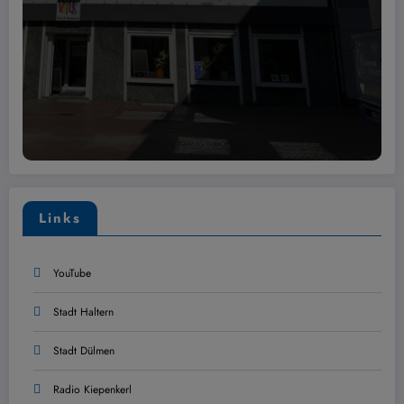
Links
YouTube
Stadt Haltern
Stadt Dülmen
Radio Kiepenkerl