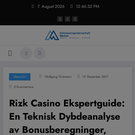
Zum
7. August 2026
12:46:52 PM
Inhalt
springen
Übersicht
Wolfgang Thiemann
19. Dezember 2017
0 Kommentare
Rizk Casino Ekspertguide:
En Teknisk Dybdeanalyse
av Bonusberegninger,