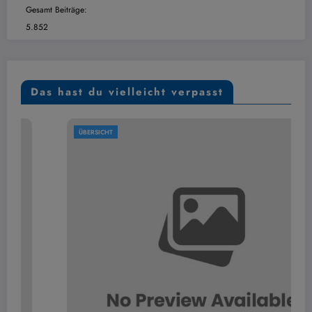
Gesamt Beiträge:
5.852
Das hast du vielleicht verpasst
ÜBERSICHT