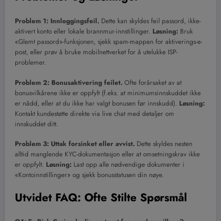
Problem 1: Innloggingsfeil.
Dette kan skyldes feil passord, ikke-
aktivert konto eller lokale brannmur-innstillinger.
Løsning:
Bruk
«Glemt passord»-funksjonen, sjekk spam-mappen for aktiverings-e-
post, eller prøv å bruke mobilnettverket for å utelukke ISP-
problemer.
Problem 2: Bonusaktivering feilet.
Ofte forårsaket av at
bonusvilkårene ikke er oppfylt (f.eks. at minimumsinnskuddet ikke
er nådd, eller at du ikke har valgt bonusen før innskudd).
Løsning:
Kontakt kundestøtte direkte via live chat med detaljer om
innskuddet ditt.
Problem 3: Uttak forsinket eller avvist.
Dette skyldes nesten
alltid manglende KYC-dokumentasjon eller at omsetningskrav ikke
er oppfylt.
Løsning:
Last opp alle nødvendige dokumenter i
«Kontoinnstillinger» og sjekk bonusstatusen din nøye.
Utvidet FAQ: Ofte Stilte Spørsmål