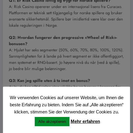
Q1: Er Rizk Casino lovlig og trygt for norske spillere?
A: Rizk Casino opererer under en internasjonal lisens fra Curacao.
Plattformen er teknisk sett tilgjengelig for norske spillere og bruker
avanserte sikkerhetsmål. Spillere bør imidlertid være klar over den
lokale reguleringen i Norge.
Q2: Hvordan fungerer den progressive «Wheel of Rizk»-
bonusen?
A: Hjulet har seks segmenter (50%, 60%, 70%, 80%, 100%, 120%).
Sannsynligheten for å lande på hvert segment er ikke offentliggjort,
men systemet er RNG-basert. Jo høyere nivå du når (ved å spille),
jo bedre blir mulige belønninger.
Q3: Kan jeg spille uten å ta imot en bonus?
A: Ja, du kan alltid velge «Jeg vil ikke ha en bonus» i kasseren før
innskudd. Dette lar deg omgå omsetningskrav og spille direkte
Wir verwenden Cookies auf unserer Website, um Ihnen die
med reelle penger, noe som gir mer fleksible uttak.
beste Erfahrung zu bieten. Indem Sie auf „Alle akzeptieren“
Q4: Hvilke spill teller mot omsetningskrav?
klicken, stimmen Sie der Verwendung der Cookies zu.
A: Dette varierer. Vanligvis teller slots 100%, mens bord- og live-
Mehr erfahren
Alle akzeptieren
spill ofte teller med en lavere prosentandel (f.eks. 10%) eller teller
ikke i det hele tatt. Alltid sjekk «Bonusvilkår».