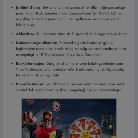
Juridisk Status:
Bekreft at online kasinospill er tillatt i din personlige
jurisdiksjon. Rizk opererer under Curacao-lisens (nr. 8048/JAZ), som
er gyldig for internasjonalt spill, men spillere er selv ansvarlige for
lokale lover.
Alderskrav:
Du må være minst 18 år gammel for å registrere en konto.
Dokumentasjonsklarhet:
Forbered digitale kopier av gyldig
legitimasjon (pass eller førerkort) og en nylig adressebekreftelse (f.eks.
en regning) for KYC-prosessen (Know Your Customer).
Bankinformasjon:
Sørg for at din foretrukne betalingsmetode (som
Visa/Mastercard, e-lommebøker eller bankoverføring) er tilgjengelig
for både innskudd og uttak.
Bonusforståelse:
Les vilkårene for enhver velkomstbonus nøye, med
spesielt fokus på omsetningskrav (wagering) og spillbegrensninger.