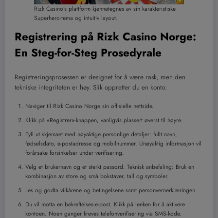
Rizk Casino’s plattform kjennetegnes av sin karakteristiske
Superhero-tema og intuitiv layout.
Registrering på Rizk Casino Norge:
En Steg-for-Steg Prosedyrale
Registreringsprosessen er designet for å være rask, men den
tekniske integriteten er høy. Slik oppretter du en konto:
Naviger til Rizk Casino Norge sin offisielle nettside.
Klikk på «Registrer»-knappen, vanligvis plassert øverst til høyre.
Fyll ut skjemaet med nøyaktige personlige detaljer: fullt navn,
fødselsdato, e-postadresse og mobilnummer. Unøyaktig informasjon vil
forårsake forsinkelser under verifisering.
Velg et brukernavn og et sterkt passord. Teknisk anbefaling: Bruk en
kombinasjon av store og små bokstaver, tall og symboler.
Les og godta vilkårene og betingelsene samt personvernerklæringen.
Du vil motta en bekreftelses-e-post. Klikk på lenken for å aktivere
kontoen. Noen ganger kreves telefonverifisering via SMS-kode.