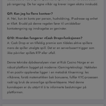
på rangering. De har egne vilkår og krever ingen ekstra innskudd.
Q9: Kan jeg ha flere kontoer?
A: Nei, kun én konto per person, husholdning, IP-adresse og enhet
er tillatt. Brudd på denne regelen fører til umiddelbar
kontostengning og inndragelse av gevinster.
Q10: Hvordan fungerer «Cash Drop»-funksjonen?
A: Cash Drop er en tilfeldig premie som tildeles aktive spillere
mens de spiller utvalgte spill. Det er en serverbasert trigger som
ikke påvirker spillets RTP eller utfall.
Denne tekniske dybdeanalysen viser at Rizk Casino Norge er en
robust plattform bygget på moderne iGaming-teknologi. Nøkkelen
til en positiv opplevelse ligger i en metodisk tilnærming: les
vilkårene, forstå matematikken bak bonusene, fullfør KYC-prosessen
raskt og bruk de ansvarlige spilleverktøyene. Med denne
kunnskapen er du utstyrt til å ta informerte beslutninger på
plattformen.