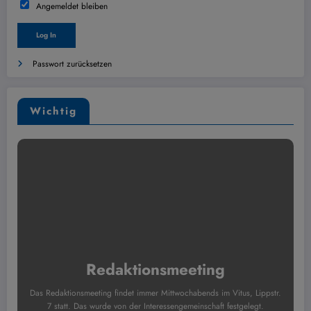
Angemeldet bleiben
Passwort zurücksetzen
Wichtig
Redaktionsmeeting
Das Redaktionsmeeting findet immer Mittwochabends im Vitus, Lippstr.
7 statt. Das wurde von der Interessengemeinschaft festgelegt.