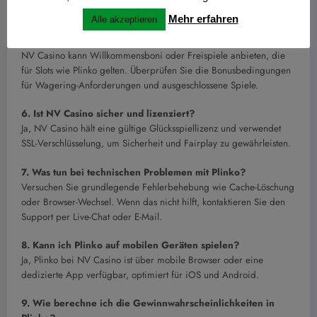
Verifizierung kann zusätzliche Zeit erfordern.
Mehr erfahren
Alle akzeptieren
5. Gibt es Bonusse speziell für Plinko?
NV Casino kann Willkommensboni oder Freispiele anbieten, die
für Slots wie Plinko gelten. Überprüfen Sie die Bonusbedingungen
für Wagering-Anforderungen und ausgeschlossene Spiele.
6. Ist NV Casino sicher und lizenziert?
Ja, NV Casino hält eine gültige Glücksspiellizenz und verwendet
SSL-Verschlüsselung, um Sicherheit und Fairplay zu gewährleisten.
7. Was tun bei technischen Problemen mit Plinko?
Versuchen Sie grundlegende Fehlerbehebung wie Cache-Löschung
oder Browser-Wechsel. Wenn das nicht hilft, kontaktieren Sie den
Support per Live-Chat oder E-Mail.
8. Kann ich Plinko auf mobilen Geräten spielen?
Ja, Plinko bei NV Casino ist über mobile Browser oder eine
dedizierte App verfügbar, optimiert für iOS und Android.
9. Wie berechne ich die Gewinnwahrscheinlichkeiten in