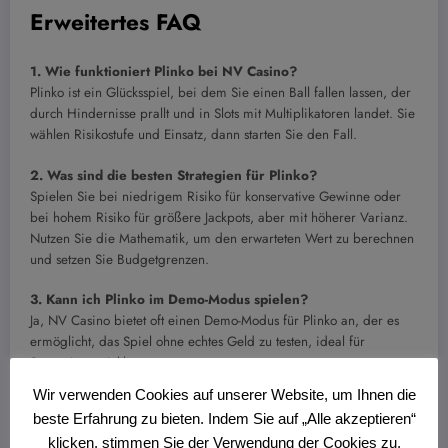
Erweitertes FAQ
1. Wie funktioniert Plinko bei NV Casino?
Plinko ist ein Glücksspiel, bei dem Sie einen Ball fallen lassen, der
durch Hindernisse prallt und in Slots mit Multiplikatoren landet. Sie
wählen Risikostufe und Einsatz, dann starten Sie den Fall.
2. Was sind die besten Strategien für Plinko?
Spielen Sie bei niedrigem Risiko für konservative Gewinne oder
bei hohem Risiko für größere Jackpots, aber mit höherer Varianz.
Nutzen Sie die Mathematik, um den erwarteten Wert zu berechnen
und setzen Sie Budgetgrenzen.
3. Kann ich Plinko im Demo-Modus spielen?
Ja, NV Casino bietet oft einen Demo-Modus für Plinko an, der es
ermöglicht, das Spiel ohne echtes Geld zu testen, ideal für
Strategieentwicklung.
Wir verwenden Cookies auf unserer Website, um Ihnen die
4. Wie lange dauern Auszahlungen bei NV Casino?
beste Erfahrung zu bieten. Indem Sie auf „Alle akzeptieren“
Auszahlungen variieren je nach Methode: E-Wallets 1-24 Stunden,
klicken, stimmen Sie der Verwendung der Cookies zu.
Kreditkarten 1-3 Werktage, Banküberweisungen 3-5 Werktage.