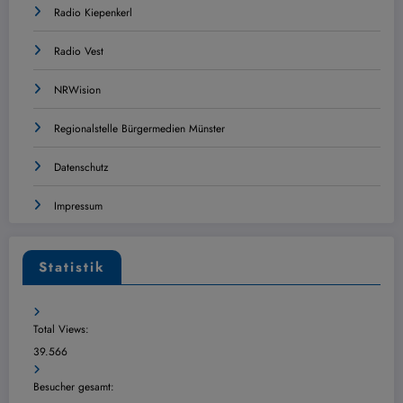
Radio Kiepenkerl
Radio Vest
NRWision
Regionalstelle Bürgermedien Münster
Datenschutz
Impressum
Statistik
Total Views:
39.566
Besucher gesamt: