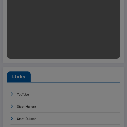
Links
YouTube
Stadt Haltern
Stadt Dülmen