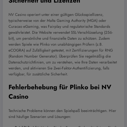
Sicherheit und Lizenzen
NV Casino operiert unter einer gültigen Glücksspiellizenz,
typischerweise von der Malta Gaming Authority (MGA) oder
Curacao eGaming, was Fairplay und regulatorische Standards
gewährleistet. Die Website verwendet SSL-Verschlüsselung (256-
bit), um persönliche und finanzielle Daten zu schützen. Zudem
werden Spiele wie Plinko von unabhängigen Prüfern (z.B.
eCOGRA) auf Zufälligkeit getestet, mit Zertifizierungen für RNG
(Random Number Generator). Überprüfen Sie regelmäßig die
Datenschutzrichtlinien, um zu verstehen, wie Ihre Daten verarbeitet
werden, und aktivieren Sie Zwei-Faktor-Authentifizierung, falls
verfügbar, für zusätzliche Sicherheit.
Fehlerbehebung für Plinko bei NV
Casino
Technische Probleme können den Spielspaß beeinträchtigen. Hier
sind häufige Szenarien und Lösungen: