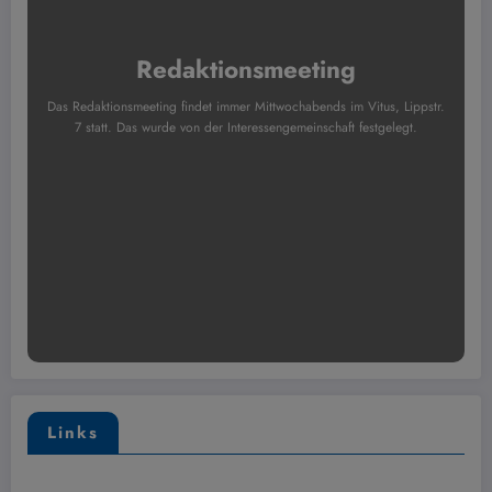
Redaktionsmeeting
Das Redaktionsmeeting findet immer Mittwochabends im Vitus, Lippstr.
7 statt. Das wurde von der Interessengemeinschaft festgelegt.
Links