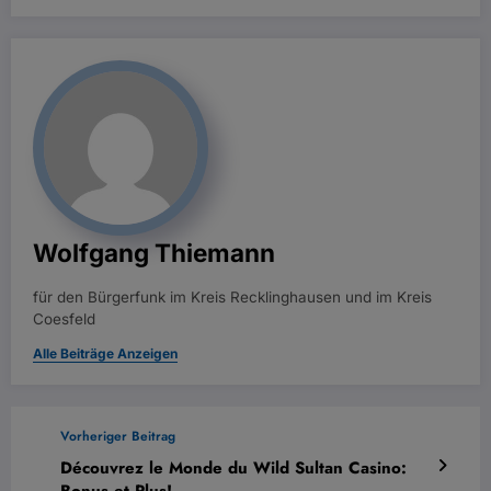
Wolfgang Thiemann
für den Bürgerfunk im Kreis Recklinghausen und im Kreis
Coesfeld
Alle Beiträge Anzeigen
Vorheriger Beitrag
Découvrez le Monde du Wild Sultan Casino: