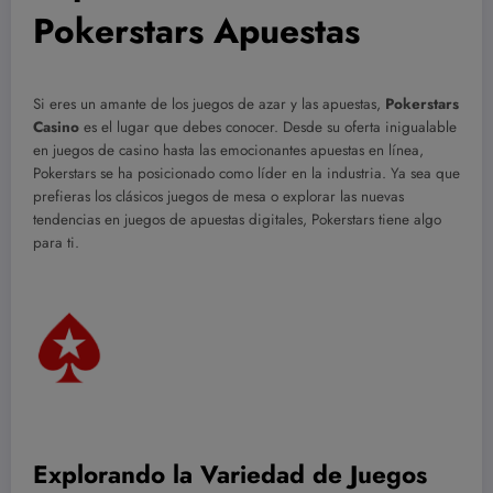
Pokerstars Apuestas
Si eres un amante de los juegos de azar y las apuestas,
Pokerstars
Casino
es el lugar que debes conocer. Desde su oferta inigualable
en juegos de casino hasta las emocionantes apuestas en línea,
Pokerstars se ha posicionado como líder en la industria. Ya sea que
prefieras los clásicos juegos de mesa o explorar las nuevas
tendencias en juegos de apuestas digitales, Pokerstars tiene algo
para ti.
Explorando la Variedad de Juegos