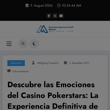
Zum
9. August 2026
10:34:45 AM
Inhalt
springen
Übersicht
Wolfgang Thiemann
2. Dezember 2017
0 Kommentare
Descubre las Emociones
del Casino Pokerstars: La
Experiencia Definitiva de