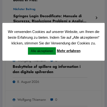
Bonus et Plus!
Nächster Beitrag
5gringos Login Decodificato: Manuale di
Sicurezza, Risoluzione Problemi e Analisi
Bonus
Wir verwenden Cookies auf unserer Website, um Ihnen die
beste Erfahrung zu bieten. Indem Sie auf „Alle akzeptieren“
ÄHNLICHE BEITRÄGE
klicken, stimmen Sie der Verwendung der Cookies zu.
Mehr erfahren
Alle akzeptieren
Wolfgang Thiemann
0
Beskyttelse af spillere og information i
den digitale spilverden
8. August 2026
Wolfgang Thiemann
0