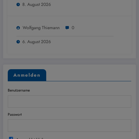
8. August 2026
Wolfgang Thiemann
0
6. August 2026
Anmelden
Benutzername
Passwort