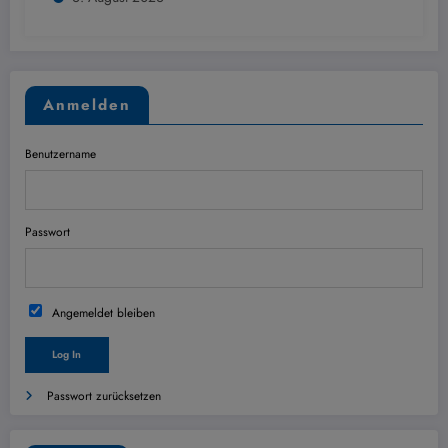
Anmelden
Benutzername
Passwort
Angemeldet bleiben
Passwort zurücksetzen