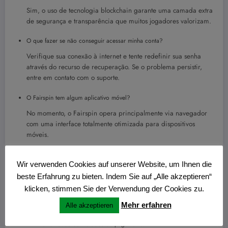
Sim, o uso de tecnologia blockchain garante uma camada extra
de segurança e transparência que muitos jogadores valorizam.
O que fazer se não conseguir acessar minha conta?
Verifique sua conexão à internet e tente redefinir sua senha
através do recurso de recuperação. Se o problema persistir,
entre em contato com o suporte.
O Fairspin tem algum aplicativo móvel?
No momento, o Fairspin opera principalmente via navegador
com uma interface totalmente otimizada para dispositivos
móveis.
Prós e Contras do Fairspin Casino
Wir verwenden Cookies auf unserer Website, um Ihnen die
beste Erfahrung zu bieten. Indem Sie auf „Alle akzeptieren“
Prós:
klicken, stimmen Sie der Verwendung der Cookies zu.
Tecnologia blockchain.
Mehr erfahren
Alle akzeptieren
Variedade de jogos disponíveis.
Flexibilidade de métodos de pagamento.