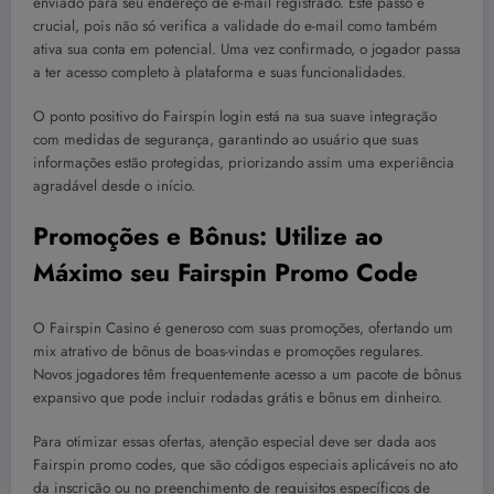
enviado para seu endereço de e-mail registrado. Este passo é
crucial, pois não só verifica a validade do e-mail como também
ativa sua conta em potencial. Uma vez confirmado, o jogador passa
a ter acesso completo à plataforma e suas funcionalidades.
O ponto positivo do Fairspin login está na sua suave integração
com medidas de segurança, garantindo ao usuário que suas
informações estão protegidas, priorizando assim uma experiência
agradável desde o início.
Promoções e Bônus: Utilize ao
Máximo seu Fairspin Promo Code
O Fairspin Casino é generoso com suas promoções, ofertando um
mix atrativo de bônus de boas-vindas e promoções regulares.
Novos jogadores têm frequentemente acesso a um pacote de bônus
expansivo que pode incluir rodadas grátis e bônus em dinheiro.
Para otimizar essas ofertas, atenção especial deve ser dada aos
Fairspin promo codes, que são códigos especiais aplicáveis no ato
da inscrição ou no preenchimento de requisitos específicos de