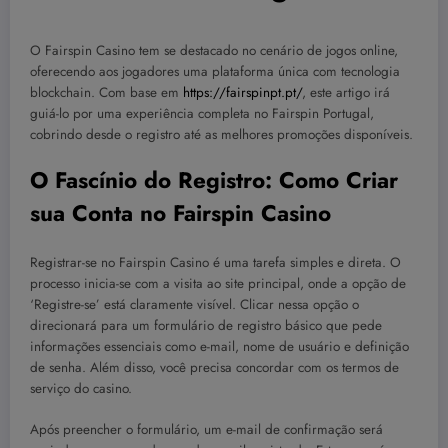
O Fairspin Casino tem se destacado no cenário de jogos online,
oferecendo aos jogadores uma plataforma única com tecnologia
blockchain. Com base em
https://fairspinpt.pt/
, este artigo irá
guiá-lo por uma experiência completa no Fairspin Portugal,
cobrindo desde o registro até as melhores promoções disponíveis.
O Fascínio do Registro: Como Criar
sua Conta no Fairspin Casino
Registrar-se no Fairspin Casino é uma tarefa simples e direta. O
processo inicia-se com a visita ao site principal, onde a opção de
‘Registre-se’ está claramente visível. Clicar nessa opção o
direcionará para um formulário de registro básico que pede
informações essenciais como e-mail, nome de usuário e definição
de senha. Além disso, você precisa concordar com os termos de
serviço do casino.
Após preencher o formulário, um e-mail de confirmação será