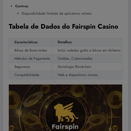
Contras:
Disponibilidade limitada de aplicativos móveis.
Tabela de Dados do Fairspin Casino
Características
Detalhes
Bônus de Boas-vindas
Inclui rodadas grátis e bônus em dinheiro.
Métodos de Pagamento
Cartões, Criptomoedas.
Segurança
Tecnologia Blockchain.
Compatibilidade
Web e dispositivos móveis.