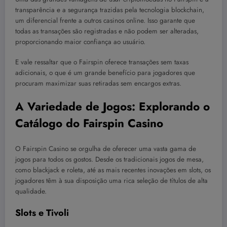
transparência e a segurança trazidas pela tecnologia blockchain,
um diferencial frente a outros casinos online. Isso garante que
todas as transações são registradas e não podem ser alteradas,
proporcionando maior confiança ao usuário.
E vale ressaltar que o Fairspin oferece transações sem taxas
adicionais, o que é um grande benefício para jogadores que
procuram maximizar suas retiradas sem encargos extras.
A Variedade de Jogos: Explorando o
Catálogo do Fairspin Casino
O Fairspin Casino se orgulha de oferecer uma vasta gama de
jogos para todos os gostos. Desde os tradicionais jogos de mesa,
como blackjack e roleta, até as mais recentes inovações em slots, os
jogadores têm à sua disposição uma rica seleção de títulos de alta
qualidade.
Slots e Tivoli