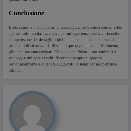
Conclusione
Efbet casino è una piattaforma tecnologicamente solida con un’efbet
app ben ottimizzata. La chiave per un’esperienza proficua sta nella
comprensione dei dettagli tecnici: dalla matematica dei bonus ai
protocolli di sicurezza. Utilizzando questa guida come riferimento,
gli utenti possono navigare Efbet con confidenza, massimizzare i
vantaggi e mitigare i rischi. Ricordate sempre di giocare
responsabilmente e di tenere aggiornati i sistemi per performance
ottimali.