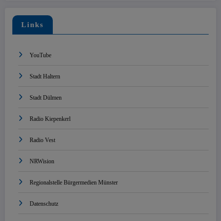
Links
YouTube
Stadt Haltern
Stadt Dülmen
Radio Kiepenkerl
Radio Vest
NRWision
Regionalstelle Bürgermedien Münster
Datenschutz