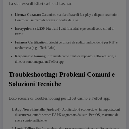
La sicurezza di Efbet casino si basa su:
Licenza Curacao:
Garantisce standard base di fair play e dispute resolution.
Controlla il numero di licenza in footer del sito.
Encryption SSL 256-bit:
Tutti i dati finanziari e personali sono cifrati in
transit.
Fairness Certification:
Giochi certificati da auditor indipendenti per RTP e
randomicità (e.g., iTech Labs).
Responsible Gaming:
Strumenti come limiti di deposito, self-exclusion, e
timeout sono integrati nell’efbet app.
Troubleshooting: Problemi Comuni e
Soluzioni Tecniche
Ecco scenari di troubleshooting per Efbet casino e l’efbet app:
App Non Si Installa (Android):
Abilita „fonti sconosciute“ in impostazioni
di sicurezza, quindi scarica l’APK aggiornato dal sito. Per iOS, assicurati di
avere spazio sufficiente.
Login Fallito:
Verifica credenziali o reset password via email. Se persistente,