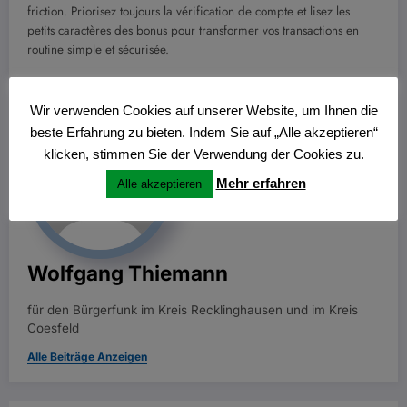
friction. Priorisez toujours la vérification de compte et lisez les
petits caractères des bonus pour transformer vos transactions en
routine simple et sécurisée.
Wir verwenden Cookies auf unserer Website, um Ihnen die
beste Erfahrung zu bieten. Indem Sie auf „Alle akzeptieren“
klicken, stimmen Sie der Verwendung der Cookies zu.
Mehr erfahren
Alle akzeptieren
Wolfgang Thiemann
für den Bürgerfunk im Kreis Recklinghausen und im Kreis
Coesfeld
Alle Beiträge Anzeigen