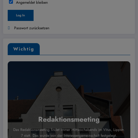
Angemeldet bleiben
Passwort zurücksetzen
Wichtig
Redaktionsmeeting
Das Redaktionsmeeting findet immer Mittwochabends im Vitus, Lippstr.
7 statt. Das wurde von der Interessengemeinschaft festgelegt.