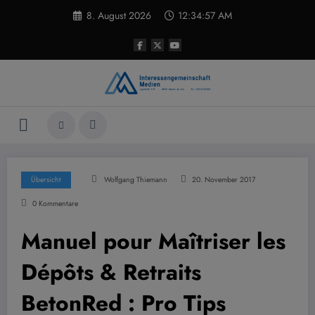
Zum
8. August 2026
12:34:57 AM
Inhalt
springen
Übersicht
Wolfgang Thiemann
20. November 2017
0 Kommentare
Manuel pour Maîtriser les
Dépôts & Retraits
BetonRed : Pro Tips