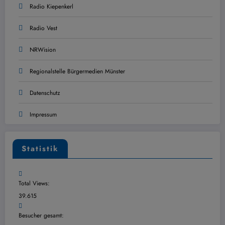
Radio Kiepenkerl
Radio Vest
NRWision
Regionalstelle Bürgermedien Münster
Datenschutz
Impressum
Statistik
Total Views:
39.615
Besucher gesamt: