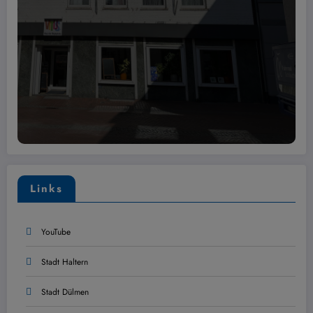
Links
YouTube
Stadt Haltern
Stadt Dülmen