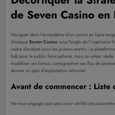
de Seven Casino en 
Naviguer dans l’écosystème d’un casino en ligne exige
dissèque
Seven Casino
sous l’angle de l’ingénierie fi
cadre d’analyse pour les joueurs avertis. La plateform
hub pour le public francophone, mais sa valeur réelle
modéliser ses bonus, cartographier ses flux de paiemen
donner un plan d’exploitation rationnel.
Avant de commencer : Liste 
Ne vous engagez pas sans avoir vérifié ces paramètre