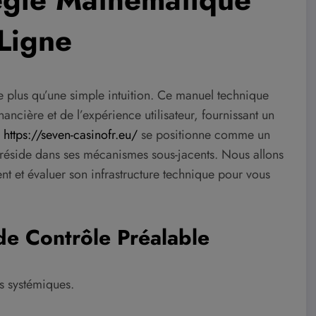
Ligne
 plus qu’une simple intuition. Ce manuel technique
nancière et de l’expérience utilisateur, fournissant un
e
https://seven-casinofr.eu/
se positionne comme un
 réside dans ses mécanismes sous-jacents. Nous allons
t et évaluer son infrastructure technique pour vous
de Contrôle Préalable
s systémiques.