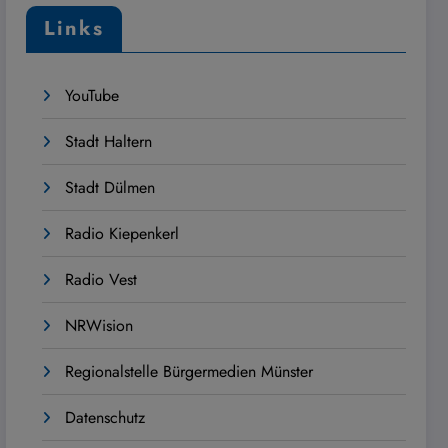
Links
YouTube
Stadt Haltern
Stadt Dülmen
Radio Kiepenkerl
Radio Vest
NRWision
Regionalstelle Bürgermedien Münster
Datenschutz