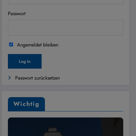
Passwort
Angemeldet bleiben
Passwort zurücksetzen
Wichtig