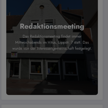
Redaktionsmeeting
Das Redaktionsmeeting findet immer
Mittwochabends im Vitus, Lippstr. 7 statt. Das
wurde von der Interessengemeinschaft festgelegt.