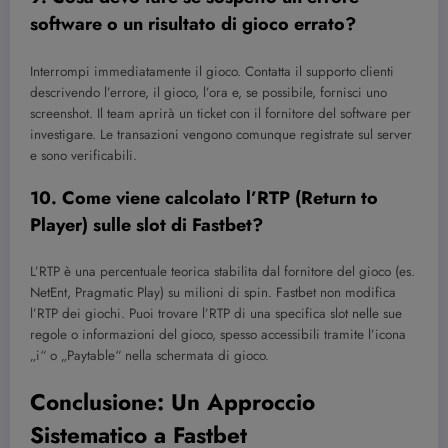
software o un risultato di gioco errato?
Interrompi immediatamente il gioco. Contatta il supporto clienti
descrivendo l’errore, il gioco, l’ora e, se possibile, fornisci uno
screenshot. Il team aprirà un ticket con il fornitore del software per
investigare. Le transazioni vengono comunque registrate sul server
e sono verificabili.
10. Come viene calcolato l’RTP (Return to
Player) sulle slot di Fastbet?
L’RTP è una percentuale teorica stabilita dal fornitore del gioco (es.
NetEnt, Pragmatic Play) su milioni di spin. Fastbet non modifica
l’RTP dei giochi. Puoi trovare l’RTP di una specifica slot nelle sue
regole o informazioni del gioco, spesso accessibili tramite l’icona
„i“ o „Paytable“ nella schermata di gioco.
Conclusione: Un Approccio
Sistematico a Fastbet