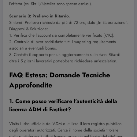
l’offerta (es. Skrill/Neteller sono spesso esclusi).
Scenario 3: Prelievo in Ritardo.
Sintomi: Prelievo richiesto da più di 72 ore, stato „In Elaborazione“.
Diagnosi & Soluzione:
1. Verifica che l’account sia completamente verificato (KYC).
2. Controlla di aver soddisfatto tutti i wagering requirements
associati a eventuali bonus.
3. Contatta il supporto per un aggiornamento sullo stato. Ritardi
oltre i 5 giorni lavorativi potrebbero richiedere un’escalation.
FAQ Estesa: Domande Tecniche
Approfondite
1. Come posso verificare l’autenticità della
licenza ADM di Fastbet?
Visita il sito ufficiale dell’ADM e utilizza il loro registro pubblico
degli operatori autorizzati. Cerca il nome della società titolare
della piattaforma Fastbet (spesso presente nel footer del sito) per