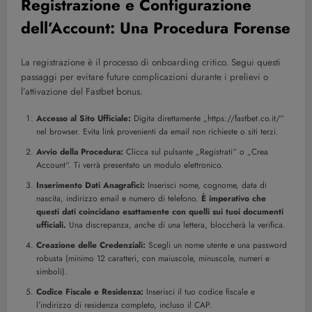
Registrazione e Configurazione
dell’Account: Una Procedura Forense
La registrazione è il processo di onboarding critico. Segui questi
passaggi per evitare future complicazioni durante i prelievi o
l’attivazione del Fastbet bonus.
Accesso al Sito Ufficiale:
Digita direttamente „https://fastbet.co.it/“
nel browser. Evita link provenienti da email non richieste o siti terzi.
Avvio della Procedura:
Clicca sul pulsante „Registrati“ o „Crea
Account“. Ti verrà presentato un modulo elettronico.
Inserimento Dati Anagrafici:
Inserisci nome, cognome, data di
nascita, indirizzo email e numero di telefono.
È imperativo che
questi dati coincidano esattamente con quelli sui tuoi documenti
ufficiali.
Una discrepanza, anche di una lettera, bloccherà la verifica.
Creazione delle Credenziali:
Scegli un nome utente e una password
robusta (minimo 12 caratteri, con maiuscole, minuscole, numeri e
simboli).
Codice Fiscale e Residenza:
Inserisci il tuo codice fiscale e
l’indirizzo di residenza completo, incluso il CAP.