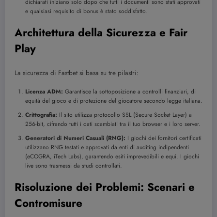
dichiarati iniziano solo dopo che tutti i documenti sono stati approvati
e qualsiasi requisito di bonus è stato soddisfatto.
Architettura della Sicurezza e Fair
Play
La sicurezza di Fastbet si basa su tre pilastri:
Licenza ADM:
Garantisce la sottoposizione a controlli finanziari, di
equità del gioco e di protezione del giocatore secondo legge italiana.
Crittografia:
Il sito utilizza protocollo SSL (Secure Socket Layer) a
256-bit, cifrando tutti i dati scambiati tra il tuo browser e i loro server.
Generatori di Numeri Casuali (RNG):
I giochi dei fornitori certificati
utilizzano RNG testati e approvati da enti di auditing indipendenti
(eCOGRA, iTech Labs), garantendo esiti imprevedibili e equi. I giochi
live sono trasmessi da studi controllati.
Risoluzione dei Problemi: Scenari e
Contromisure