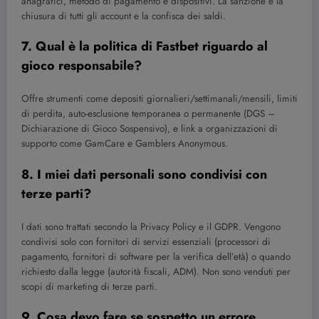
anagrafici, metodo di pagamento e dispositivi. La sanzione è la
chiusura di tutti gli account e la confisca dei saldi.
7. Qual è la politica di Fastbet riguardo al
gioco responsabile?
Offre strumenti come depositi giornalieri/settimanali/mensili, limiti
di perdita, auto-esclusione temporanea o permanente (DGS –
Dichiarazione di Gioco Sospensivo), e link a organizzazioni di
supporto come GamCare e Gamblers Anonymous.
8. I miei dati personali sono condivisi con
terze parti?
I dati sono trattati secondo la Privacy Policy e il GDPR. Vengono
condivisi solo con fornitori di servizi essenziali (processori di
pagamento, fornitori di software per la verifica dell’età) o quando
richiesto dalla legge (autorità fiscali, ADM). Non sono venduti per
scopi di marketing di terze parti.
9. Cosa devo fare se sospetto un errore