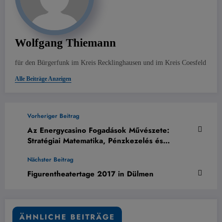
Wolfgang Thiemann
für den Bürgerfunk im Kreis Recklinghausen und im Kreis Coesfeld
Alle Beiträge Anzeigen
Vorheriger Beitrag
Az Energycasino Fogadások Művészete:
Stratégiai Matematika, Pénzkezelés és
Hibaelhárítás Teljes Kézikönyve
Nächster Beitrag
Figurentheatertage 2017 in Dülmen
ÄHNLICHE BEITRÄGE