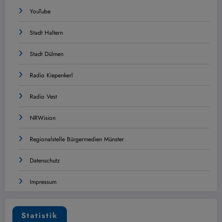
YouTube
Stadt Haltern
Stadt Dülmen
Radio Kiepenkerl
Radio Vest
NRWision
Regionalstelle Bürgermedien Münster
Datenschutz
Impressum
Statistik