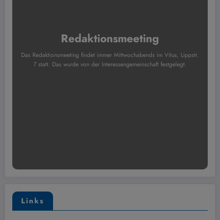
Redaktionsmeeting
Das Redaktionsmeeting findet immer Mittwochabends im Vitus, Lippstr.
7 statt. Das wurde von der Interessengemeinschaft festgelegt.
Links