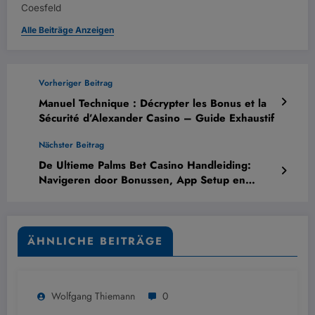
Coesfeld
Alle Beiträge Anzeigen
Vorheriger Beitrag
Manuel Technique : Décrypter les Bonus et la
Sécurité d’Alexander Casino – Guide Exhaustif
Nächster Beitrag
De Ultieme Palms Bet Casino Handleiding:
Navigeren door Bonussen, App Setup en
Veiligheid met Pro Tips
ÄHNLICHE BEITRÄGE
Wolfgang Thiemann
0