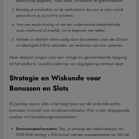
persoonlijke gegevens, zoals naam, e-mailadres en geboortedatum.
Bevestig je e-mailadres via de verificatielink die naar je inbox wordt
gestuurd om je account te activeren.
Voer een eerste storting uit met een ondersteunde betaalmethode,
zoals creditcard of e-wallet, om te beginnen met spelen.
Verifieer je identiteit indien nodig door documenten zoals een ID-kaart
of rekeningafschrift te uploaden, wat vereist kan zijn voor opnames.
Deze stappen zorgen voor een veilige en gecontroleerde toegang
tot het platform, waarbij naleving van regelgeving centraal staat.
Strategie en Wiskunde voor
Bonussen en Slots
Bij Jacktop casino slots is het begrijpen van de wiskunde achter
bonussen cruciaal voor winstmaximalisatie. Hier is een diepgaande
analyse met berekeningsvoorbeelden:
Bonusomspeelvereisten:
Stel, je ontvangt een welkomstbonus van
€100 (€50 storting + €50 bonus) met een omspeelvereiste van 30x het