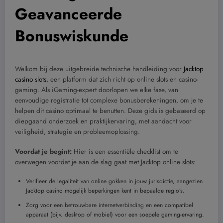
Geavanceerde
Bonuswiskunde
Welkom bij deze uitgebreide technische handleiding voor
Jacktop
casino slots
, een platform dat zich richt op online slots en casino-
gaming. Als iGaming-expert doorlopen we elke fase, van
eenvoudige registratie tot complexe bonusberekeningen, om je te
helpen dit casino optimaal te benutten. Deze gids is gebaseerd op
diepgaand onderzoek en praktijkervaring, met aandacht voor
veiligheid, strategie en probleemoplossing.
Voordat je begint:
Hier is een essentiële checklist om te
overwegen voordat je aan de slag gaat met Jacktop online slots:
Verifieer de legaliteit van online gokken in jouw jurisdictie, aangezien
Jacktop casino mogelijk beperkingen kent in bepaalde regio’s.
Zorg voor een betrouwbare internetverbinding en een compatibel
apparaat (bijv. desktop of mobiel) voor een soepele gaming-ervaring.