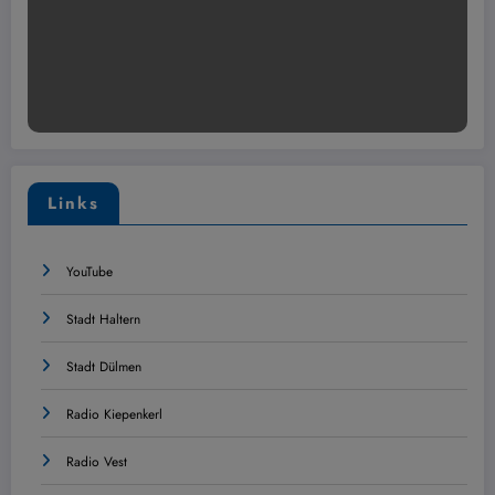
Links
YouTube
Stadt Haltern
Stadt Dülmen
Radio Kiepenkerl
Radio Vest