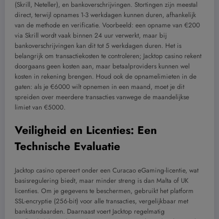
(Skrill, Neteller), en bankoverschrijvingen. Stortingen zijn meestal
direct, terwijl opnames 1-3 werkdagen kunnen duren, afhankelijk
van de methode en verificatie. Voorbeeld: een opname van €200
via Skrill wordt vaak binnen 24 uur verwerkt, maar bij
bankoverschrijvingen kan dit tot 5 werkdagen duren. Het is
belangrijk om transactiekosten te controleren; Jacktop casino rekent
doorgaans geen kosten aan, maar betaalproviders kunnen wel
kosten in rekening brengen. Houd ook de opnamelimieten in de
gaten: als je €6000 wilt opnemen in een maand, moet je dit
spreiden over meerdere transacties vanwege de maandelijkse
limiet van €5000.
Veiligheid en Licenties: Een
Technische Evaluatie
Jacktop casino opereert onder een Curacao eGaming-licentie, wat
basisregulering biedt, maar minder streng is dan Malta of UK
licenties. Om je gegevens te beschermen, gebruikt het platform
SSL-encryptie (256-bit) voor alle transacties, vergelijkbaar met
bankstandaarden. Daarnaast voert Jacktop regelmatig