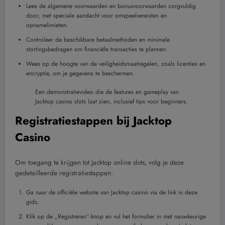
Lees de algemene voorwaarden en bonusvoorwaarden zorgvuldig
door, met speciale aandacht voor omspeelvereisten en
opnamelimieten.
Controleer de beschikbare betaalmethoden en minimale
stortingsbedragen om financiële transacties te plannen.
Wees op de hoogte van de veiligheidsmaatregelen, zoals licenties en
encryptie, om je gegevens te beschermen.
Een demonstratievideo die de features en gameplay van
Jacktop casino slots laat zien, inclusief tips voor beginners.
Registratiestappen bij Jacktop
Casino
Om toegang te krijgen tot Jacktop online slots, volg je deze
gedetailleerde registratiestappen:
Ga naar de officiële website van Jacktop casino via de link in deze
gids.
Klik op de „Registreren“-knop en vul het formulier in met nauwkeurige