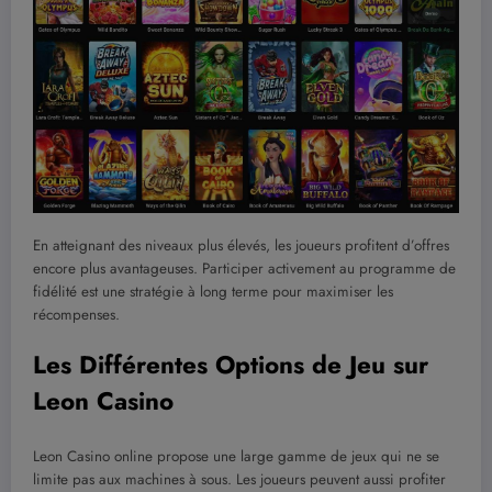
En atteignant des niveaux plus élevés, les joueurs profitent d’offres
encore plus avantageuses. Participer activement au programme de
fidélité est une stratégie à long terme pour maximiser les
récompenses.
Les Différentes Options de Jeu sur
Leon Casino
Leon Casino online propose une large gamme de jeux qui ne se
limite pas aux machines à sous. Les joueurs peuvent aussi profiter