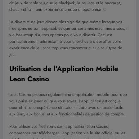
de jeux de table tels que le blackjack, la roulette et le baccarat,
chacun offrant une expérience unique et passionnante.
La diversité de jeux disponibles signifie que même lorsque vos
free spins ne sont applicables que sur certaines machines à sous, il
y a beaucoup d’autres options pour vous divertir. Ceci est
particulièrement intéressant si vous cherchez à diversifier votre
expérience de jeu sans trop vous concentrer sur un seul type de
jeu.
Utilisation de l’Application Mobile
Leon Casino
Leon Casino propose également une application mobile pour que
vous puissiez jouer où que vous soyez. L’application est conçue
pour offrir une expérience utilisateur fluide avec un accès facile
aux jeux, aux bonus, et aux fonctionnalités de gestion de compte.
Pour utiliser vos free spins sur l’application Leon Casino,
commencez par télécharger l’application via le site officiel ou les