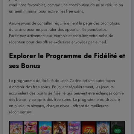
conditions favorables, comme une contribution de mise réduite ou
un seuil minimal pour activer les free spins.
Assurez-vous de consulter régulièrement la page des promotions
du casino pour ne pas rater des opportunités ponctuelles.
Participez activement aux tournois et consultez votre boîte de
réception pour des offres exclusives envoyées par e-mail.
Explorer le Programme de Fidélité et
ses Bonus
Le programme de fidélité de Leon Casino est une autre façon
d’obtenir des free spins. En jouant régulièrement, les joueurs
accumulent des points de fidélité qui peuvent être échangés contre
des bonus, y compris des free spins. Le programme est structuré
en plusieurs niveaux, chaque niveau offrant de meilleures
récompenses.