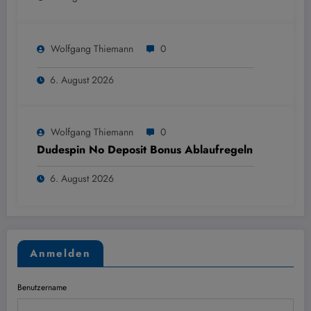
Wolfgang Thiemann
0
6. August 2026
Wolfgang Thiemann
0
Dudespin No Deposit Bonus Ablaufregeln
6. August 2026
Anmelden
Benutzername