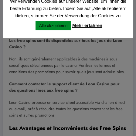
Wir verwenden Cookies auf unserer Website, um Ihnen die
Puis-je retirer mes gains des free spins immédiatement ?
beste Erfahrung zu bieten. Indem Sie auf „Alle akzeptieren“
Non, les gains des free spins sont généralement soumis à des
klicken, stimmen Sie der Verwendung der Cookies zu.
exigences de mise qui doivent être remplies avant de pouvoir être
Mehr erfahren
Alle akzeptieren
retirés.
Les free spins sont-ils disponibles sur tous les jeux de Leon
Casino ?
Non, ils sont généralement applicables à des machines à sous
spécifiques sélectionnées par le casino. Vérifiez les termes et
conditions des promotions pour savoir quels jeux sont admissibles.
Comment contacter le support client de Leon Casino pour
des questions liées aux free spins ?
Leon Casino propose un service client accessible via chat en direct
ou e-mail, prêt à résoudre toutes les questions concernant les free
spins et autres promotions.
Les Avantages et Inconvénients des Free Spins