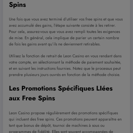
Spins
Une fois que vous avez terminé d’utiliser vos free spins et que vous
avez accumulé des gains, l’étape suivante consiste à les retirer.
Pour cela, assurez-vous que vous avez rempli toutes les exigences
de mise. En général, cela implique de parier un certain nombre
de fois les gains avant qu’ils ne deviennent retirables.
Utilisez la fonction de retrait de Leon Casino en vous rendant dans
votre compte, en sélectionnant la méthode de paiement souhaitée,
et en suivant les instructions fournies. Notez que le processus peut
prendre plusieurs jours ouvrés en fonction de la méthode choisie.
Les Promotions Spécifiques LIées
aux Free Spins
Leon Casino propose régulièrement des promotions spécifiques
qui incluent des free spins. Ces promotions peuvent apparaître en
tant que bonus de dépôt, tournoi de machines à sous ou
programmes de fidélité. Elles sont souvent accompagnées de