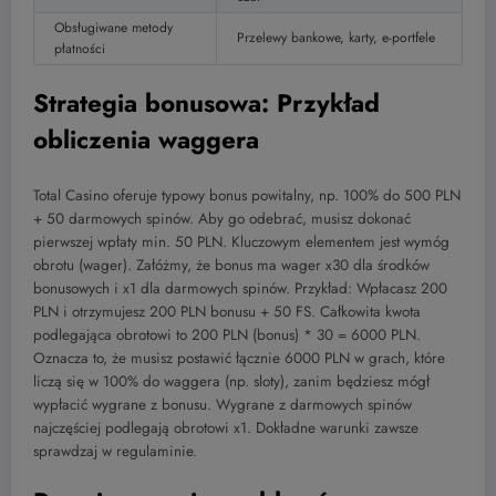
Obsługiwane metody
Przelewy bankowe, karty, e-portfele
płatności
Strategia bonusowa: Przykład
obliczenia waggera
Total Casino oferuje typowy bonus powitalny, np. 100% do 500 PLN
+ 50 darmowych spinów. Aby go odebrać, musisz dokonać
pierwszej wpłaty min. 50 PLN. Kluczowym elementem jest wymóg
obrotu (wager). Załóżmy, że bonus ma wager x30 dla środków
bonusowych i x1 dla darmowych spinów. Przykład: Wpłacasz 200
PLN i otrzymujesz 200 PLN bonusu + 50 FS. Całkowita kwota
podlegająca obrotowi to 200 PLN (bonus) * 30 = 6000 PLN.
Oznacza to, że musisz postawić łącznie 6000 PLN w grach, które
liczą się w 100% do waggera (np. sloty), zanim będziesz mógł
wypłacić wygrane z bonusu. Wygrane z darmowych spinów
najczęściej podlegają obrotowi x1. Dokładne warunki zawsze
sprawdzaj w regulaminie.