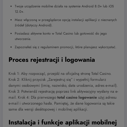
Twoje urządzenie mobilne działa na systemie Android 8.0+ lub iOS
12.0+.
Masz włączoną w przeglądarce opcję instalacji aplikacji z nieznanych
źródeł (dotyczy Android).
Posiadasz aktywne konto w Total Casino lub gotowość do jego
utworzenia.
Zapoznałeś się z regulaminem promocji, które planujesz wykorzystać.
Proces rejestracji i logowania
Krok 1: Aby rozpocząć, przejdź na oficjalną stronę Total Casino.
Krok 2: Kliknij przycisk „Zarejestruj się” i wypełnij formularz
danymi osobowymi (imię, nazwisko, data urodzenia, adres e-mail).
Krok 3: Potwierdź rejestrację poprzez link aktywacyjny wysłany na e-
mail. Krok 4: Dla pierwszego
total casino logowanie
użyj adresu
e-mail i utworzonego hasła. Pamiętaj, że dane logowania są takie
same dla wersji desktopowej i mobilnej aplikacji.
Instalacja i funkcje aplikacji mobilnej