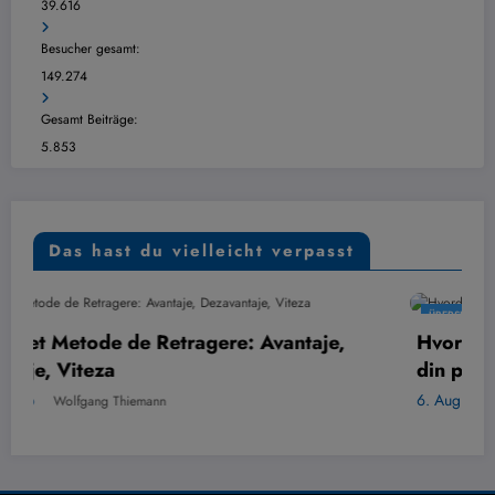
39.616
Besucher gesamt:
149.274
Gesamt Beiträge:
5.853
Das hast du vielleicht verpasst
ÜBERSICHT
ntaje,
Hvordan stenge Nordic Automaten-kon
din permanent
6. August 2026
Wolfgang Thiemann