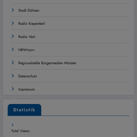
Stadt Dülmen
Radio Kiepenkerl
Radio Vest
NRWision
Regionalstelle Bürgermedien Münster
Datenschutz
Impressum
Statistik
Total Views: