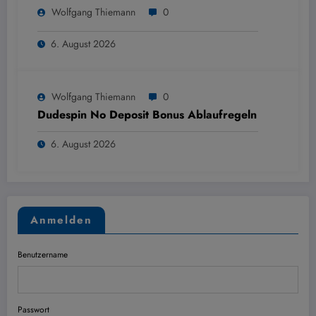
Wolfgang Thiemann
0
6. August 2026
Wolfgang Thiemann
0
Dudespin No Deposit Bonus Ablaufregeln
6. August 2026
Anmelden
Benutzername
Passwort