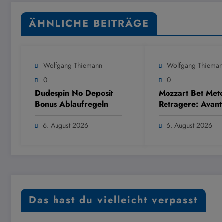
ÄHNLICHE BEITRÄGE
Wolfgang Thiemann
Wolfgang Thiema
0
0
Dudespin No Deposit
Mozzart Bet Met
Bonus Ablaufregeln
Retragere: Avant
Dezavantaje, Vit
6. August 2026
6. August 2026
Das hast du vielleicht verpasst