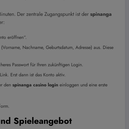
 Minuten. Der zentrale Zugangspunkt ist der
spinanga
er:
onto eröffnen“.
en (Vorname, Nachname, Geburtsdatum, Adresse) aus. Diese
eres Passwort für Ihren zukünftigen Login.
ink. Erst dann ist das Konto aktiv.
ber den
spinanga casino login
einloggen und eine erste
form.
und Spieleangebot