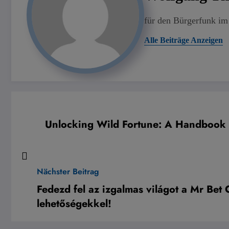
für den Bürgerfunk im
Alle Beiträge Anzeigen
Unlocking Wild Fortune: A Handbook 
Nächster Beitrag
Fedezd fel az izgalmas világot a Mr Bet
lehetőségekkel!