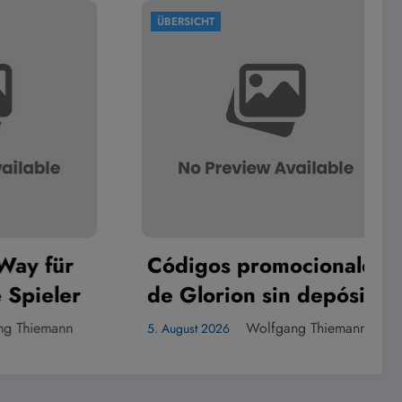
ÜBERSICHT
Ü
ür
Códigos promocionales
La
er
de Glorion sin depósito
pe
por correo electrónico:
ri
nn
Wolfgang Thiemann
5. August 2026
5. 
Cómo detectar estafas
re
us