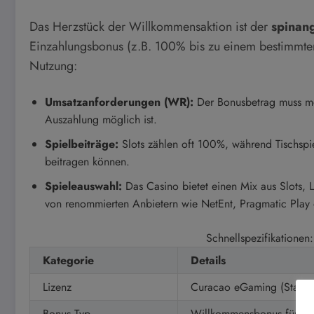
Das Herzstück der Willkommensaktion ist der
spinan
Einzahlungsbonus (z.B. 100% bis zu einem bestimmten B
Nutzung:
Umsatzanforderungen (WR):
Der Bonusbetrag muss me
Auszahlung möglich ist.
Spielbeiträge:
Slots zählen oft 100%, während Tischspie
beitragen können.
Spieleauswahl:
Das Casino bietet einen Mix aus Slots, L
von renommierten Anbietern wie NetEnt, Pragmatic Play
Schnellspezifikationen
Kategorie
Details
Lizenz
Curacao eGaming (Standa
Bonus Typ
Willkommensbonus für Ers