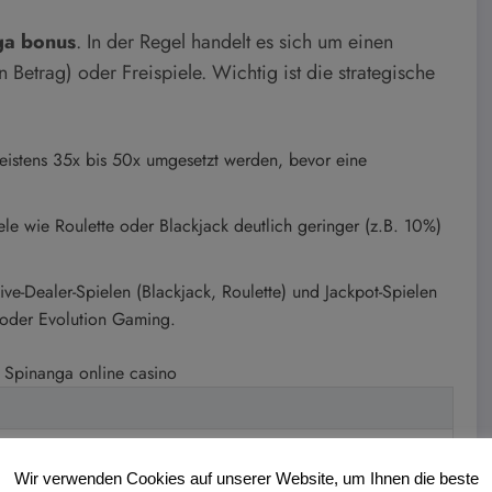
ga bonus
. In der Regel handelt es sich um einen
etrag) oder Freispiele. Wichtig ist die strategische
istens 35x bis 50x umgesetzt werden, bevor eine
le wie Roulette oder Blackjack deutlich geringer (z.B. 10%)
ive-Dealer-Spielen (Blackjack, Roulette) und Jackpot-Spielen
 oder Evolution Gaming.
: Spinanga online casino
rdlizenz)
Wir verwenden Cookies auf unserer Website, um Ihnen die beste
t- und Folgeeinzahlungen