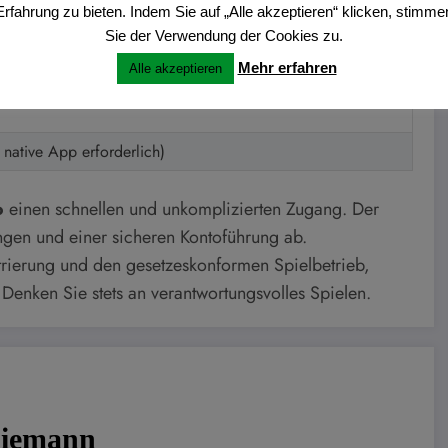
Erfahrung zu bieten. Indem Sie auf „Alle akzeptieren“ klicken, stimme
B. Skrill, Neteller), Banküberweisung
Sie der Verwendung der Cookies zu.
Mehr erfahren
Alle akzeptieren
 native App erforderlich)
o
einen schnellen und unkomplizierten Zugang. Der
ngen und einer sicheren Kontoführung ab.
strierung und den gesetzeskonformen Spielbetrieb,
 Denken Sie stets an verantwortungsvolles Spielen.
hiemann