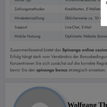
Zahlungsmethoden
Kreditkarten, E-Wallets (z.
Mindesteinzahlung
Üblicherweise ca. 10 €
Support
Live-Chat, E-Mail
Mobile Nutzung
Optimierte Website (keine
Zusammenfassend bietet das
Spinanga online casin
Erfolg hängt stark vom Verständnis der Bonusbedingu
Konzentrieren Sie sich zunächst auf die korrekte Regi
bevor Sie den
spinanga bonus
strategisch einsetzen.
Wolfgang T