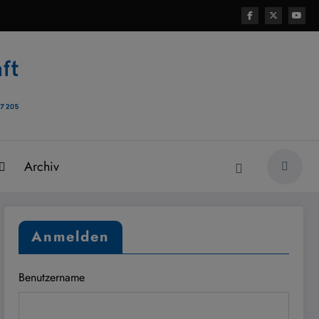
Archiv
Anmelden
Benutzername