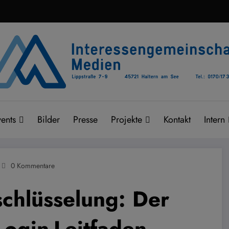
ents
Bilder
Presse
Projekte
Kontakt
Intern
0 Kommentare
chlüsselung: Der
Login-Leitfaden