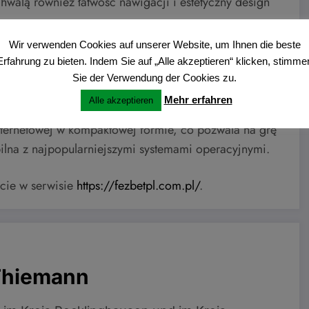
hwalą również łatwość nawigacji i estetyczny design
Wir verwenden Cookies auf unserer Website, um Ihnen die beste
Erfahrung zu bieten. Indem Sie auf „Alle akzeptieren“ klicken, stimme
Sie der Verwendung der Cookies zu.
Mehr erfahren
Alle akzeptieren
omocą urządzeń mobilnych, dostępna jest
fezbet
internetowej w kompaktowej formie, co pozwala na grę
bilna z najpopularniejszymi systemami operacyjnymi.
ecie w serwisie
https://fezbetpl.com.pl/
.
Thiemann