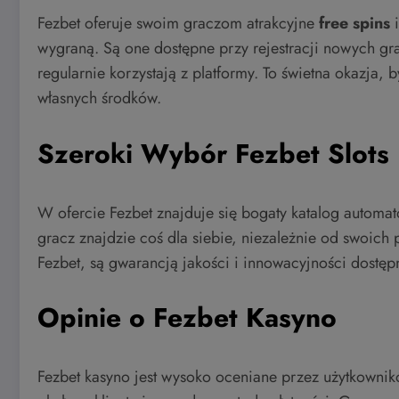
Fezbet oferuje swoim graczom atrakcyjne
free spins
i
wygraną. Są one dostępne przy rejestracji nowych gra
regularnie korzystają z platformy. To świetna okazja
własnych środków.
Szeroki Wybór Fezbet Slots
W ofercie Fezbet znajduje się bogaty katalog automat
gracz znajdzie coś dla siebie, niezależnie od swoich 
Fezbet, są gwarancją jakości i innowacyjności dostęp
Opinie o Fezbet Kasyno
Fezbet kasyno jest wysoko oceniane przez użytkownikó