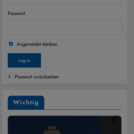
Passwort
Angemeldet bleiben
Passwort zurücksetzen
Wichtig