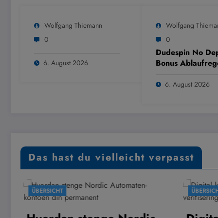
Wolfgang Thiemann
Wolfgang Thiema
0
0
Dudespin No Dep
Bonus Ablaufreg
6. August 2026
6. August 2026
Das hast du vielleicht verpasst
BERSICHT
ÜBERSICHT