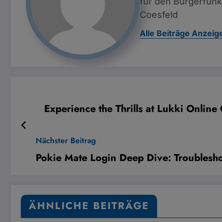
für den Bürgerfunk
Coesfeld
Alle Beiträge Anzeig
Experience the Thrills at Lukki Onlin
Nächster Beitrag
Pokie Mate Login Deep Dive: Troublesh
ÄHNLICHE BEITRÄGE