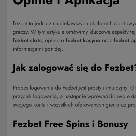
Fezbet to jedna z najciekawszych platform hazardowych
graczy. W tym artykule omówimy kluczowe aspekty tej
fezbet slots
, opinie o
fezbet kasyno
oraz
fezbet a
informacjami poniżej.
Jak zalogować się do Fezbet
Proces logowania do Fezbet jest prosty i intuicyjny. 
przycisk logowania, a następnie wprowadzić swoje da
swojego konta i wszystkich oferowanych gier oraz pr
Fezbet Free Spins i Bonusy