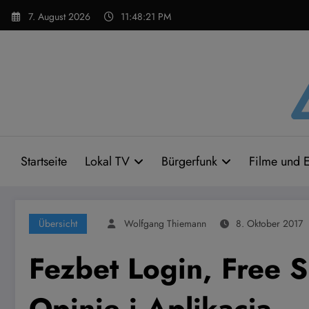
Zum
7. August 2026
11:48:22 PM
Inhalt
springen
Startseite
Lokal TV
Bürgerfunk
Filme und E
Übersicht
Wolfgang Thiemann
8. Oktober 2017
Fezbet Login, Free S
Opinie i Aplikacja