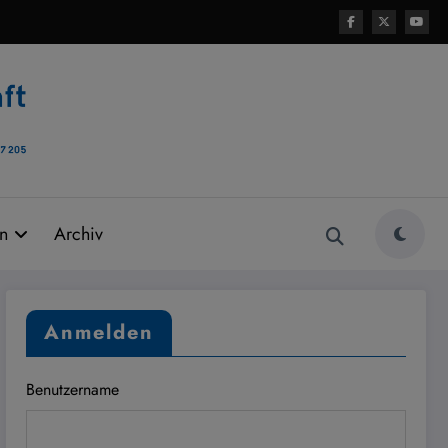
rn
Archiv
Anmelden
Benutzername