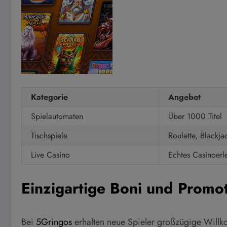
Kategorie
Angebot
Spielautomaten
Über 1000 Titel
Tischspiele
Roulette, Blackj
Live Casino
Echtes Casinoerl
Einzigartige Boni und Promo
Bei
5Gringos
erhalten neue Spieler großzügige Willk