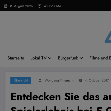
Zum
8. August 2026
4:11:23 AM
Inhalt
springen
Startseite
Lokal TV
Bürgerfunk
Filme und E
Übersicht
Wolfgang Thiemann
4. Oktober 2017
Entdecken Sie das a
Spielerlebnis bei 5 