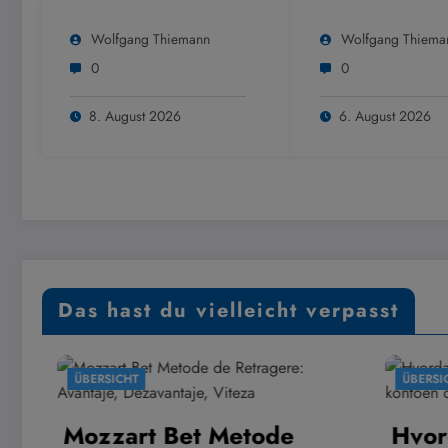
Wolfgang Thiemann
Wolfgang Thiema
0
0
8. August 2026
6. August 2026
Das hast du vielleicht verpasst
ÜBERSICHT
ÜBERSICH
Mozzart Bet Metode
Hvord