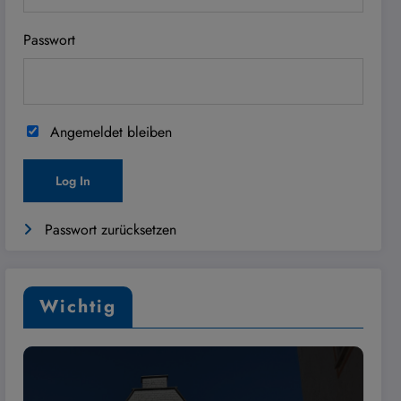
Passwort
Angemeldet bleiben
Passwort zurücksetzen
Wichtig