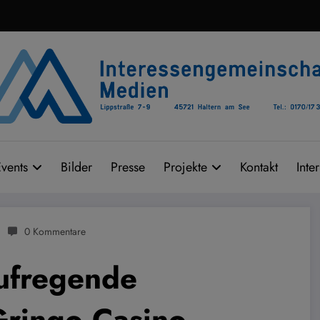
vents
Bilder
Presse
Projekte
Kontakt
Inte
0 Kommentare
ufregende
Gringo Casino