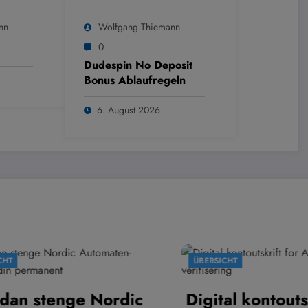
nn
Wolfgang Thiemann
0
Dudespin No Deposit
Bonus Ablaufregeln
6. August 2026
T
ÜBERSICHT
an stenge Nordic
Digital kontoutskr