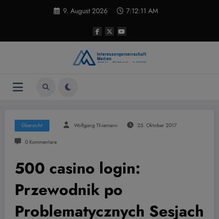
Zum
9. August 2026
7:12:11 AM
Inhalt
springen
Übersicht
Wolfgang Thiemann
25. Oktober 2017
0 Kommentare
500 casino login:
Przewodnik po
Problematycznych Sesjach