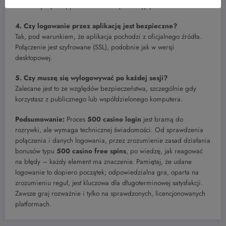
skontaktuj się z supportem z kodem promocyjnym.
4. Czy logowanie przez aplikację jest bezpieczne?
Tak, pod warunkiem, że aplikacja pochodzi z oficjalnego źródła.
Połączenie jest szyfrowane (SSL), podobnie jak w wersji
desktopowej.
5. Czy muszę się wylogowywać po każdej sesji?
Zalecane jest to ze względów bezpieczeństwa, szczególnie gdy
korzystasz z publicznego lub współdzielonego komputera.
Podsumowanie:
Proces
500 casino login
jest bramą do
rozrywki, ale wymaga technicznej świadomości. Od sprawdzenia
połączenia i danych logowania, przez zrozumienie zasad działania
bonusów typu
500 casino free spins
, po wiedzę, jak reagować
na błędy – każdy element ma znaczenie. Pamiętaj, że udane
logowanie to dopiero początek; odpowiedzialna gra, oparta na
zrozumieniu reguł, jest kluczowa dla długoterminowej satysfakcji.
Zawsze graj rozważnie i tylko na sprawdzonych, licencjonowanych
platformach.