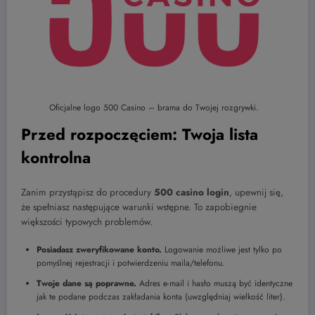
Oficjalne logo 500 Casino – brama do Twojej rozgrywki.
Przed rozpoczęciem: Twoja lista
kontrolna
Zanim przystąpisz do procedury
500 casino login
, upewnij się,
że spełniasz następujące warunki wstępne. To zapobiegnie
większości typowych problemów.
Posiadasz zweryfikowane konto.
Logowanie możliwe jest tylko po
pomyślnej rejestracji i potwierdzeniu maila/telefonu.
Twoje dane są poprawne.
Adres e-mail i hasło muszą być identyczne
jak te podane podczas zakładania konta (uwzględniaj wielkość liter).