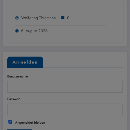
Wolfgang Thiemann
0
6. August 2026
Anmelden
Benutzername
Passwort
Angemeldet bleiben