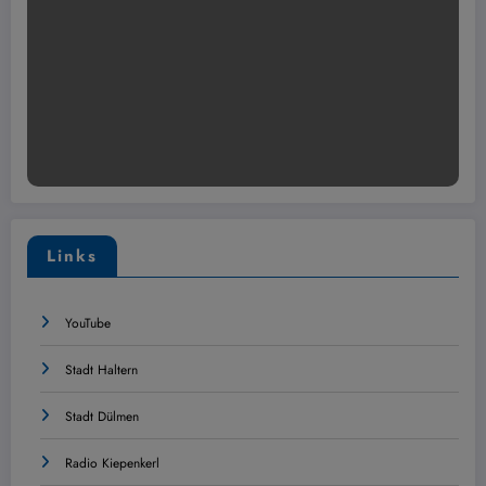
Links
YouTube
Stadt Haltern
Stadt Dülmen
Radio Kiepenkerl