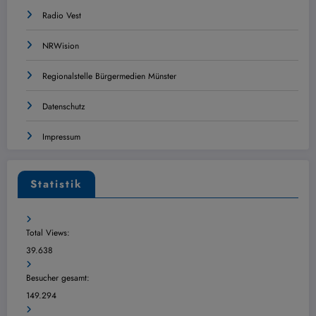
Radio Vest
NRWision
Regionalstelle Bürgermedien Münster
Datenschutz
Impressum
Statistik
Total Views:
39.638
Besucher gesamt:
149.294