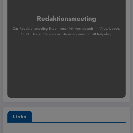
Redaktionsmeeting
Das Redaktionsmeeting findet immer Mittwochabends im Vitus, Lippstr.
7 statt. Das wurde von der Interessengemeinschaft festgelegt.
Links