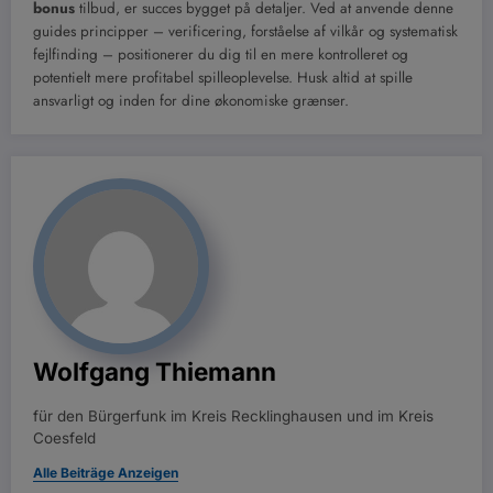
bonus
tilbud, er succes bygget på detaljer. Ved at anvende denne
guides principper – verificering, forståelse af vilkår og systematisk
fejlfinding – positionerer du dig til en mere kontrolleret og
potentielt mere profitabel spilleoplevelse. Husk altid at spille
ansvarligt og inden for dine økonomiske grænser.
Wolfgang Thiemann
für den Bürgerfunk im Kreis Recklinghausen und im Kreis
Coesfeld
Alle Beiträge Anzeigen