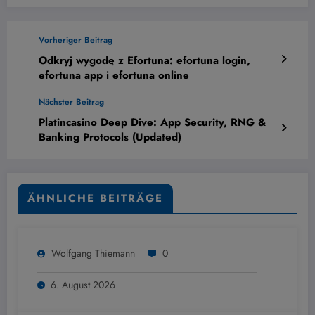
Vorheriger Beitrag
Odkryj wygodę z Efortuna: efortuna login,
efortuna app i efortuna online
Nächster Beitrag
Platincasino Deep Dive: App Security, RNG &
Banking Protocols (Updated)
ÄHNLICHE BEITRÄGE
Wolfgang Thiemann
0
6. August 2026