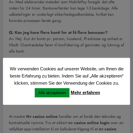
A> Med elektroniske metoder som MobilePay foregår det ofte
inden for 24 timer. Bankoverførsler kan tage 1-3 bankdage. Alle
udbetalinger er underlagt sikkerhedsgodkendelse, hvilket kan
forsinke processen første gang.
Q: Kan jeg have flere konti for at få flere bonusser?
A> Nej. Kun én konto pr. person, husstand, IP-adresse og enhed er
tilladt. Overtrædelse fører til konfiskering af gevinster og lukning af
alle konti.
Q: Hvordan sikrer NV Casino fair spil?
Wir verwenden Cookies auf unserer Website, um Ihnen die
A> Platformen bruger certificeret RNG (Random Number
Generator) software fra anerkendte udviklere. Spillemyndigheden
beste Erfahrung zu bieten. Indem Sie auf „Alle akzeptieren“
kræver regelmæssig revision af denne software for at garantere
klicken, stimmen Sie der Verwendung der Cookies zu.
fair og tilfældige udfald.
Mehr erfahren
Alle akzeptieren
Konklusion
At mestre
Nv casino online
handler om at forstå den tekniske og
kontraktuelle ramme. Fra et sikkert
nv casino online login
over en
vellykket app-installation til en kalkuleret tilgang til et
nv casino