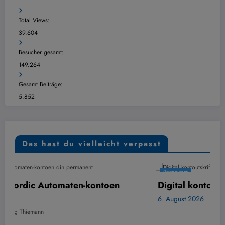
Total Views:
39.604
Besucher gesamt:
149.264
Gesamt Beiträge:
5.852
Das hast du vielleicht verpasst
ÜBERSICHT
n
Digital kontoutskrift for Arcticbet-verifiserin
6. August 2026
Wolfgang Thiemann