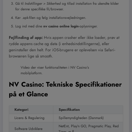
Gå til
Indstillinger > Sikkerhed
og tillad installation fra ukendte kilder
for denne specifikke fil/browser.
Kør .apk-filen og følg installationsvejledningen.
Log ind med dine
nv casino online login
-oplysninger.
Fejlfinding af app:
Hvis appen crasher eller ikke loader, prøv at
rydde appens cache og data (i enhedsindstillingerne), eller
geninstaller den helt. For iOS-brugere er oplevelsen via Safari-
browseren lige så smooth.
Video der viser funktionaliteten i NV Casino’s
mobilplatform.
NV Casino: Tekniske Specifikationer
på et Glance
Kategori
Specifikation
Licens & Regulering
Spillemyndigheden (Danmark)
NetEnt, Play’n GO, Pragmatic Play, Red
Software Udviklere
Tiger, m.fl.