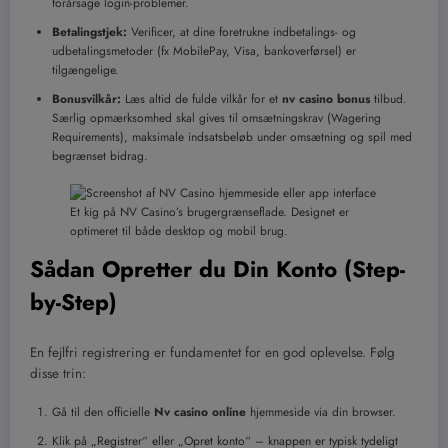
forårsage login-problemer.
Betalingstjek:
Verificer, at dine foretrukne indbetalings- og
udbetalingsmetoder (fx MobilePay, Visa, bankoverførsel) er
tilgængelige.
Bonusvilkår:
Læs altid de fulde vilkår for et
nv casino bonus
tilbud.
Særlig opmærksomhed skal gives til omsætningskrav (Wagering
Requirements), maksimale indsatsbeløb under omsætning og spil med
begrænset bidrag.
Et kig på NV Casino’s brugergrænseflade. Designet er
optimeret til både desktop og mobil brug.
Sådan Opretter du Din Konto (Step-
by-Step)
En fejlfri registrering er fundamentet for en god oplevelse. Følg
disse trin:
Gå til den officielle
Nv casino online
hjemmeside via din browser.
Klik på „Registrer“ eller „Opret konto“ – knappen er typisk tydeligt