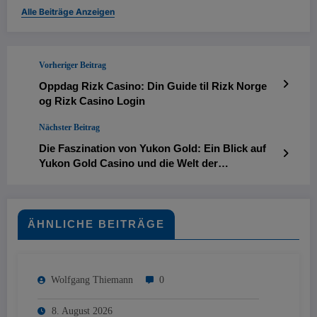
Alle Beiträge Anzeigen
Vorheriger Beitrag
Oppdag Rizk Casino: Din Guide til Rizk Norge
og Rizk Casino Login
Nächster Beitrag
Die Faszination von Yukon Gold: Ein Blick auf
Yukon Gold Casino und die Welt der
Belohnungen
ÄHNLICHE BEITRÄGE
Wolfgang Thiemann
0
8. August 2026