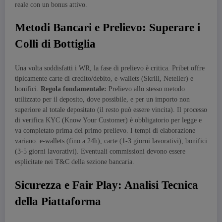
reale con un bonus attivo.
Metodi Bancari e Prelievo: Superare i
Colli di Bottiglia
Una volta soddisfatti i WR, la fase di prelievo è critica. Pribet offre
tipicamente carte di credito/debito, e-wallets (Skrill, Neteller) e
bonifici.
Regola fondamentale:
Prelievo allo stesso metodo
utilizzato per il deposito, dove possibile, e per un importo non
superiore al totale depositato (il resto può essere vincita). Il processo
di verifica KYC (Know Your Customer) è obbligatorio per legge e
va completato prima del primo prelievo. I tempi di elaborazione
variano: e-wallets (fino a 24h), carte (1-3 giorni lavorativi), bonifici
(3-5 giorni lavorativi). Eventuali commissioni devono essere
esplicitate nei T&C della sezione bancaria.
Sicurezza e Fair Play: Analisi Tecnica
della Piattaforma