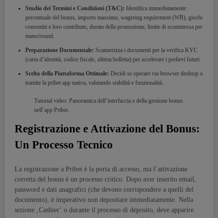
Studio dei Termini e Condizioni (T&C):
Identifica immediatamente:
percentuale del bonus, importo massimo, wagering requirement (WR), giochi
consentiti e loro contributo, durata della promozione, limite di scommessa per
mano/round.
Preparazione Documentale:
Scannerizza i documenti per la verifica KYC
(carta d’identità, codice fiscale, ultima bolletta) per accelerare i prelievi futuri.
Scelta della Piattaforma Ottimale:
Decidi se operare via browser desktop o
tramite la pribet app nativa, valutando stabilità e funzionalità.
Tutorial video: Panoramica dell’interfaccia e della gestione bonus
nell’app Pribet.
Registrazione e Attivazione del Bonus:
Un Processo Tecnico
La registrazione a Pribet è la porta di accesso, ma l’attivazione
corretta del bonus è un processo critico. Dopo aver inserito email,
password e dati anagrafici (che devono corrispondere a quelli del
documento), è imperativo non depositare immediatamente. Nella
sezione ‚Cashier‘ o durante il processo di deposito, deve apparire