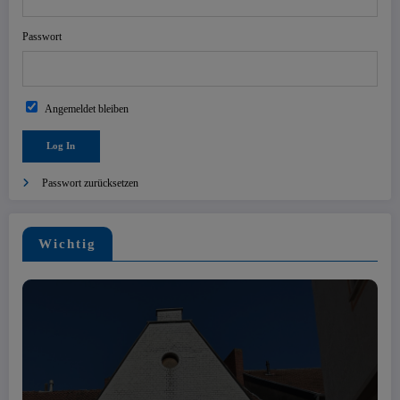
Passwort
Angemeldet bleiben
Passwort zurücksetzen
Wichtig