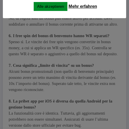
minimizza le fluttuazioni di bankroll durante il ciclo di scommessa.
Mehr erfahren
Alle akzeptieren
5. Posso usare più bonus contemporaneamente su Pribet?
No, di regola solo un bonus può essere attivo per account. Devi
soddisfare o annullare il bonus corrente prima di attivarne un altro.
6. I free spin del bonus di benvenuto hanno WR separati?
Spesso sì. Le vincite dei free spin vengono convertite in bonus
money, a cui si applica un WR specifico (es. 35x). Controlla se
questo WR è separato o aggiuntivo a quello del bonus sul deposito.
7. Cosa significa „limite di vincita“ su un bonus?
Alcuni bonus promozionali (non quello di benvenuto principale)
possono avere un tetto massimo di vincita derivante dal bonus (es.
10x l’importo del bonus). Superato tale tetto, le vincite extra non
vengono riconosciute.
8. La pribet app per iOS è diversa da quella Android per la
gestione bonus?
La funzionalità core è identica. Tuttavia, gli aggiornamenti
potrebbero non essere simultanei. Assicurati di usare l’ultima
versione dallo store ufficiale per evitare bug.