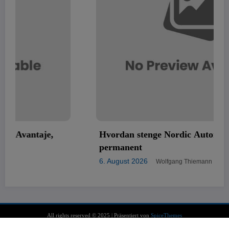
Hvordan stenge Nordic Automaten-kontoen din
permanent
6. August 2026
Wolfgang Thiemann
All rights reserved © 2025 | Präsentiert von
SpiceThemes