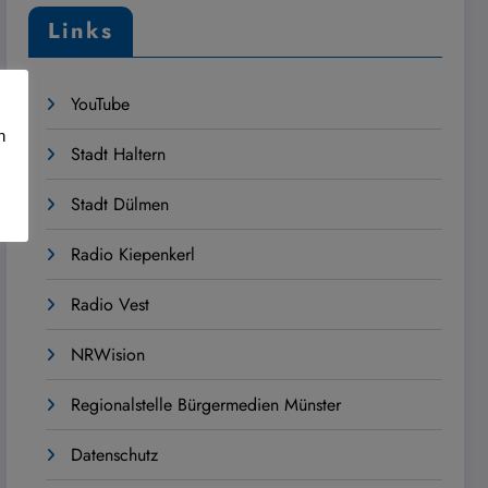
Links
YouTube
n
Stadt Haltern
Stadt Dülmen
Radio Kiepenkerl
Radio Vest
NRWision
Regionalstelle Bürgermedien Münster
Datenschutz