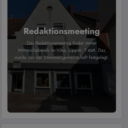
Redaktionsmeeting
Das Redaktionsmeeting findet immer
Mittwochabends im Vitus, Lippstr. 7 statt. Das
wurde von der Interessengemeinschaft festgelegt.