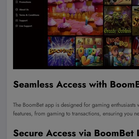
Seamless Access with Boom
The BoomBet app is designed for gaming enthusiasts who
features, from gaming to transactions, ensuring you n
Secure Access via BoomBet 