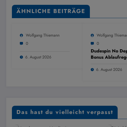
ÄHNLICHE BEITRÄGE
Wolfgang Thiemann
Wolfgang Thiema
0
0
Dudespin No Dep
Bonus Ablaufreg
6. August 2026
6. August 2026
Das hast du vielleicht verpasst