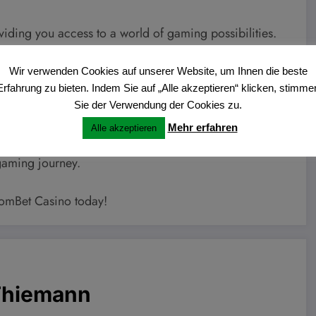
viding you access to a world of gaming possibilities.
ces, from classic slots to modern table games.
Wir verwenden Cookies auf unserer Website, um Ihnen die beste
th BoomBet Bonus
Erfahrung zu bieten. Indem Sie auf „Alle akzeptieren“ klicken, stimme
Sie der Verwendung der Cookies zu.
Mehr erfahren
Alle akzeptieren
. These include welcome packages and ongoing
gaming journey.
oomBet Casino today!
Thiemann