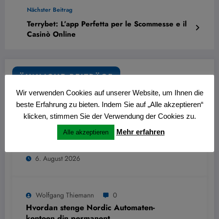
Nächster Beitrag
Terrybet: L’app Perfetta per le Scommesse e il
Casinò Online
ÄHNLICHE BEITRÄGE
Wir verwenden Cookies auf unserer Website, um Ihnen die
beste Erfahrung zu bieten. Indem Sie auf „Alle akzeptieren“
Wolfgang Thiemann
0
klicken, stimmen Sie der Verwendung der Cookies zu.
Mozzart Bet Metode de Retragere:
Mehr erfahren
Alle akzeptieren
Avantaje, Dezavantaje, Viteza
6. August 2026
Wolfgang Thiemann
0
Hvordan stenge Nordic Automaten-
kontoen din permanent