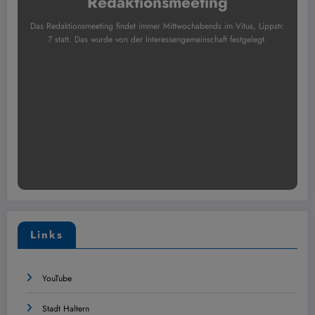
Redaktionsmeeting
Das Redaktionsmeeting findet immer Mittwochabends im Vitus, Lippstr.
7 statt. Das wurde von der Interessengemeinschaft festgelegt.
Links
YouTube
Stadt Haltern