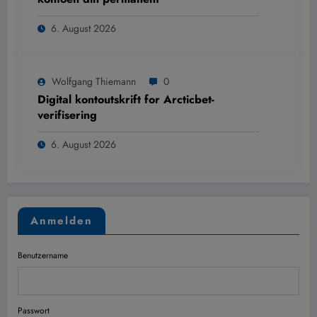
6. August 2026
Wolfgang Thiemann
0
Digital kontoutskrift for Arcticbet-
verifisering
6. August 2026
Anmelden
Benutzername
Passwort