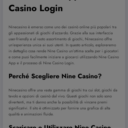
Casino Login
Ninecasino è emerso come uno dei casinò online più popolari tra
gli appassionati di giochi d’azzardo. Grazie alla sua interfaccia
user-friendly e al vasto assortimento di giochi, Ninecasino offre
un’esperienza unica ai suoi utenti. In questo articolo, esploreremo
in dettaglio cosa rende Nine Casino un’ottima scelta per i giocatori
e come puoi facilmente iniziare a giocarci utilizzando Nine Casino
App e il processo di Nine Casino Login.
Perché Scegliere Nine Casino?
Ninecasino offre una vasta gamma di giochi tra cui slot, giochi da
tavolo e opzioni di casinò dal vivo. Questi giochi non solo sono
divertenti, ma ti danno anche la possibilità di vincere premi
significativi. Il sito è ottimizzato per fornire una grafica di alta
qualità e animazioni fluide.
Scaricare e Utilizzare Nine Casino