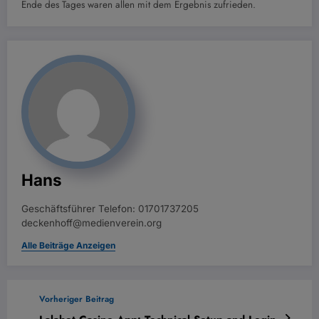
Ende des Tages waren allen mit dem Ergebnis zufrieden.
Hans
Geschäftsführer Telefon: 01701737205
deckenhoff@medienverein.org
Alle Beiträge Anzeigen
Vorheriger Beitrag