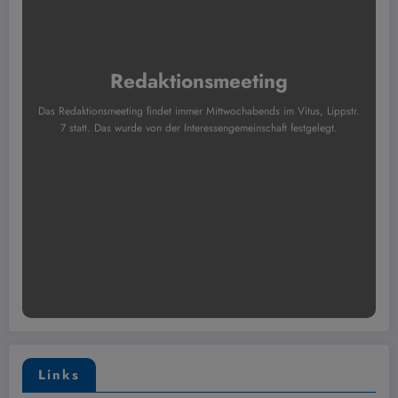
Redaktionsmeeting
Das Redaktionsmeeting findet immer Mittwochabends im Vitus, Lippstr.
7 statt. Das wurde von der Interessengemeinschaft festgelegt.
Links