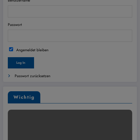
Benutzername
Passwort
Angemeldet bleiben
Passwort zurücksetzen
Wichtig