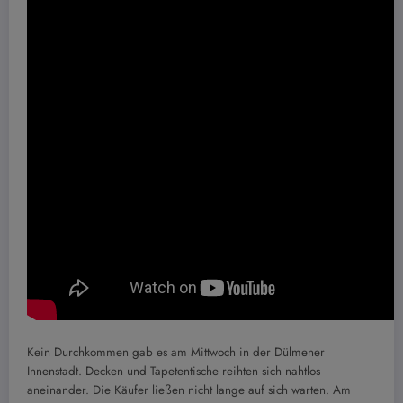
Kein Durchkommen gab es am Mittwoch in der Dülmener
Innenstadt. Decken und Tapetentische reihten sich nahtlos
aneinander. Die Käufer ließen nicht lange auf sich warten. Am