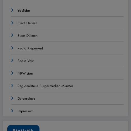
YouTube
Stadt Haltern
Stadt Dülmen
Radio Kiepenkerl
Radio Vest
NRWision
Regionalstelle Bürgermedien Münster
Datenschutz
Impressum
Statistik