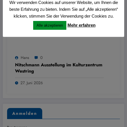
Wir verwenden Cookies auf unserer Website, um Ihnen die
beste Erfahrung zu bieten. Indem Sie auf „Alle akzeptieren“
klicken, stimmen Sie der Verwendung der Cookies zu.
Mehr erfahren
Alle akzeptieren
Hans
0
Nitschmann Ausstellung im Kulturzentrum
Westring
27. Juni 2026
Anmelden