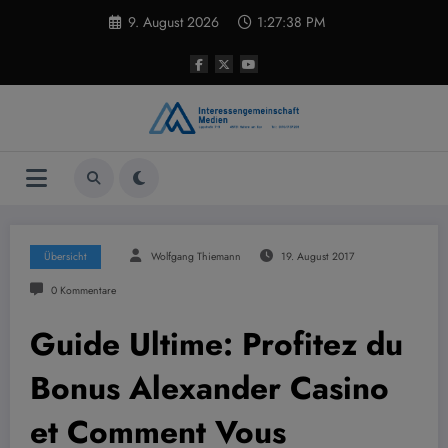
Zum
9. August 2026
1:27:38 PM
Inhalt
springen
Übersicht
Wolfgang Thiemann
19. August 2017
0 Kommentare
Guide Ultime: Profitez du
Bonus Alexander Casino
et Comment Vous