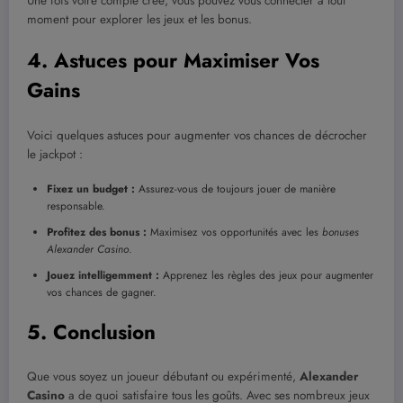
Une fois votre compte créé, vous pouvez vous connecter à tout
moment pour explorer les jeux et les bonus.
4. Astuces pour Maximiser Vos
Gains
Voici quelques astuces pour augmenter vos chances de décrocher
le jackpot :
Fixez un budget :
Assurez-vous de toujours jouer de manière
responsable.
Profitez des bonus :
Maximisez vos opportunités avec les
bonuses
Alexander Casino
.
Jouez intelligemment :
Apprenez les règles des jeux pour augmenter
vos chances de gagner.
5. Conclusion
Que vous soyez un joueur débutant ou expérimenté,
Alexander
Casino
a de quoi satisfaire tous les goûts. Avec ses nombreux jeux