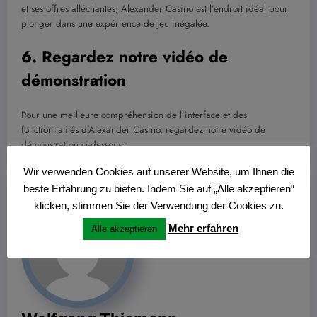
et ses offres alléchantes, Alexander Casino est l’endroit idéal pour
plonger dans une expérience de jeu inégalée.
6. Regardez notre vidéo de
démonstration
Pour une meilleure compréhension de l’interface et des
fonctionnalités d’Alexander Casino, regardez notre vidéo de
démonstration ci-dessous :
Wir verwenden Cookies auf unserer Website, um Ihnen die
beste Erfahrung zu bieten. Indem Sie auf „Alle akzeptieren“
klicken, stimmen Sie der Verwendung der Cookies zu.
Mehr erfahren
Alle akzeptieren