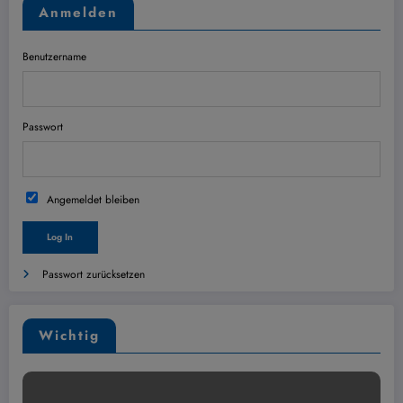
Anmelden
Benutzername
Passwort
Angemeldet bleiben
Passwort zurücksetzen
Wichtig