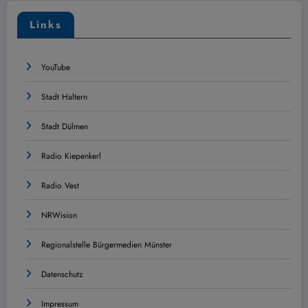
Links
YouTube
Stadt Haltern
Stadt Dülmen
Radio Kiepenkerl
Radio Vest
NRWision
Regionalstelle Bürgermedien Münster
Datenschutz
Impressum