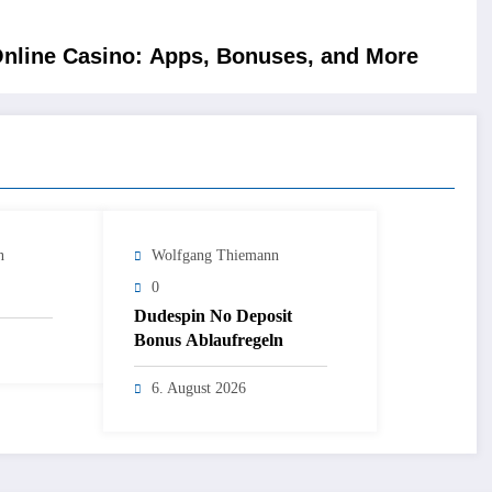
 Online Casino: Apps, Bonuses, and More
n
Wolfgang Thiemann
0
Dudespin No Deposit
Bonus Ablaufregeln
6. August 2026