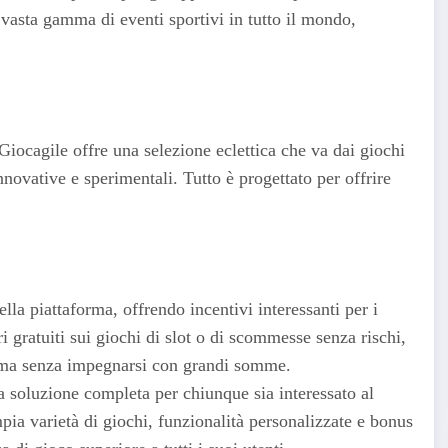
a vasta gamma di eventi sportivi in tutto il mondo,
iocagile offre una selezione eclettica che va dai giochi
nnovative e sperimentali. Tutto è progettato per offrire
ella piattaforma, offrendo incentivi interessanti per i
iri gratuiti sui giochi di slot o di scommesse senza rischi,
forma senza impegnarsi con grandi somme.
a soluzione completa per chiunque sia interessato al
a varietà di giochi, funzionalità personalizzate e bonus