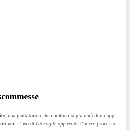
e scommesse
ile
, una piattaforma che combina la praticità di un’app
irtuali. L’uso di
Giocagile app
rende l’intero processo