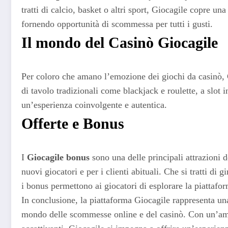
tratti di calcio, basket o altri sport, Giocagile copre un
fornendo opportunità di scommessa per tutti i gusti.
Il mondo del Casinò Giocagile
Per coloro che amano l’emozione dei giochi da casinò, G
di tavolo tradizionali come blackjack e roulette, a slot i
un’esperienza coinvolgente e autentica.
Offerte e Bonus
I
Giocagile bonus
sono una delle principali attrazioni d
nuovi giocatori e per i clienti abituali. Che si tratti di g
i bonus permettono ai giocatori di esplorare la piatta
In conclusione, la piattaforma Giocagile rappresenta un
mondo delle scommesse online e del casinò. Con un’ampi