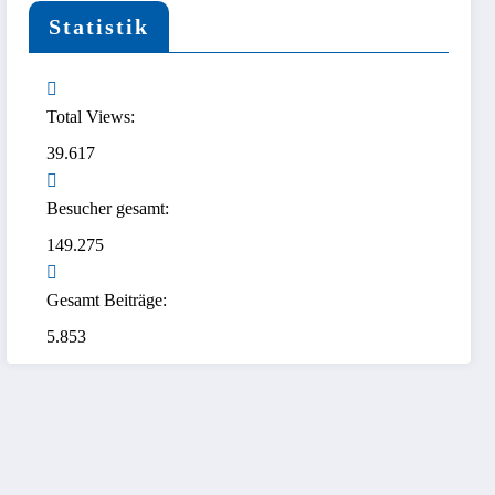
Statistik
Total Views:
39.617
Besucher gesamt:
149.275
Gesamt Beiträge:
5.853