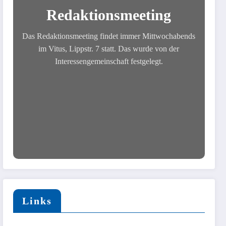
Redaktionsmeeting
Das Redaktionsmeeting findet immer Mittwochabends
im Vitus, Lippstr. 7 statt. Das wurde von der
Interessengemeinschaft festgelegt.
Links