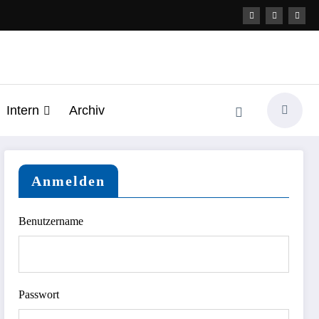
Intern
Archiv
Anmelden
Benutzername
Passwort