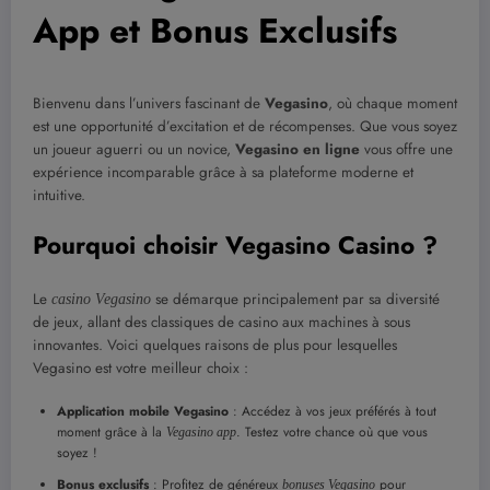
App et Bonus Exclusifs
Bienvenu dans l’univers fascinant de
Vegasino
, où chaque moment
est une opportunité d’excitation et de récompenses. Que vous soyez
un joueur aguerri ou un novice,
Vegasino en ligne
vous offre une
expérience incomparable grâce à sa plateforme moderne et
intuitive.
Pourquoi choisir Vegasino Casino ?
Le
se démarque principalement par sa diversité
casino Vegasino
de jeux, allant des classiques de casino aux machines à sous
innovantes. Voici quelques raisons de plus pour lesquelles
Vegasino est votre meilleur choix :
Application mobile Vegasino
: Accédez à vos jeux préférés à tout
moment grâce à la
. Testez votre chance où que vous
Vegasino app
soyez !
Bonus exclusifs
: Profitez de généreux
pour
bonuses Vegasino