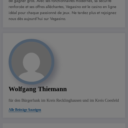
de gagner gros. Avec ses fonctionnalités modernes, sa sécurité
renforcée et ses offres alléchantes, Vegasino est le casino en ligne
idéal pour chaque passionné de jeux. Ne tardez plus et rejoignez
nous dès aujourd’hui sur Vegasino.
Wolfgang Thiemann
für den Bürgerfunk im Kreis Recklinghausen und im Kreis Coesfeld
Alle Beiträge Anzeigen