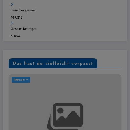
Besucher gesamt:
149.313
Gesamt Beiträge:
5.854
Das hast du vielleicht verpasst
ÜBERSICHT