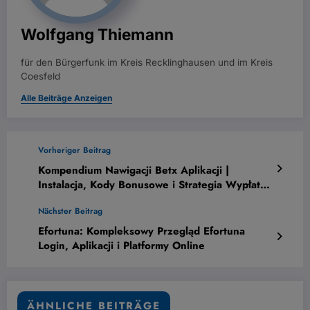
Wolfgang Thiemann
für den Bürgerfunk im Kreis Recklinghausen und im Kreis
Coesfeld
Alle Beiträge Anzeigen
Vorheriger Beitrag
Kompendium Nawigacji Betx Aplikacji |
Instalacja, Kody Bonusowe i Strategia Wypłat –
Definitywny Przewodnik
Nächster Beitrag
Efortuna: Kompleksowy Przegląd Efortuna
Login, Aplikacji i Platformy Online
ÄHNLICHE BEITRÄGE