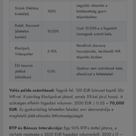
Legjobb választás a
Slotok (Néhány
100%
kötelezettség gyors
kivétellel)
teljesítéséhez.
Rulett, Baccarat
Csak 10-20%-a a fogadott
(élettelen
10-20%
összegnek számít bele.
bankár)
Rendkívül alacsony
Blackjack,
5-10%
hozzájárulás, kerülendő WR
Videopóker
teljesítés közben.
Élő kaszinó
Gyakran nem számítanak bele,
játékok
0-5%
ellenőrizd a feltételeket!
(általában)
Valós példa számítással:
Tegyük fel, 100 EUR bónuszt kaptál 35x
WR-rel. Kizárólag Blackjack-et játszol, amely 5%-kal járul hozzá. A
szükséges
effektív
fogadási volumen: 3500 EUR / 0.05 =
70,000
EUR
. Ez gyakorlatilag lehetetlen feladat, ami demonstrálja a
megfelelő játékválasztás létfontosságúságát.
RTP és Bónusz Interakciója:
Egy 96% RTP-s slottal játszva, a
várható veszteség a 3500 EUR fogadási volumenből: 3500 x (1 –