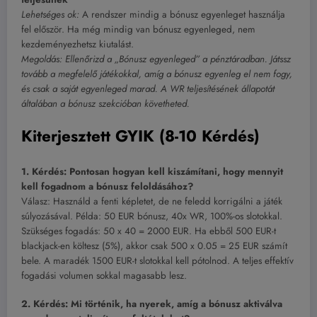
Lehetséges ok:
A rendszer mindig a bónusz egyenleget használja
fel először. Ha még mindig van bónusz egyenleged, nem
kezdeményezhetsz kiutalást.
Megoldás: Ellenőrizd a „Bónusz egyenleged” a pénztáradban. Játssz
tovább a megfelelő játékokkal, amíg a bónusz egyenleg el nem fogy,
és csak a saját egyenleged marad. A WR teljesítésének állapotát
általában a bónusz szekcióban követheted.
Kiterjesztett GYIK (8-10 Kérdés)
1. Kérdés: Pontosan hogyan kell kiszámítani, hogy mennyit
kell fogadnom a bónusz feloldásához?
Válasz: Használd a fenti képletet, de ne feledd korrigálni a játék
súlyozásával. Példa: 50 EUR bónusz, 40x WR, 100%-os slotokkal.
Szükséges fogadás: 50 x 40 = 2000 EUR. Ha ebből 500 EUR-t
blackjack-en költesz (5%), akkor csak 500 x 0.05 = 25 EUR számít
bele. A maradék 1500 EUR-t slotokkal kell pótolnod. A teljes effektív
fogadási volumen sokkal magasabb lesz.
2. Kérdés: Mi történik, ha nyerek, amíg a bónusz aktiválva