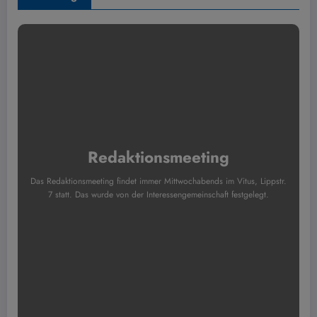
Redaktionsmeeting
Das Redaktionsmeeting findet immer Mittwochabends im Vitus, Lippstr.
7 statt. Das wurde von der Interessengemeinschaft festgelegt.