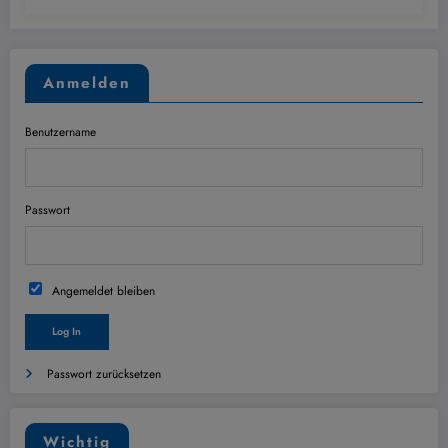
Anmelden
Benutzername
Passwort
Angemeldet bleiben
Passwort zurücksetzen
Wichtig