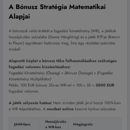
A Bónusz Stratégia Matematikai
Alapjai
A bónuszok valós értékét a fogadási követelmény (WR), a játékok
hozzájárulási százaléka (Game Weighting) és a játék RTP-je (Return
to Player) együttesen határozza meg. Íme egy részletes számítási
modell:
Alapvető képlet a bónusz tőke felhasználásához szükséges
fogadási volumen kiszámításához:
Fogadási Követelmény (Összeg) = (Bónusz Összege) x (Fogadási
Követelmény Multiplikátor)
Példa: 100 EUR bónusz 35x-es WR-rel = 100 x 35 =
3500 EUR
fogadási volumen.
A játék súlyozás hatása:
Nem minden játék járul hozzá 100%-ban
a WR teljesítéséhez. A
mostbet online
kaszinó tipikus súlyozása:
Hozzájárulás
Játéktípus
Megjegyzés
a WR-hez