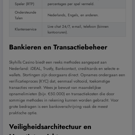
Speler (RTP)
percentages per spel vermeld.
Ondersteunde
Nederlands, Engels, en anderen.
Talen
Live chat 24/7, e-mail, telefoon (binnen
Klantenservice
kantooruren).
Bankieren en Transactiebeheer
Skyhills Casino biedt een reeks methodes aangepast aan
Nederland: iDEAL, Trustly, Bankcontact, creditcards en selecte e-
wallets. Stortingen zijn doorgaans direct. Opnames ondergaan een
verificatieproces (KYC) dat, eenmaal voltooid, toekomstige
transacties versnelt. Wees je bewust van maandelijkse
opnamelimieten (bijv. €50.000) en transactiekosten die door
sommige methodes in rekening kunnen worden gebracht. Voor
grote bedragen is een bankoverschrijving vaak de meest
praktische optie.
Veiligheidsarchitectuur en