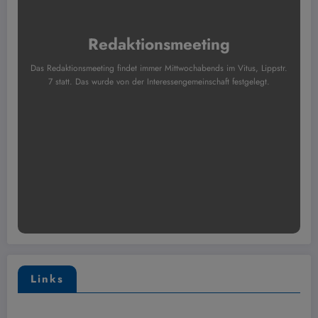
Redaktionsmeeting
Das Redaktionsmeeting findet immer Mittwochabends im Vitus, Lippstr.
7 statt. Das wurde von der Interessengemeinschaft festgelegt.
Links