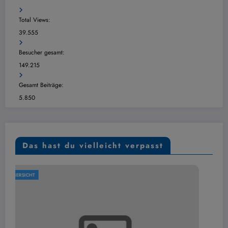
Total Views:
39.555
Besucher gesamt:
149.215
Gesamt Beiträge:
5.850
Das hast du vielleicht verpasst
ÜBERSICHT