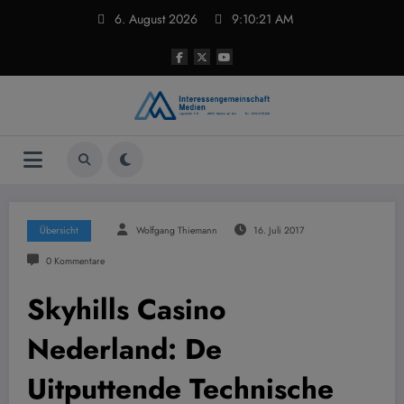
Zum
6. August 2026
9:10:22 AM
Inhalt
springen
Übersicht
Wolfgang Thiemann
16. Juli 2017
0 Kommentare
Skyhills Casino
Nederland: De
Uitputtende Technische