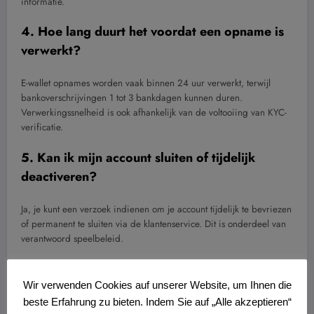
informatie.
4. Hoe lang duurt het voordat een opname is
verwerkt?
E-wallet opnames worden vaak binnen 24 uur verwerkt, terwijl
bankoverschrijvingen 1 tot 3 bankdagen kunnen duren.
Verwerkingssnelheid is ook afhankelijk van de voltooiing van KYC-
verificatie.
5. Kan ik mijn account sluiten of tijdelijk
deactiveren?
Ja, je kunt een verzoek indienen om je account tijdelijk te bevriezen
of permanent te sluiten via de klantenservice. Dit is onderdeel van
verantwoord speelbeleid.
6. Zijn er limieten aan hoeveel ik kan winnen
of opnemen?
Wir verwenden Cookies auf unserer Website, um Ihnen die
beste Erfahrung zu bieten. Indem Sie auf „Alle akzeptieren“