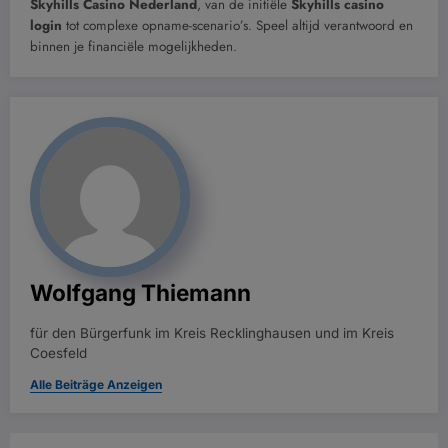
Skyhills Casino Nederland
, van de initiële
Skyhills casino
login
tot complexe opname-scenario’s. Speel altijd verantwoord en
binnen je financiële mogelijkheden.
Wolfgang Thiemann
für den Bürgerfunk im Kreis Recklinghausen und im Kreis
Coesfeld
Alle Beiträge Anzeigen