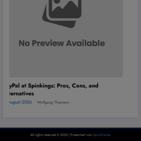
Oceanspin Apple Pay für iPhone-Spieler
5. August 2026
Wolfgang Thiemann
All rights reserved © 2025 | Präsentiert von
SpiceThemes