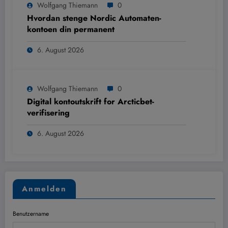
Wolfgang Thiemann
0
Hvordan stenge Nordic Automaten-
kontoen din permanent
6. August 2026
Wolfgang Thiemann
0
Digital kontoutskrift for Arcticbet-
verifisering
6. August 2026
Anmelden
Benutzername