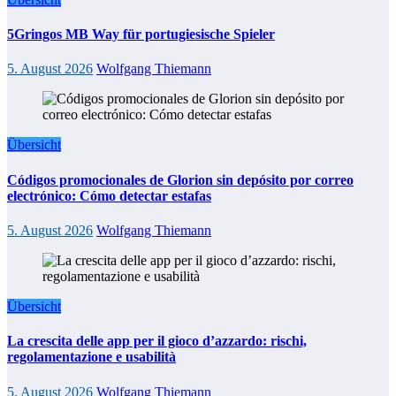
5Gringos MB Way für portugiesische Spieler
5. August 2026
Wolfgang Thiemann
Übersicht
Códigos promocionales de Glorion sin depósito por correo
electrónico: Cómo detectar estafas
5. August 2026
Wolfgang Thiemann
Übersicht
La crescita delle app per il gioco d’azzardo: rischi,
regolamentazione e usabilità
5. August 2026
Wolfgang Thiemann