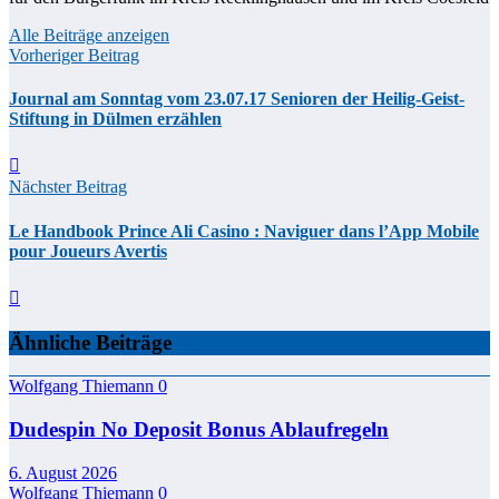
Alle Beiträge anzeigen
Vorheriger Beitrag
Journal am Sonntag vom 23.07.17 Senioren der Heilig-Geist-
Stiftung in Dülmen erzählen
Nächster Beitrag
Le Handbook Prince Ali Casino : Naviguer dans l’App Mobile
pour Joueurs Avertis
Ähnliche Beiträge
Wolfgang Thiemann
0
Dudespin No Deposit Bonus Ablaufregeln
6. August 2026
Wolfgang Thiemann
0