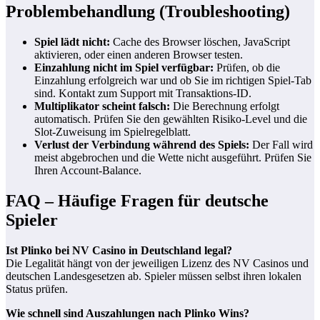
Problembehandlung (Troubleshooting)
Spiel lädt nicht:
Cache des Browser löschen, JavaScript
aktivieren, oder einen anderen Browser testen.
Einzahlung nicht im Spiel verfügbar:
Prüfen, ob die
Einzahlung erfolgreich war und ob Sie im richtigen Spiel-Tab
sind. Kontakt zum Support mit Transaktions-ID.
Multiplikator scheint falsch:
Die Berechnung erfolgt
automatisch. Prüfen Sie den gewählten Risiko-Level und die
Slot-Zuweisung im Spielregelblatt.
Verlust der Verbindung während des Spiels:
Der Fall wird
meist abgebrochen und die Wette nicht ausgeführt. Prüfen Sie
Ihren Account-Balance.
FAQ – Häufige Fragen für deutsche
Spieler
Ist Plinko bei NV Casino in Deutschland legal?
Die Legalität hängt von der jeweiligen Lizenz des NV Casinos und
deutschen Landesgesetzen ab. Spieler müssen selbst ihren lokalen
Status prüfen.
Wie schnell sind Auszahlungen nach Plinko Wins?