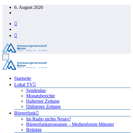
Zum
6. August 2026
Inhalt
springen
Startseite
Lokal TV
Sendeplan
Monatsberichte
Halterner Zeitung
Dülmener Zeitung
Bürgerfunk
Im Radio nichts Neues?
Bürgerfunkprogramm – Medienforum Münster
Beiträge