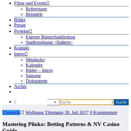
Filme und Events
Referenzen
Beispiele
Bilder
Presse
Projekte
Eigener Bürgerfunkbeitrag
Stadtrundgang >Haltern<
Kontakt
Intern
Mitglieder
Kalender
Bilder – Intern
Satzung
Dokumente
Archiv
Übersicht
Wolfgang Thiemann
20. Juli 2017
0 Kommentare
Mastering Plinko: Betting Patterns & NV Casino
Guide