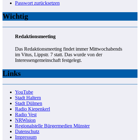
Passwort zurücksetzen
Wichtig
Redaktionsmeeting
Das Redaktionsmeeting findet immer Mittwochabends
im Vitus, Lippstr. 7 statt. Das wurde von der
Interessengemeinschaft festgelegt.
Links
YouTube
Stadt Haltern
Stadt Dülmen
Radio Kiepenkerl
Radio Vest
NRWision
Regionalstelle Bürgermedien Münster
Datenschutz
Impressum