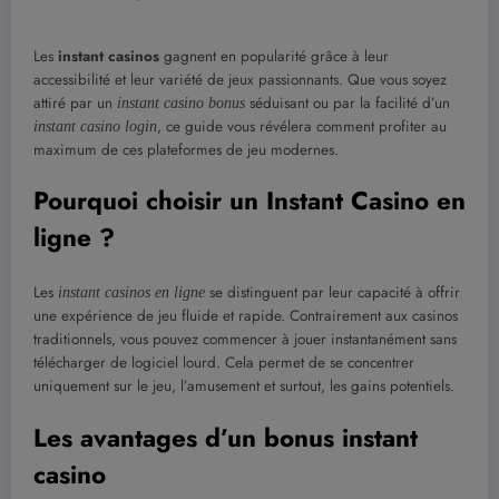
Les
instant casinos
gagnent en popularité grâce à leur
accessibilité et leur variété de jeux passionnants. Que vous soyez
attiré par un
séduisant ou par la facilité d’un
instant casino bonus
, ce guide vous révélera comment profiter au
instant casino login
maximum de ces plateformes de jeu modernes.
Pourquoi choisir un Instant Casino en
ligne ?
Les
se distinguent par leur capacité à offrir
instant casinos en ligne
une expérience de jeu fluide et rapide. Contrairement aux casinos
traditionnels, vous pouvez commencer à jouer instantanément sans
télécharger de logiciel lourd. Cela permet de se concentrer
uniquement sur le jeu, l’amusement et surtout, les gains potentiels.
Les avantages d’un bonus instant
casino