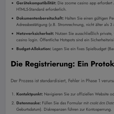
Gerätekompatibilität:
Die zoome casino app erfordert 
HTML5-Standard erforderlich.
Dokumentenbereitschaft:
Halten Sie einen gültigen Pe
Adressbestätigung (z.B. Stromrechnung, nicht älter als 3 
Netzwerksicherheit:
Nutzen Sie ausschließlich private
casino login. Öffentliche Hotspots sind ein Sicherheitsrisi
Budget-Allokation:
Legen Sie ein fixes Spielbudget (Bank
Die Registrierung: Ein Protok
Der Prozess ist standardisiert, Fehler in Phase 1 ver
Kontaktpunkt:
Navigieren Sie zur offiziellen Website o
Datenmaske:
Füllen Sie das Formular mit
exakt den Dat
Geburtsdatum). Diskrepanzen führen zur Kontosperrung.