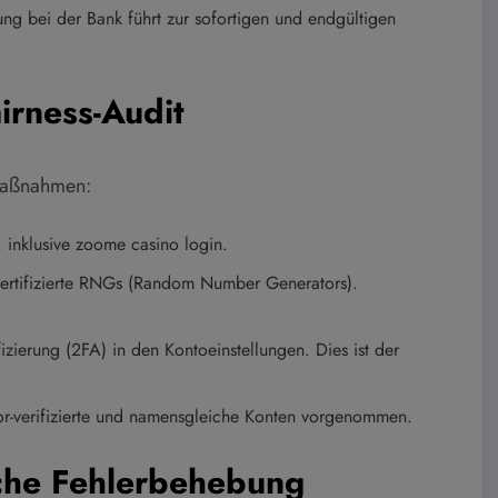
g bei der Bank führt zur sofortigen und endgültigen
irness-Audit
smaßnahmen:
 inklusive zoome casino login.
ertifizierte RNGs (Random Number Generators).
fizierung (2FA) in den Kontoeinstellungen. Dies ist der
r-verifizierte und namensgleiche Konten vorgenommen.
sche Fehlerbehebung