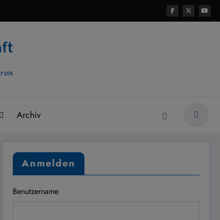
Archiv
Anmelden
Benutzername