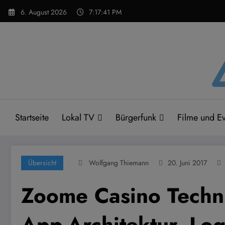
Zum
6. August 2026
7:17:41 PM
Inhalt
springen
Startseite
Lokal TV
Bürgerfunk
Filme und Ev
Übersicht
Wolfgang Thiemann
20. Juni 2017
Zoome Casino Techn
App-Architektur, Log