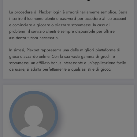
La procedura di Plexbet login è straordinariamente semplice. Basta
inserire il tuo nome utente e password per accedere al tuo account
e cominciare a giocare o piazzare scommesse. In caso di
problemi, il servizio clienti è sempre disponibile per offrire
assistenza tuttora necessaria.
In sintesi, Plexbet rappresenta una delle migliori piattaforme di
gioco d’azzardo online. Con la sua vasta gamma di giochi e
scommesse, un affiliato bonus interessante e un’applicazione facile
da usare, si adatta perfettamente a qualsiasi stile di gioco.