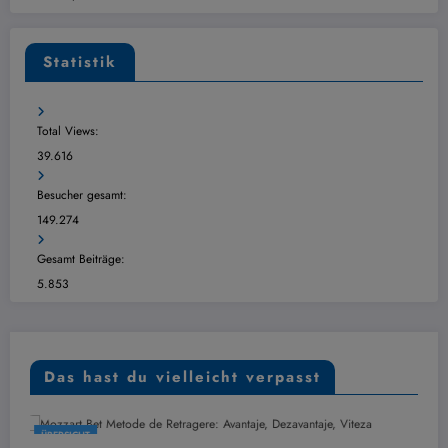
Statistik
Total Views:
39.616
Besucher gesamt:
149.274
Gesamt Beiträge:
5.853
Das hast du vielleicht verpasst
ÜBERSICHT