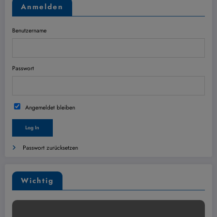
Anmelden
Benutzername
Passwort
Angemeldet bleiben
Passwort zurücksetzen
Wichtig