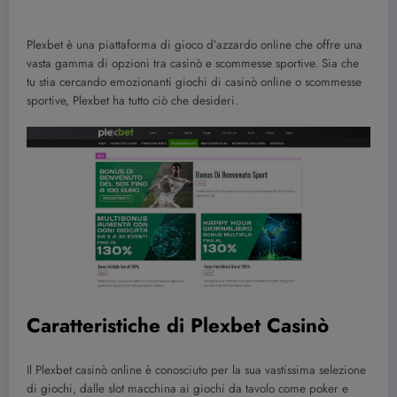
Plexbet è una piattaforma di gioco d’azzardo online che offre una
vasta gamma di opzioni tra casinò e scommesse sportive. Sia che
tu stia cercando emozionanti giochi di casinò online o scommesse
sportive, Plexbet ha tutto ciò che desideri.
Caratteristiche di Plexbet Casinò
Il Plexbet casinò online è conosciuto per la sua vastissima selezione
di giochi, dalle slot macchina ai giochi da tavolo come poker e