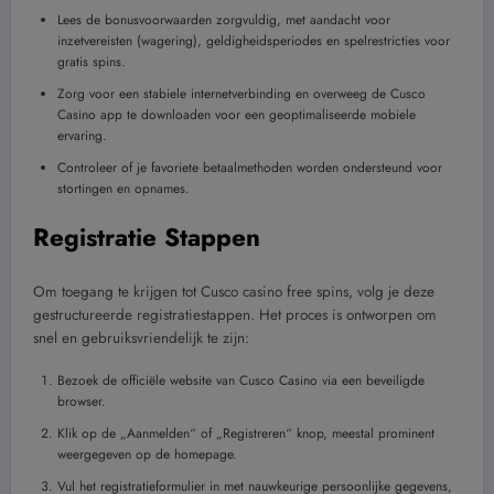
Lees de bonusvoorwaarden zorgvuldig, met aandacht voor
inzetvereisten (wagering), geldigheidsperiodes en spelrestricties voor
gratis spins.
Zorg voor een stabiele internetverbinding en overweeg de Cusco
Casino app te downloaden voor een geoptimaliseerde mobiele
ervaring.
Controleer of je favoriete betaalmethoden worden ondersteund voor
stortingen en opnames.
Registratie Stappen
Om toegang te krijgen tot Cusco casino free spins, volg je deze
gestructureerde registratiestappen. Het proces is ontworpen om
snel en gebruiksvriendelijk te zijn:
Bezoek de officiële website van Cusco Casino via een beveiligde
browser.
Klik op de „Aanmelden“ of „Registreren“ knop, meestal prominent
weergegeven op de homepage.
Vul het registratieformulier in met nauwkeurige persoonlijke gegevens,