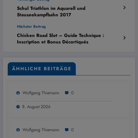
Schul Triathlon im Aquarell und
Stauseekampfbahn 2017
Nächster Beitrag
Chicken Road Slot – Guide Technique :
Inscription et Bonus Décortiqués
ÄHNLICHE BEITRÄGE
Wolfgang Thiemann
0
8. August 2026
Wolfgang Thiemann
0