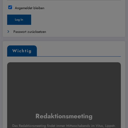
Angemeldet bleiben
Passwort zurücksetzen
Wichtig
Redaktionsmeeting
Das Redaktionsmeeting findet immer Mittwochabends im Vitus, Lippstr.