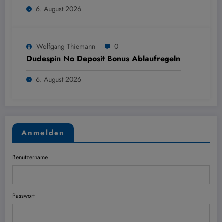
6. August 2026
Wolfgang Thiemann
0
Dudespin No Deposit Bonus Ablaufregeln
6. August 2026
Anmelden
Benutzername
Passwort