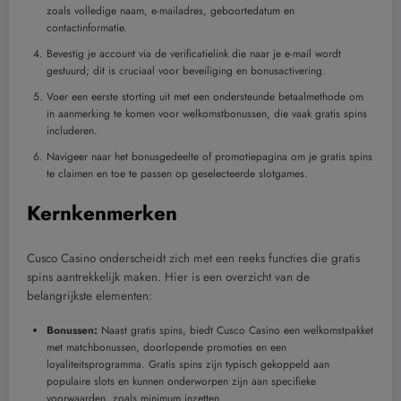
zoals volledige naam, e-mailadres, geboortedatum en
contactinformatie.
Bevestig je account via de verificatielink die naar je e-mail wordt
gestuurd; dit is cruciaal voor beveiliging en bonusactivering.
Voer een eerste storting uit met een ondersteunde betaalmethode om
in aanmerking te komen voor welkomstbonussen, die vaak gratis spins
includeren.
Navigeer naar het bonusgedeelte of promotiepagina om je gratis spins
te claimen en toe te passen op geselecteerde slotgames.
Kernkenmerken
Cusco Casino onderscheidt zich met een reeks functies die gratis
spins aantrekkelijk maken. Hier is een overzicht van de
belangrijkste elementen:
Bonussen:
Naast gratis spins, biedt Cusco Casino een welkomstpakket
met matchbonussen, doorlopende promoties en een
loyaliteitsprogramma. Gratis spins zijn typisch gekoppeld aan
populaire slots en kunnen onderworpen zijn aan specifieke
voorwaarden, zoals minimum inzetten.