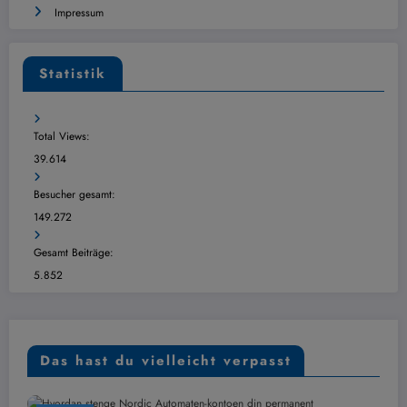
Impressum
Statistik
Total Views:
39.614
Besucher gesamt:
149.272
Gesamt Beiträge:
5.852
Das hast du vielleicht verpasst