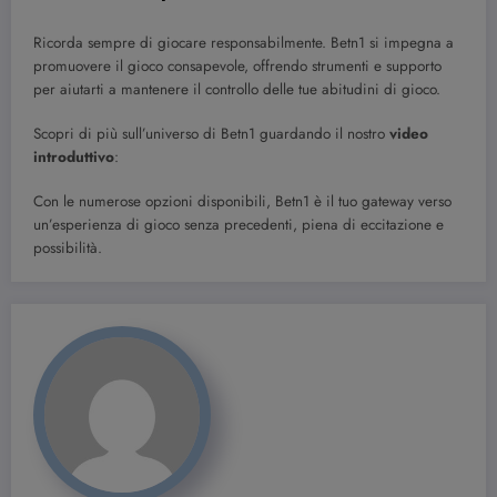
Ricorda sempre di giocare responsabilmente. Betn1 si impegna a
promuovere il gioco consapevole, offrendo strumenti e supporto
per aiutarti a mantenere il controllo delle tue abitudini di gioco.
Scopri di più sull’universo di Betn1 guardando il nostro
video
introduttivo
:
Con le numerose opzioni disponibili, Betn1 è il tuo gateway verso
un’esperienza di gioco senza precedenti, piena di eccitazione e
possibilità.