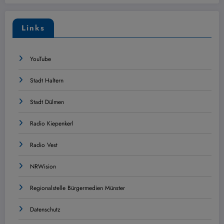
Links
YouTube
Stadt Haltern
Stadt Dülmen
Radio Kiepenkerl
Radio Vest
NRWision
Regionalstelle Bürgermedien Münster
Datenschutz