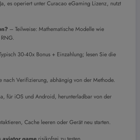
a, es operiert unter Curacao eGaming Lizenz, nutzt
en?
– Teilweise: Mathematische Modelle wie
s RNG.
ypisch 30-40x Bonus + Einzahlung; lesen Sie die
 nach Verifizierung, abhängig von der Methode.
a, für iOS und Android, herunterladbar von der
aktieren, Cache leeren oder Gerät neu starten.
s
aviator game
risikofrei zu testen.