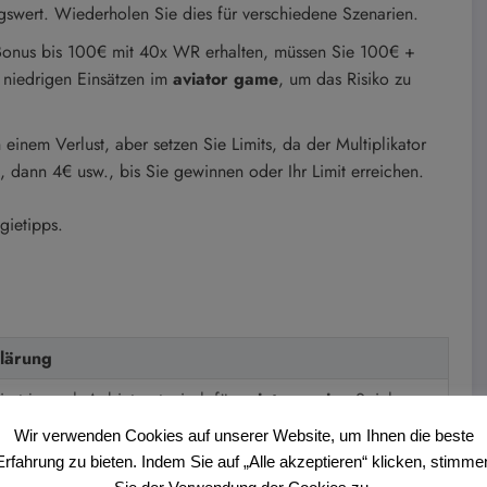
swert. Wiederholen Sie dies für verschiedene Szenarien.
onus bis 100€ mit 40x WR erhalten, müssen Sie 100€ +
niedrigen Einsätzen im
aviator game
, um das Risiko zu
einem Verlust, aber setzen Sie Limits, da der Multiplikator
€, dann 4€ usw., bis Sie gewinnen oder Ihr Limit erreichen.
gietipps.
lärung
iert je nach Anbieter, typisch für
aviator casino
Spiele.
Wir verwenden Cookies auf unserer Website, um Ihnen die beste
öglicht niedriges Risikomanagement.
Erfahrung zu bieten. Indem Sie auf „Alle akzeptieren“ klicken, stimme
renzt hohe Verluste pro Runde.