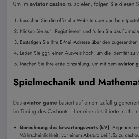
Um im
aviator casino
zu spielen, folgen Sie diesen S
Besuchen Sie die offizielle Website über den bereitgestel
Klicken Sie auf „Registrieren“ und füllen Sie das Formul
Bestätigen Sie Ihre E-Mail-Adresse über den zugesandten 
Laden Sie ggf. einen Ausweis hoch, um die Identität zu ve
Machen Sie Ihre erste Einzahlung, um mit dem
aviator 
Spielmechanik und Mathemat
Das
aviator game
basiert auf einem zufällig generiert
im Timing des Cashouts. Hier eine detaillierte mathem
Berechnung des Erwartungswerts (EV)
: Angenommen,
Wahrscheinlichkeit, vor einem Absturz bei 1.5x zu cas