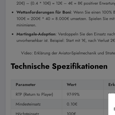
20€) – (0.4 * 10€) = 12€ – 4€ = 8€ positiver Erwartung
Wettanforderungen für Boni
: Wenn Sie einen 100% B
100€ = 200€ * 40 = 8.000€ umsetzen. Spielen Sie mit 
minimieren.
Martingale-Adaption
: Verdoppeln Sie den Einsatz nach 
unvorhersehbar ist. Beispiel: Start mit 1€, nach Verlust 2
Video: Erklärung der Aviator-Spielmechanik und Strate
Technische Spezifikationen
Parameter
Wert
Erk
RTP (Return to Player)
97-99%
Vari
Mindesteinsatz
0.10€
Erm
Höchsteinsatz
100€
Beg