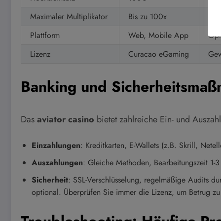
Maximaler Multiplikator
Bis zu 100x
Kan
Plattform
Web, Mobile App
Opti
Lizenz
Curacao eGaming
Gew
Banking und Sicherheitsma
Das
aviator casino
bietet zahlreiche Ein- und Auszah
Einzahlungen
: Kreditkarten, E-Wallets (z.B. Skrill, Nete
Auszahlungen
: Gleiche Methoden, Bearbeitungszeit 1-3 
Sicherheit
: SSL-Verschlüsselung, regelmäßige Audits dur
optional. Überprüfen Sie immer die Lizenz, um Betrug z