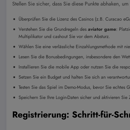
Stellen Sie sicher, dass Sie diese Punkte abhaken, um 
Überprüfen Sie die Lizenz des Casinos (z.B. Curacao eGam
Verstehen Sie die Grundregeln des
aviator game
: Plat
Multiplikator und cashout Sie vor dem Absturz.
Wählen Sie eine verlässliche Einzahlungsmethode mit ni
Lesen Sie die Bonusbedingungen, insbesondere den Wet
Installieren Sie die mobile App oder nutzen Sie die resp
Setzen Sie ein Budget und halten Sie sich an verantwortu
Testen Sie das Spiel im Demo-Modus, bevor Sie echtes G
Speichern Sie Ihre Login-Daten sicher und aktivieren Sie Z
Registrierung: Schritt-für-Sch