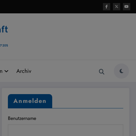
rn
Archiv
Anmelden
Benutzername