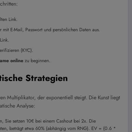
chritten:
lten Link.
ar mit E-Mail, Passwort und persönlichen Daten aus.
Link.
rifizieren (KYC).
game online
zu beginnen.
ische Strategien
en Multiplikator, der exponentiell steigt. Die Kunst liegt
atische Analyse:
 Sie setzen 10€ bei einem Cashout bei 2x. Die
houten, beträgt etwa 60% (abhängig vom RNG). EV = (0.6 *