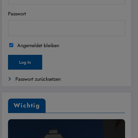
Passwort
Angemeldet bleiben
Passwort zurücksetzen
Wichtig