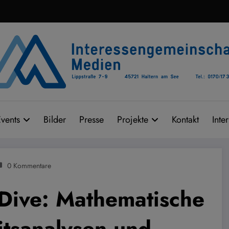
vents
Bilder
Presse
Projekte
Kontakt
Inte
0 Kommentare
Dive: Mathematische
itsanalysen und