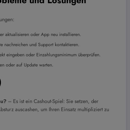
robleme und Lösungen
sungen:
r aktualisieren oder App neu installieren.
e nachreichen und Support kontaktieren.
ekt eingeben oder Einzahlungsminimum überprüfen.
rten oder auf Update warten.
)
au?
– Es ist ein Cashout-Spiel: Sie setzen, der
bsturz auscashen, um Ihren Einsatz multipliziert zu