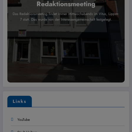
Redaktionsmeeting
Das Redaktionsmeeting findet immer Mittwochabends im Vitus, Lippstr.
7 statt. Das wurde von der Interessengemeinschaft festgelegt.
Links
YouTube