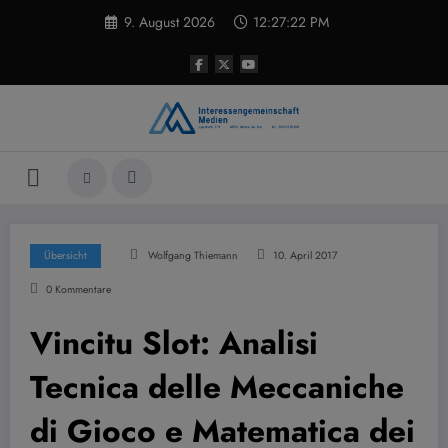
Zum
9. August 2026
12:27:22 PM
Inhalt
springen
Übersicht
Wolfgang Thiemann
10. April 2017
0 Kommentare
Vincitu Slot: Analisi
Tecnica delle Meccaniche
di Gioco e Matematica dei