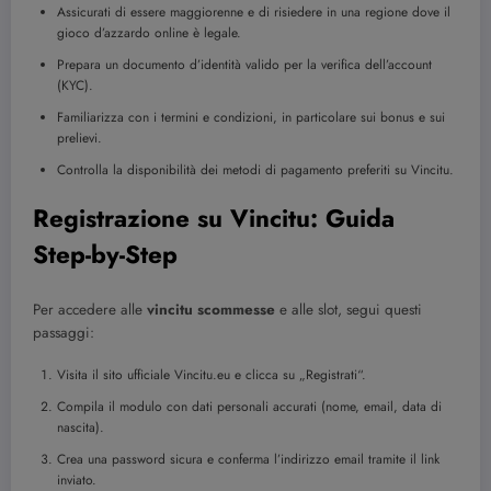
Assicurati di essere maggiorenne e di risiedere in una regione dove il
gioco d’azzardo online è legale.
Prepara un documento d’identità valido per la verifica dell’account
(KYC).
Familiarizza con i termini e condizioni, in particolare sui bonus e sui
prelievi.
Controlla la disponibilità dei metodi di pagamento preferiti su Vincitu.
Registrazione su Vincitu: Guida
Step-by-Step
Per accedere alle
vincitu scommesse
e alle slot, segui questi
passaggi:
Visita il sito ufficiale Vincitu.eu e clicca su „Registrati“.
Compila il modulo con dati personali accurati (nome, email, data di
nascita).
Crea una password sicura e conferma l’indirizzo email tramite il link
inviato.