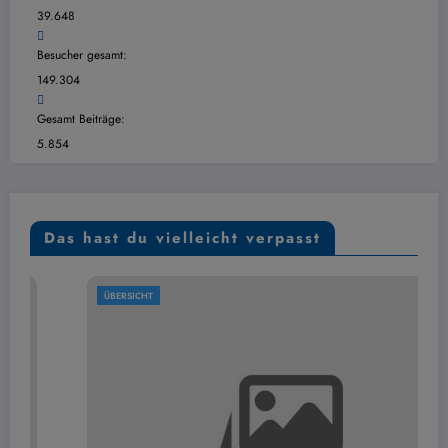
39.648
Besucher gesamt:
149.304
Gesamt Beiträge:
5.854
Das hast du vielleicht verpasst
ÜBERSICHT