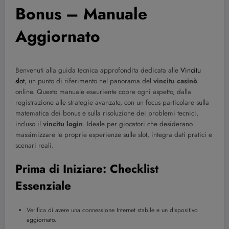
Bonus – Manuale
Aggiornato
Benvenuti alla guida tecnica approfondita dedicata alle
Vincitu
slot
, un punto di riferimento nel panorama del
vincitu casinò
online. Questo manuale esauriente copre ogni aspetto, dalla
registrazione alle strategie avanzate, con un focus particolare sulla
matematica dei bonus e sulla risoluzione dei problemi tecnici,
incluso il
vincitu login
. Ideale per giocatori che desiderano
massimizzare le proprie esperienze sulle slot, integra dati pratici e
scenari reali.
Prima di Iniziare: Checklist
Essenziale
Verifica di avere una connessione Internet stabile e un dispositivo
aggiornato.