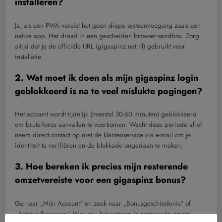
installeren?
Ja, als een PWA vereist het geen diepe systeemtoegang zoals een
native app. Het draait in een gescheiden browser-sandbox. Zorg
altijd dat je de officiële URL (gigaspinz.net.nl) gebruikt voor
installatie.
2. Wat moet ik doen als mijn gigaspinz login
geblokkeerd is na te veel mislukte pogingen?
Het account wordt tijdelijk (meestal 30-60 minuten) geblokkeerd
om brute-force aanvallen te voorkomen. Wacht deze periode af of
neem direct contact op met de klantenservice via e-mail om je
identiteit te verifiëren en de blokkade ongedaan te maken.
3. Hoe bereken ik precies mijn resterende
omzetvereiste voor een gigaspinz bonus?
Ga naar „Mijn Account“ en zoek naar „Bonusgeschiedenis“ of
„Actieve Bonussen“. Hier zou het systeem je resterende omzet