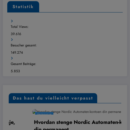
Statistik
Total Views:
39.616
Besucher gesamt:
149.274
Gesamt Beiträge:
5.853
Das hast du vielleicht verpasst
ÜBERSICHT
Hvordan stenge Nordic Automaten-kontoen
din permanent