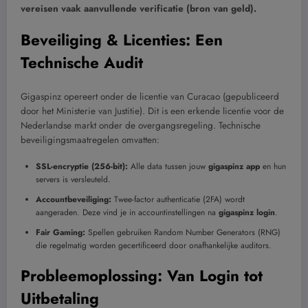
vereisen vaak aanvullende verificatie (bron van geld).
Beveiliging & Licenties: Een
Technische Audit
Gigaspinz opereert onder de licentie van Curacao (gepubliceerd
door het Ministerie van Justitie). Dit is een erkende licentie voor de
Nederlandse markt onder de overgangsregeling. Technische
beveiligingsmaatregelen omvatten:
SSL-encryptie (256-bit):
Alle data tussen jouw
gigaspinz app
en hun
servers is versleuteld.
Accountbeveiliging:
Twee-factor authenticatie (2FA) wordt
aangeraden. Deze vind je in accountinstellingen na
gigaspinz login
.
Fair Gaming:
Spellen gebruiken Random Number Generators (RNG)
die regelmatig worden gecertificeerd door onafhankelijke auditors.
Probleemoplossing: Van Login tot
Uitbetaling