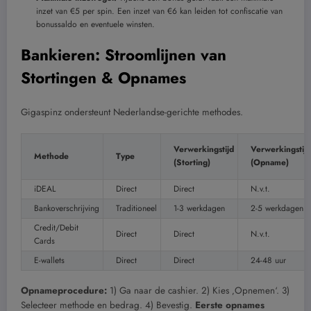
inzet van €5 per spin. Een inzet van €6 kan leiden tot confiscatie van
bonussaldo en eventuele winsten.
Bankieren: Stroomlijnen van
Stortingen & Opnames
Gigaspinz ondersteunt Nederlandse-gerichte methodes.
Verwerkingstijd
Verwerkingstijd
Methode
Type
(Storting)
(Opname)
iDEAL
Direct
Direct
N.v.t.
Bankoverschrijving
Traditioneel
1-3 werkdagen
2-5 werkdagen
Credit/Debit
Direct
Direct
N.v.t.
Cards
E-wallets
Direct
Direct
24-48 uur
Opnameprocedure:
1) Ga naar de cashier. 2) Kies ‚Opnemen‘. 3)
Selecteer methode en bedrag. 4) Bevestig.
Eerste opnames