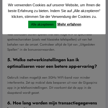
moeten tonen. Manuale berekening: (Bonusbedrag x WR) – Reeds
Wir verwenden Cookies auf unserer Website, um Ihnen die
gegenereerde omzet van bonussaldo.
beste Erfahrung zu bieten. Indem Sie auf „Alle akzeptieren“
4. Waarom kan ik bepaalde populaire slots
klicken, stimmen Sie der Verwendung der Cookies zu.
niet spelen met bonussaldo?
Mehr erfahren
Alle akzeptieren
Veel bonussen sluiten spellen met een hoge RTP of specifieke
spelmechanieken (zoals veel klassieke tafelspellen) uit van het
behalen van de omzet. Controleer altijd de lijst van „Uitgesloten
Spellen“ in de bonusvoorwaarden.
5. Welke netwerkinstellingen kan ik
optimaliseren voor een betere app-ervaring?
Gebruik indien mogelijk een 5GHz WiFi-band voor minder
interferentie. Zet op mobiel data besparen uit voor de Gigaspinz
app in je telefooninstellingen. Dit voorkomt dat de app in de
slaapstand wordt gezet.
6. Hoe lang worden mijn transactiegegevens