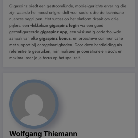
Gigaspinz biedt een gestroomlijnde, mobiel-gerichte ervaring die
zijn waarde het meest ontgrendelt voor spelers die de technische
nuances begrijpen. Het succes op het platform draait om drie
pijlers: een vlekkeloze
gigaspinz login
via een goed
geconfigureerde
gigaspinz app
, een wiskundig onderbouwde
aanpak van elke
gigaspinz bonus
, en proactieve communicatie
met support bij onregelmatigheden. Door deze handleiding als
referentie te gebruiken, minimaliseer je operationele risico’s en
maximaliseer je je focus op het spel zelf.
Wolfgang Thiemann