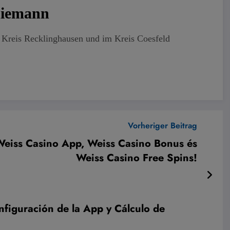
hiemann
 Kreis Recklinghausen und im Kreis Coesfeld
Vorheriger Beitrag
 Weiss Casino App, Weiss Casino Bonus és
Weiss Casino Free Spins!
figuración de la App y Cálculo de