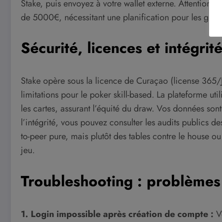
Stake, puis envoyez à votre wallet externe. Attention 
de 5000€, nécessitant une planification pour les gros
Sécurité, licences et intégrit
Stake opère sous la licence de Curaçao (license 365/J
limitations pour le poker skill-based. La plateforme 
les cartes, assurant l’équité du draw. Vos données son
l’intégrité, vous pouvez consulter les audits publics de
to-peer pure, mais plutôt des tables contre le house 
jeu.
Troubleshooting : problèmes 
1. Login impossible après création de compte :
Vé