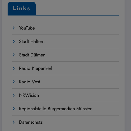
Links
YouTube
Stadt Haltern
Stadt Dülmen
Radio Kiepenkerl
Radio Vest
NRWision
Regionalstelle Bürgermedien Münster
Datenschutz