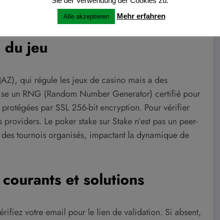
Sie der Verwendung der Cookies zu.
aux limites : un withdrawal maximum quotidien peut être
 gains.
Mehr erfahren
Alle akzeptieren
é du jeu
AZ), qui régule les jeux de casino mais a des
utilise un RNG (Random Number Generator) certifié pour
t protégées par SSL 256-bit encryption. Pour vérifier
s providers. Le poker stake sur Stake n’est pas un peer-
ou des tournois organisés, impactant la dynamique de
courants et solutions
rifiez votre email pour le lien de validation. Si absent,