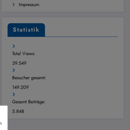
Impressum
Statistik
Total Views:
39.549
Besucher gesamt:
149.209
Gesamt Beiträge:
5.848
n