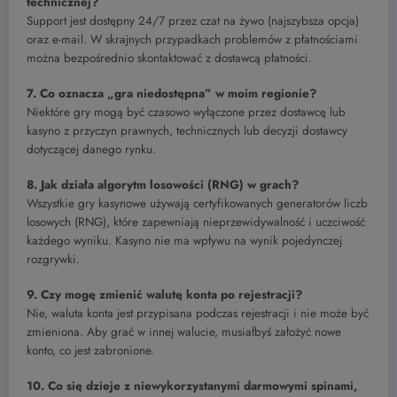
technicznej?
Support jest dostępny 24/7 przez czat na żywo (najszybsza opcja)
oraz e-mail. W skrajnych przypadkach problemów z płatnościami
można bezpośrednio skontaktować z dostawcą płatności.
7. Co oznacza „gra niedostępna” w moim regionie?
Niektóre gry mogą być czasowo wyłączone przez dostawcę lub
kasyno z przyczyn prawnych, technicznych lub decyzji dostawcy
dotyczącej danego rynku.
8. Jak działa algorytm losowości (RNG) w grach?
Wszystkie gry kasynowe używają certyfikowanych generatorów liczb
losowych (RNG), które zapewniają nieprzewidywalność i uczciwość
każdego wyniku. Kasyno nie ma wpływu na wynik pojedynczej
rozgrywki.
9. Czy mogę zmienić walutę konta po rejestracji?
Nie, waluta konta jest przypisana podczas rejestracji i nie może być
zmieniona. Aby grać w innej walucie, musiałbyś założyć nowe
konto, co jest zabronione.
10. Co się dzieje z niewykorzystanymi darmowymi spinami,