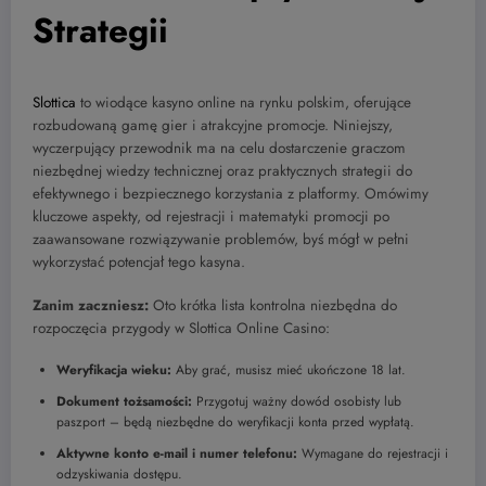
Strategii
Slottica
to wiodące kasyno online na rynku polskim, oferujące
rozbudowaną gamę gier i atrakcyjne promocje. Niniejszy,
wyczerpujący przewodnik ma na celu dostarczenie graczom
niezbędnej wiedzy technicznej oraz praktycznych strategii do
efektywnego i bezpiecznego korzystania z platformy. Omówimy
kluczowe aspekty, od rejestracji i matematyki promocji po
zaawansowane rozwiązywanie problemów, byś mógł w pełni
wykorzystać potencjał tego kasyna.
Zanim zaczniesz:
Oto krótka lista kontrolna niezbędna do
rozpoczęcia przygody w Slottica Online Casino:
Weryfikacja wieku:
Aby grać, musisz mieć ukończone 18 lat.
Dokument tożsamości:
Przygotuj ważny dowód osobisty lub
paszport – będą niezbędne do weryfikacji konta przed wypłatą.
Aktywne konto e-mail i numer telefonu:
Wymagane do rejestracji i
odzyskiwania dostępu.