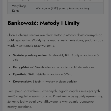
Weryfikacja
Wymagana (KYC) przed pierwszą wypłatą
Konta
Bankowość: Metody i Limity
Slottica oferuje szeroki wachlarz metod płatności dostosowanych do
polskiego rynku. Wpłaty są zazwyczaj natychmiastowe, podczas gdy
wypłaty wymagają przetworzenia.
Szybkie przelewy online:
Przelewy24, Blik, Trustly – wypłaty w 0-
24h.
Karty płatnicze:
Visa/Mastercard – wypłaty w 1-3 dni robocze.
E-portfele:
Skrill, Neteller – wypłaty w 0-24h.
Kryptowaluty:
Bitcoin – wypłaty w ciągu godziny.
Pamiętaj o sprawdzeniu dziennych, tygodniowych i miesięcznych
limitów wypłat w swoim profilu. Przed inicjacją wypłaty upewnij się,
że konto jest w pełni zweryfikowane, a wymagania bonusowe
zostały spełnione.