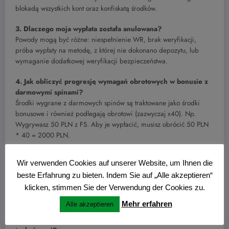
blokadą wszystkich kont oraz konfiskatą środków.
3. Dlaczego moja wypłata została anulowana?
Powody mogą być różne: niespełnienie WR, brak weryfikacji,
próba wypłaty na metodę, z której nie dokonano depozytu, lub
wymaganie dodatkowej weryfikacji bezpieczeństwa.
4. Jak obliczyć progresję wymagań obrotowych w bonusie z
darmowymi spinami?
Środki wygrane z darmowych spinów są traktowane jako środki
bonusowe i również podlegają obrotowi (zazwyczaj x40). Np.
Wygrywasz 50 PLN z FS. Aby je wypłacić, musisz obrócić 50 PLN
* 40 = 2000 PLN.
5. Czy mogę grać jednocześnie na komputerze i w aplikacji
Wir verwenden Cookies auf unserer Website, um Ihnen die
mobilnej?
beste Erfahrung zu bieten. Indem Sie auf „Alle akzeptieren“
Tak, możesz być zalogowany na jednym koncie tylko na jednym
klicken, stimmen Sie der Verwendung der Cookies zu.
urządzeniu naraz ze względów bezpieczeństwa. Próba
równoległego logowania może spowodować wylogowanie.
Mehr erfahren
Alle akzeptieren
6. Jakie są opcje kontaktu z supportem w przypadku awarii