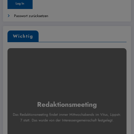
Passwort zurücksetzen
Wichtig
Redaktionsmeeting
Das Redaktionsmeeting findet immer Mittwochabends im Vitus, Lippstr.
7 statt. Das wurde von der Interessengemeinschaft festgelegt.