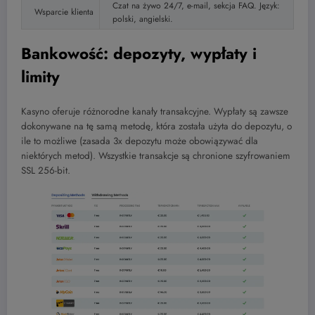
Czat na żywo 24/7, e-mail, sekcja FAQ. Język:
Wsparcie klienta
polski, angielski.
Bankowość: depozyty, wypłaty i
limity
Kasyno oferuje różnorodne kanały transakcyjne. Wypłaty są zawsze
dokonywane na tę samą metodę, która została użyta do depozytu, o
ile to możliwe (zasada 3x depozytu może obowiązywać dla
niektórych metod). Wszystkie transakcje są chronione szyfrowaniem
SSL 256-bit.