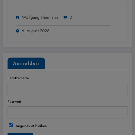
Wolfgang Thiemann
0
6. August 2026
Anmelden
Benutzername
Passwort
Angemeldet bleiben