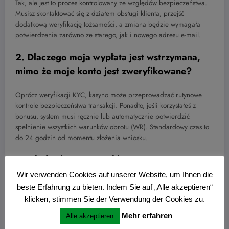
Tak, ale jest to proces kontrolowany ze względów bezpieczeństwa.
Musisz skontaktować się z działem obsługi klienta, przejść
dodatkową weryfikację tożsamości, a zmiana będzie wymagała
potwierdzenia zarówno ze starego, jak i nowego adresu e-mail.
2. Dlaczego moja wypłata jest wstrzymana,
mimo że moje konto jest zweryfikowane?
Oprócz weryfikacji KYC, kasyno może przeprowadzać rutynowe
kontrole bezpieczeństwa transakcji. Ponadto, jeśli korzystałeś z
bonusu, system musi ręcznie lub automatycznie potwierdzić
spełnienie wszystkich warunków obrotu (WR). Standardowy czas to
do 24 godzin od momentu złożenia wniosku.
3. Jak działa „Samowykluczenie” i czy można
je cofnąć?
Wir verwenden Cookies auf unserer Website, um Ihnen die
beste Erfahrung zu bieten. Indem Sie auf „Alle akzeptieren“
Narzędzie to znajduje się w ustawieniach konta. Możesz ustawić
klicken, stimmen Sie der Verwendung der Cookies zu.
okres wykluczenia (np. 1 miesiąc, 6 miesięcy) lub permanentny.
Mehr erfahren
Alle akzeptieren
Decyzja o samowykluczeniu jest nieodwołalna przez cały wybrany