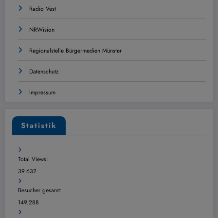
Radio Vest
NRWision
Regionalstelle Bürgermedien Münster
Datenschutz
Impressum
Statistik
Total Views:
39.632
Besucher gesamt:
149.288