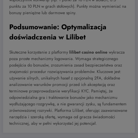
punktu za 10 PLN w grach stołowych). Punkty można wymieniać na
bonusy pieniężne lub darmowe spiny.
Podsumowanie: Optymalizacja
doświadczenia w Lilibet
Skuteczne korzystanie z platformy
lilibet casino online
wykracza
poza proste mechanizmy logowania. Wymaga strategicznego
podejścia do bonusów, zrozumienia zasad bezpieczeństwa oraz
znajomości procedur rozwiązywania problemów. Kluczowe jest:
używanie silnych, unikalnych haseł z opcjonalną 2FA, dokładne
analizowanie warunków promocji przed ich akceptacją oraz
terminowe przeprowadzanie weryfikacji KYC. Pamiętaj, że
odpowiedzialna gra i traktowanie bonusów jako mechanizmu
wydłużającego rozgrywkę, a nie gwarancji zysku, są fundamentem
zrównoważonej rozrywki. Platforma Lilibet, oferując zaawansowane
narzędzia i szeroką ofertę, wymaga od gracza świadomości
technicznej, aby w pełni wykorzystać jej potencjał.