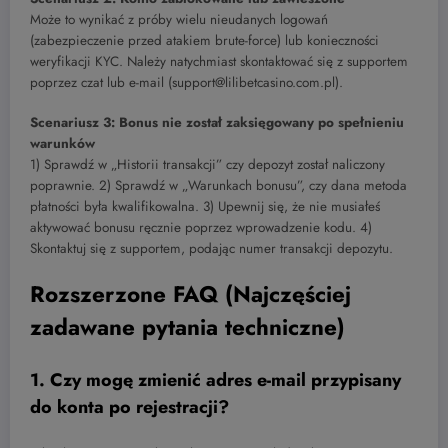
Może to wynikać z próby wielu nieudanych logowań
(zabezpieczenie przed atakiem brute-force) lub konieczności
weryfikacji KYC. Należy natychmiast skontaktować się z supportem
poprzez czat lub e-mail (support@lilibetcasino.com.pl).
Scenariusz 3: Bonus nie został zaksięgowany po spełnieniu
warunków
1) Sprawdź w „Historii transakcji” czy depozyt został naliczony
poprawnie. 2) Sprawdź w „Warunkach bonusu”, czy dana metoda
płatności była kwalifikowalna. 3) Upewnij się, że nie musiałeś
aktywować bonusu ręcznie poprzez wprowadzenie kodu. 4)
Skontaktuj się z supportem, podając numer transakcji depozytu.
Rozszerzone FAQ (Najczęściej
zadawane pytania techniczne)
1. Czy mogę zmienić adres e-mail przypisany
do konta po rejestracji?