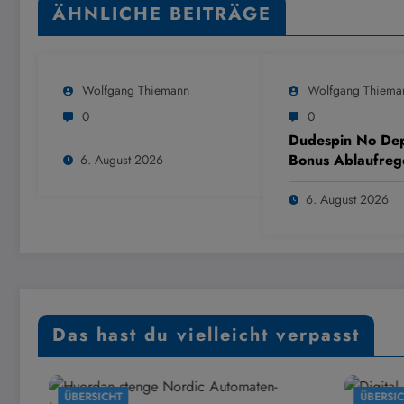
ÄHNLICHE BEITRÄGE
Wolfgang Thiemann
Wolfgang Thiema
0
0
Dudespin No Dep
Bonus Ablaufreg
6. August 2026
6. August 2026
Das hast du vielleicht verpasst
ÜBERSICHT
ÜBERSICHT