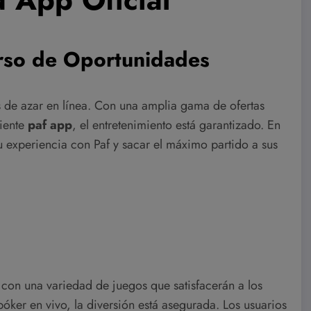
erso de Oportunidades
de azar en línea. Con una amplia gama de ofertas
iente
paf app
, el entretenimiento está garantizado. En
 experiencia con Paf y sacar el máximo partido a sus
con una variedad de juegos que satisfacerán a los
ker en vivo, la diversión está asegurada. Los usuarios