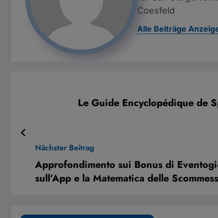
Coesfeld
Alle Beiträge Anzeig
Le Guide Encyclopédique de Spi
Nächster Beitrag
Approfondimento sui Bonus di Eventogio
sull’App e la Matematica delle Scommes