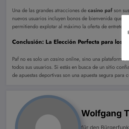
Una de las grandes atracciones de
casino paf
son sus
nuevos usuarios incluyen bonos de bienvenida que pue
permitiendo explotar al máximo la oferta de entreteni
Conclusión: La Elección Perfecta para los 
Paf no es solo un
casino online
, sino una plataforma i
todos sus usuarios. Si estás en busca de un sitio conf
de apuestas deportivas son una apuesta segura para cu
Wolfgang 
für den Bürgerfunk