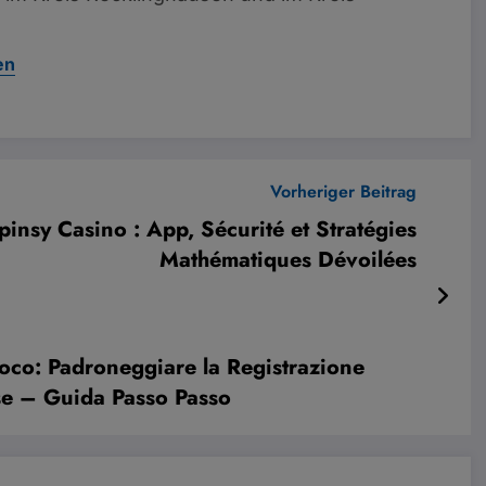
en
Vorheriger Beitrag
nsy Casino : App, Sécurité et Stratégies
Mathématiques Dévoilées
co: Padroneggiare la Registrazione
se – Guida Passo Passo