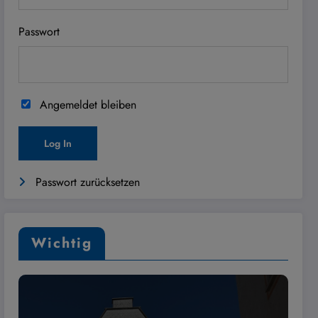
Passwort
Angemeldet bleiben
Passwort zurücksetzen
Wichtig