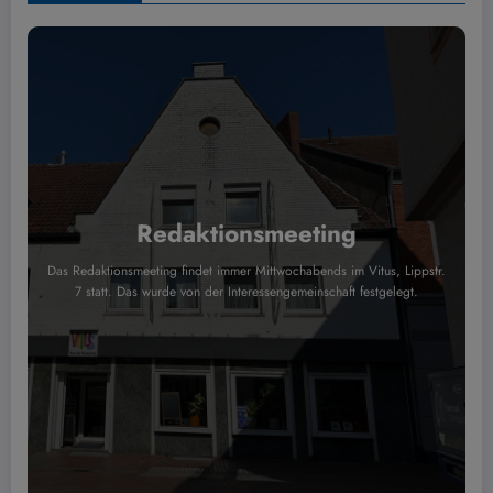
Redaktionsmeeting
Das Redaktionsmeeting findet immer Mittwochabends im Vitus, Lippstr.
7 statt. Das wurde von der Interessengemeinschaft festgelegt.