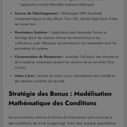
l’application mobile BetonRed (scénario théorique).
Source de Téléchargement :
Téléchargez l’APK (Android)
uniquement depuis le site officiel. Pour iOS, utilisez l’App Store. Évitez
les stores tiers.
Permissions Système :
L’application peut demander l’accès au
stockage (pour les captures d’écran de transactions) et aux
notifications push. Révoquez les permissions non essentielles dans les
paramètres du système.
Consommation de Ressources :
Surveillez l’utilisation des données et
de la batterie, notamment pendant les sessions de jeu en direct (Live
Casino).
Mises à Jour :
Activez les mises à jour automatiques pour bénéficier
des derniers correctifs de sécurité.
Stratégie des Bonus : Modélisation
Mathématique des Conditions
Les promotions, comme le bonus de bienvenue, sont soumises à
des conditions de mise (wagering). Voici leur analyse quantitative.