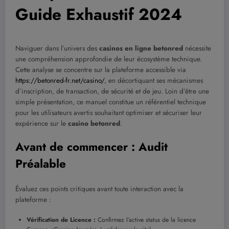
Guide Exhaustif 2024
Naviguer dans l’univers des
casinos en ligne betonred
nécessite
une compréhension approfondie de leur écosystème technique.
Cette analyse se concentre sur la plateforme accessible via
https://betonred-fr.net/casino/
, en décortiquant ses mécanismes
d’inscription, de transaction, de sécurité et de jeu. Loin d’être une
simple présentation, ce manuel constitue un référentiel technique
pour les utilisateurs avertis souhaitant optimiser et sécuriser leur
expérience sur le
casino betonred
.
Avant de commencer : Audit
Préalable
Évaluez ces points critiques avant toute interaction avec la
plateforme :
Vérification de Licence :
Confirmez l’active status de la licence