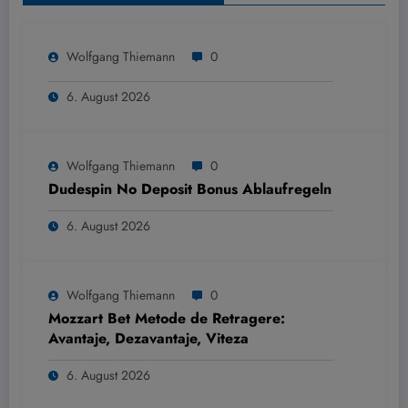
Wolfgang Thiemann
0
6. August 2026
Wolfgang Thiemann
0
Dudespin No Deposit Bonus Ablaufregeln
6. August 2026
Wolfgang Thiemann
0
Mozzart Bet Metode de Retragere:
Avantaje, Dezavantaje, Viteza
6. August 2026