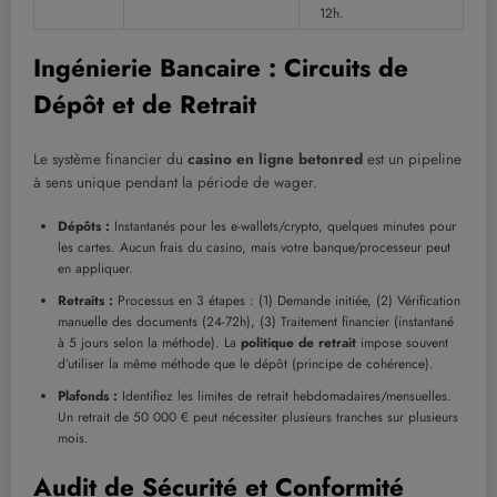
12h.
Ingénierie Bancaire : Circuits de
Dépôt et de Retrait
Le système financier du
casino en ligne betonred
est un pipeline
à sens unique pendant la période de wager.
Dépôts :
Instantanés pour les e-wallets/crypto, quelques minutes pour
les cartes. Aucun frais du casino, mais votre banque/processeur peut
en appliquer.
Retraits :
Processus en 3 étapes : (1) Demande initiée, (2) Vérification
manuelle des documents (24-72h), (3) Traitement financier (instantané
à 5 jours selon la méthode). La
politique de retrait
impose souvent
d’utiliser la même méthode que le dépôt (principe de cohérence).
Plafonds :
Identifiez les limites de retrait hebdomadaires/mensuelles.
Un retrait de 50 000 € peut nécessiter plusieurs tranches sur plusieurs
mois.
Audit de Sécurité et Conformité