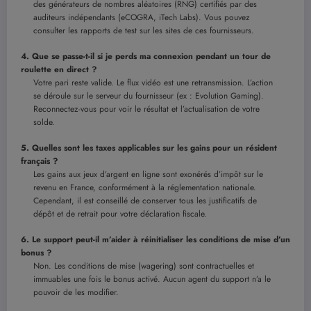
des générateurs de nombres aléatoires (RNG) certifiés par des
auditeurs indépendants (eCOGRA, iTech Labs). Vous pouvez
consulter les rapports de test sur les sites de ces fournisseurs.
4. Que se passe-t-il si je perds ma connexion pendant un tour de
roulette en direct ?
Votre pari reste valide. Le flux vidéo est une retransmission. L’action
se déroule sur le serveur du fournisseur (ex : Evolution Gaming).
Reconnectez-vous pour voir le résultat et l’actualisation de votre
solde.
5. Quelles sont les taxes applicables sur les gains pour un résident
français ?
Les gains aux jeux d’argent en ligne sont exonérés d’impôt sur le
revenu en France, conformément à la réglementation nationale.
Cependant, il est conseillé de conserver tous les justificatifs de
dépôt et de retrait pour votre déclaration fiscale.
6. Le support peut-il m’aider à réinitialiser les conditions de mise d’un
bonus ?
Non. Les conditions de mise (wagering) sont contractuelles et
immuables une fois le bonus activé. Aucun agent du support n’a le
pouvoir de les modifier.