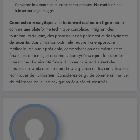
Contactez le support en fournissant ces preuves. Ne continuez pas
à jouer sur le jeu buggé.
Conclusion Analytique :
Le
betonred casino en ligne
opère
comme une plateforme technique complexe, intégrant des
fournisseurs de jeux, des processeurs de paiement et des systèmes
de sécurité. Son utilisation optimale requiert une approche
méthodique : audit préalable, compréhension des mécanismes
financiers et bonus, et documentation systématique de toutes les
interactions. La sécurité finale du joueur dépend autant des
mesures de la plateforme que de la vigilance et des connaissances
techniques de l’utilisateur. Considérez ce guide comme un manuel
de référence pour une navigation éclairée et sécurisée.