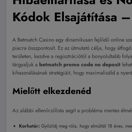
Kódok Elsajátítása 
A Betmatch Casino egy dinamikusan fejlődő online sz
piacra összpontosít. Ez az útmutató célja, hogy átfogó
területen, kezdve a regisztrációtól a bonyolultabb fol
tárgyaljuk a
betmatch promo code no deposit
lehe
kihasználásának stratégiáit, hogy maximalizáld a nyeré
Mielőtt elkezdenéd
Az alábbi ellenőrzőlista segít a probléma mentes élm
Korhatár:
Győződj meg róla, hogy elmúltál 18 éves, mer