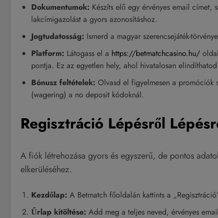
Dokumentumok:
Készíts elő egy érvényes email címet, s
lakcímigazolást a gyors azonosításhoz.
Jogtudatosság:
Ismerd a magyar szerencsejáték-törvényeke
Platform:
Látogass el a
https://betmatchcasino.hu/
oldal
pontja. Ez az egyetlen hely, ahol hivatalosan elindíthatod
Bónusz feltételek:
Olvasd el figyelmesen a promóciók s
(wagering) a no deposit kódoknál.
Regisztráció Lépésről Lépésr
A fiók létrehozása gyors és egyszerű, de pontos ada
elkerüléséhez.
Kezdőlap:
A Betmatch főoldalán kattints a „Regisztráci
Űrlap kitöltése:
Add meg a teljes neved, érvényes email 