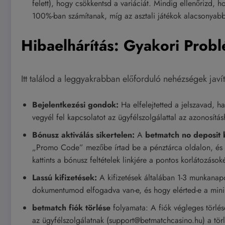
felett), hogy csökkentsd a variáciát. Mindig ellenőrizd, 
100%-ban számítanak, míg az asztali játékok alacsonyabb
Hibaelhárítás: Gyakori Pro
Itt találod a leggyakrabban előforduló nehézségek javít
Bejelentkezési gondok:
Ha elfelejtetted a jelszavad, ha
vegyél fel kapcsolatot az ügyfélszolgálattal az azonosítás
Bónusz aktiválás sikertelen:
A
betmatch no deposit
„Promo Code” mezőbe írtad be a pénztárca oldalon, é
kattints a bónusz feltételek linkjére a pontos korlátozásoké
Lassú kifizetések:
A kifizetések általában 1-3 munkanap
dokumentumod elfogadva van-e, és hogy elérted-e a minimál
betmatch fiók törlése
folyamata: A fiók végleges törlés
az ügyfélszolgálatnak (support@betmatchcasino.hu) a törl