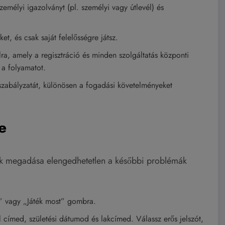
zemélyi igazolványt (pl. személyi vagy útlevél) és
t, és csak saját felelősségre játsz.
ra, amely a regisztráció és minden szolgáltatás központi
 a folyamatot.
zabályzatát, különösen a fogadási követelményeket
e
tok megadása elengedhetetlen a későbbi problémák
ó” vagy „Játék most” gombra.
címed, születési dátumod és lakcímed. Válassz erős jelszót,