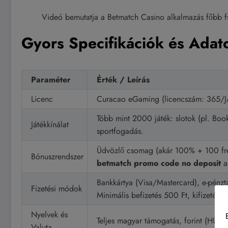
Videó bemutatja a Betmatch Casino alkalmazás főbb fun
Gyors Specifikációk és Adat
Paraméter
Érték / Leírás
Licenc
Curacao eGaming (licencszám: 365/JAZ
Több mint 2000 játék: slotok (pl. Book 
Játékkínálat
sportfogadás.
Üdvözlő csomag (akár 100% + 100 free 
Bónuszrendszer
betmatch promo code no deposit
ak
Bankkártya (Visa/Mastercard), e-pénztár
Fizetési módok
Minimális befizetés 500 Ft, kifizetés 
Nyelvek és
Teljes magyar támogatás, forint (HUF) 
Valuta