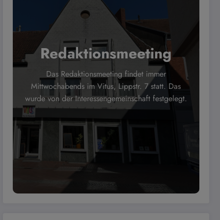
Redaktionsmeeting
Das Redaktionsmeeting findet immer
Mittwochabends im Vitus, Lippstr. 7 statt. Das
wurde von der Interessengemeinschaft festgelegt.