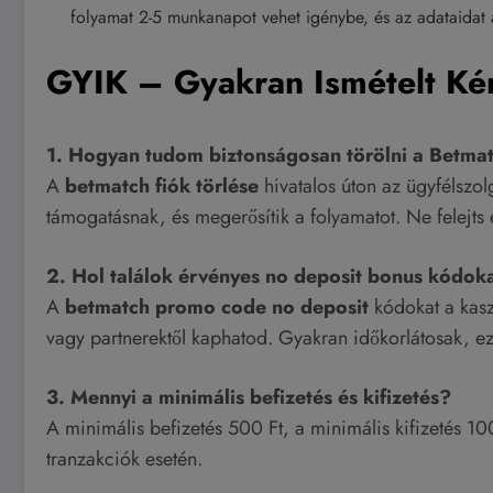
folyamat 2-5 munkanapot vehet igénybe, és az adataidat a
GYIK – Gyakran Ismételt Ké
1. Hogyan tudom biztonságosan törölni a Betma
A
betmatch fiók törlése
hivatalos úton az ügyfélszolg
támogatásnak, és megerősítik a folyamatot. Ne felejts 
2. Hol találok érvényes no deposit bonus kódok
A
betmatch promo code no deposit
kódokat a kasz
vagy partnerektől kaphatod. Gyakran időkorlátosak, e
3. Mennyi a minimális befizetés és kifizetés?
A minimális befizetés 500 Ft, a minimális kifizetés 10
tranzakciók esetén.